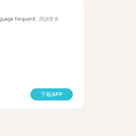
guage frequentl...
閱讀更多
下載APP