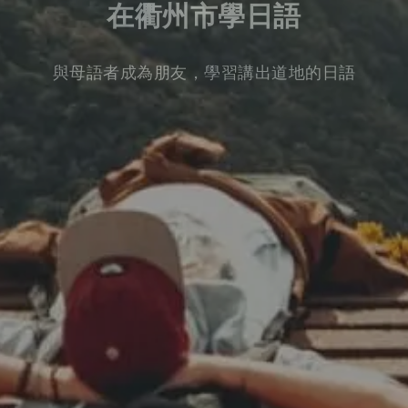
在衢州市學日語
與母語者成為朋友，學習講出道地的日語