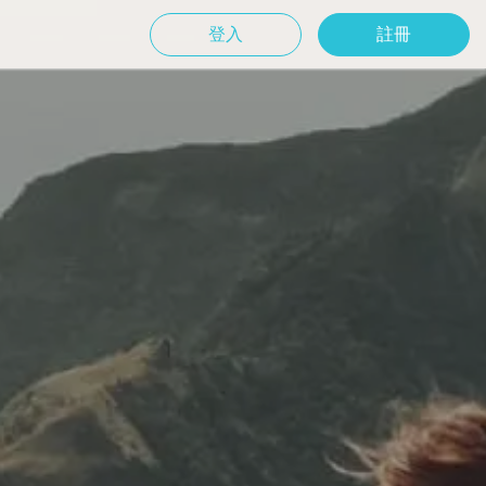
登入
註冊