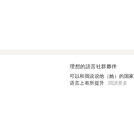
理想的語言社群夥伴
可以和我说说他（她）的国家
语言上有所提升...
閱讀更多