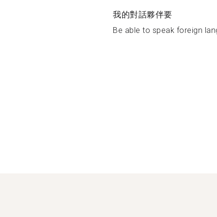
我的對話夥伴要
Be able to speak foreign lan