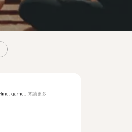
ling, game...
閱讀更多