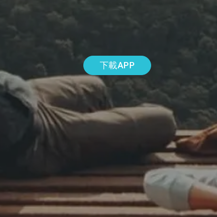
下載APP