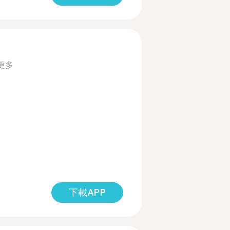
更多
下載APP