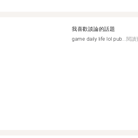
我喜歡談論的話題
game daily life lol pub...
閱讀