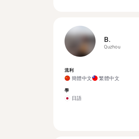
B.
Quzhou
流利
簡體中文
繁體中文
學
日語