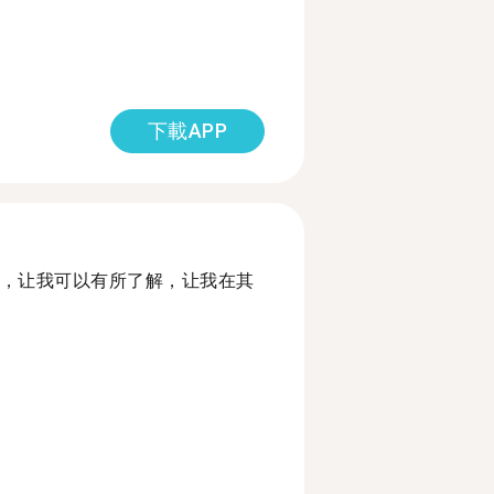
下載APP
，让我可以有所了解，让我在其