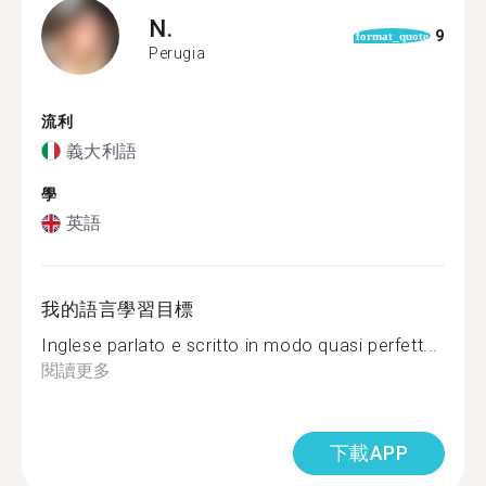
N.
9
format_quote
Perugia
流利
義大利語
學
英語
我的語言學習目標
Inglese parlato e scritto in modo quasi perfett...
閱讀更多
下載APP