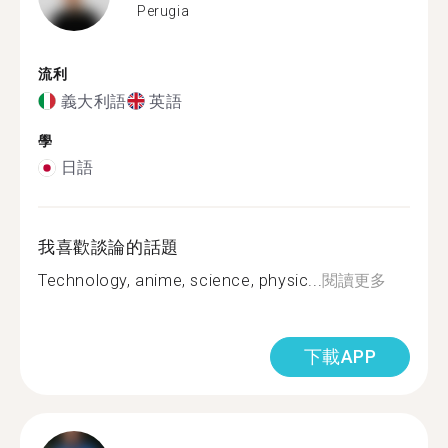
Perugia
流利
義大利語
英語
學
日語
我喜歡談論的話題
Technology, anime, science, physic...
閱讀更多
下載APP