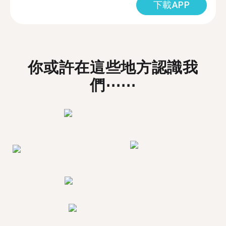
下載APP
你或許在這些地方認識我
們⋯⋯