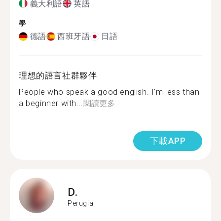
義大利語
英語
學
德語
西班牙語
日語
理想的語言社群夥伴
People who speak a good english. I'm less than
a beginner with...
閱讀更多
下載APP
D.
Perugia