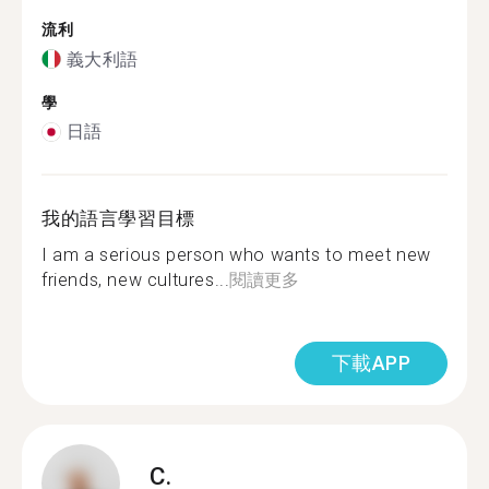
流利
義大利語
學
日語
我的語言學習目標
I am a serious person who wants to meet new
friends, new cultures...
閱讀更多
下載APP
C.