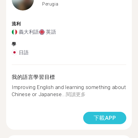
Perugia
流利
義大利語
英語
學
日語
我的語言學習目標
Improving English and learning something about
Chinese or Japanese...
閱讀更多
下載APP