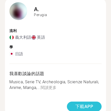
A.
Perugia
流利
義大利語
英語
學
日語
我喜歡談論的話題
Musica, Serie TV, Archeologia, Scienze Naturali,
Anime, Manga,...
閱讀更多
下載APP