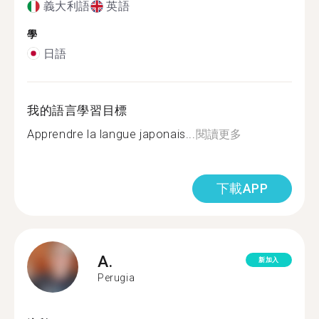
義大利語
英語
學
日語
我的語言學習目標
Apprendre la langue japonais...
閱讀更多
下載APP
A.
新加入
Perugia