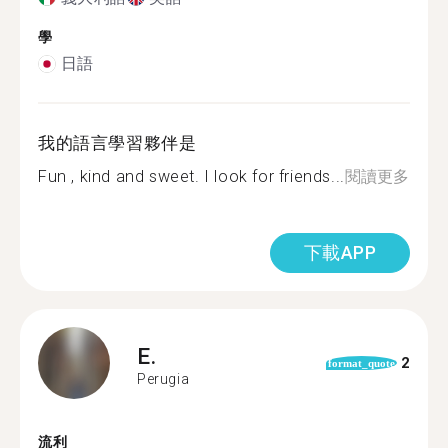
學
日語
我的語言學習夥伴是
Fun , kind and sweet. I look for friends...
閱讀更多
下載APP
E.
2
format_quote
Perugia
流利