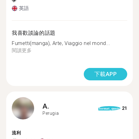
學
英語
我喜歡談論的話題
Fumetti(manga), Arte, Viaggio nel mond...
閱讀更多
下載APP
A.
21
format_quote
Perugia
流利