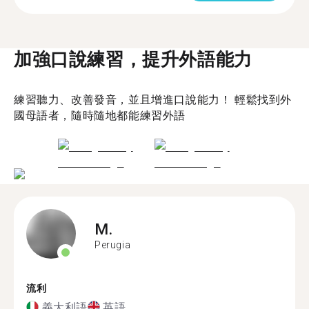
加強口說練習，提升外語能力
練習聽力、改善發音，並且增進口說能力！ 輕鬆找到外
國母語者，隨時隨地都能練習外語
M.
Perugia
流利
義大利語
英語