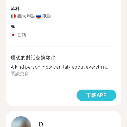
流利
義大利語
俄語
學
日語
理想的對話交換夥伴
A kind person, how can talk about everythin...
閱讀更多
下載APP
D.