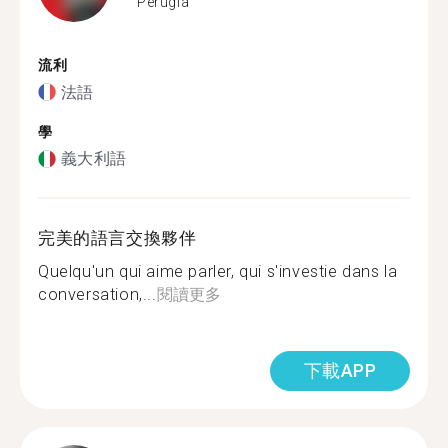
Perugia
流利
法語
學
義大利語
完美的語言交換夥伴
Quelqu'un qui aime parler, qui s'investie dans la
conversation,...
閱讀更多
下載APP