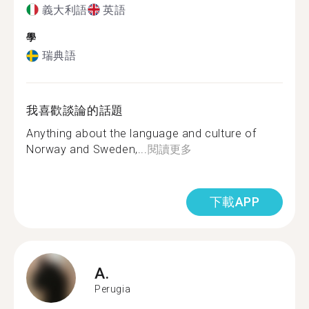
義大利語
英語
學
瑞典語
我喜歡談論的話題
Anything about the language and culture of
Norway and Sweden,...
閱讀更多
下載APP
A.
Perugia