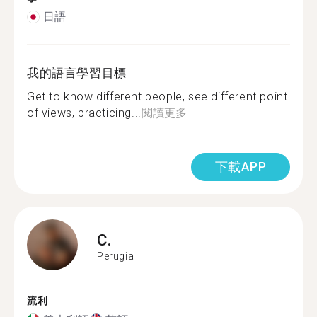
日語
我的語言學習目標
Get to know different people, see different point
of views, practicing...
閱讀更多
下載APP
C.
Perugia
流利