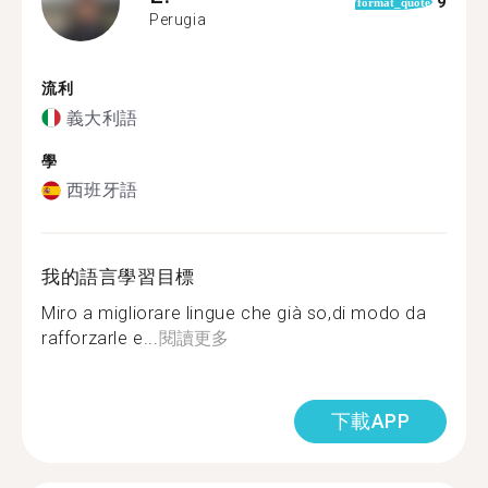
9
format_quote
Perugia
流利
義大利語
學
西班牙語
我的語言學習目標
Miro a migliorare lingue che già so,di modo da
rafforzarle e...
閱讀更多
下載APP