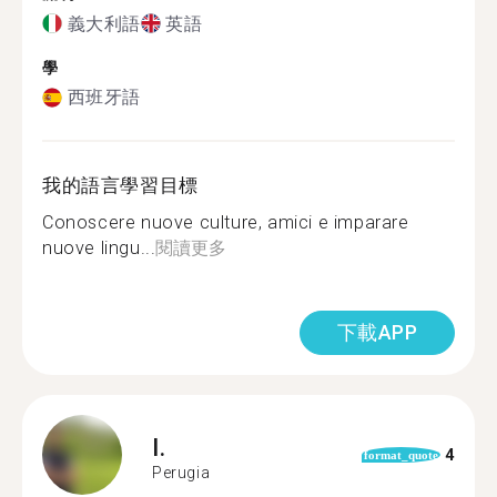
義大利語
英語
學
西班牙語
我的語言學習目標
Conoscere nuove culture, amici e imparare
nuove lingu...
閱讀更多
下載APP
I.
4
format_quote
Perugia