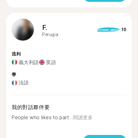
F.
10
format_quote
Perugia
流利
義大利語
英語
學
法語
我的對話夥伴要
People who likes to part...
閱讀更多