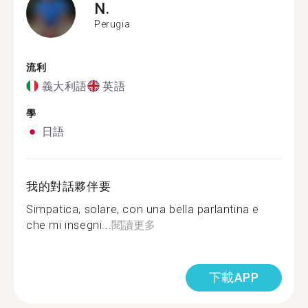
N.
Perugia
流利
義大利語
英語
學
日語
我的對話夥伴要
Simpatica, solare, con una bella parlantina e
che mi insegni...
閱讀更多
下載APP