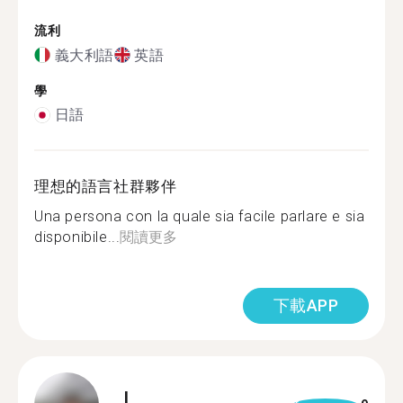
流利
義大利語
英語
學
日語
理想的語言社群夥伴
Una persona con la quale sia facile parlare e sia
disponibile...
閱讀更多
下載APP
L.