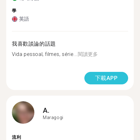
學
英語
我喜歡談論的話題
Vida pessoal, filmes, série...
閱讀更多
下載APP
A.
Maragogi
流利