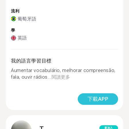
流利
葡萄牙語
學
英語
我的語言學習目標
Aumentar vocabulário, melhorar compreensão,
fala, ouvir rádios...
閱讀更多
下載APP
T.
新加入