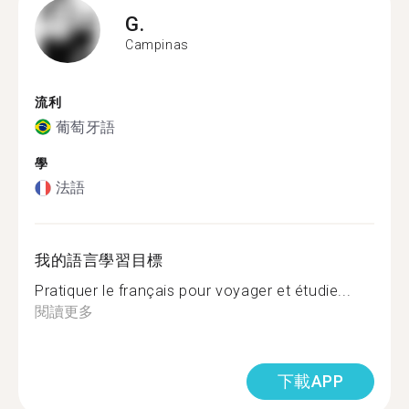
G.
Campinas
流利
葡萄牙語
學
法語
我的語言學習目標
Pratiquer le français pour voyager et étudie...
閱讀更多
下載APP