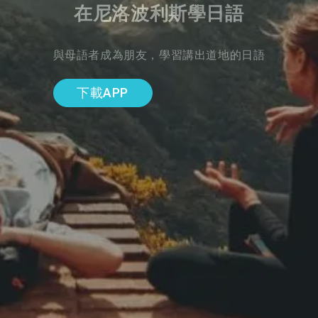
在尼洛波利斯學日語
與母語者成為朋友，學習講出道地的日語
下載APP