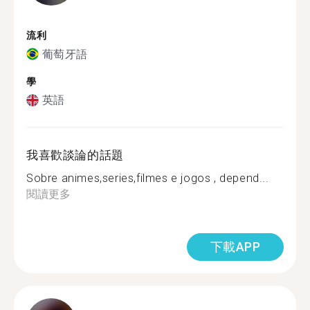
流利
葡萄牙語
學
英語
我喜歡談論的話題
Sobre animes,series,filmes e jogos , depend...
閱讀更多
下載APP