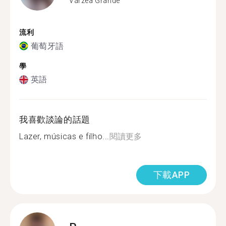
Várzea Grande
流利
葡萄牙語
學
英語
我喜歡談論的話題
Lazer, músicas e filho...
閱讀更多
下載APP