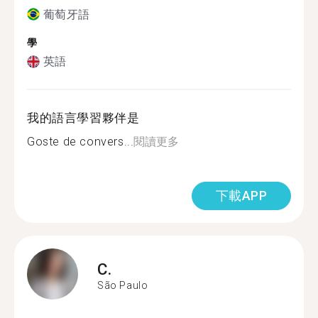
葡萄牙語
學
英語
我的語言學習夥伴是
Goste de convers...
閱讀更多
下載APP
C.
São Paulo