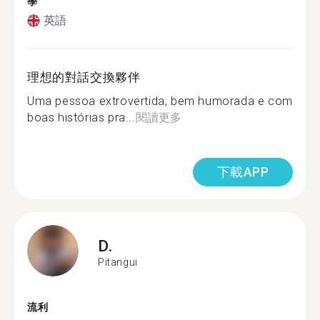
學
英語
理想的對話交換夥伴
Uma pessoa extrovertida, bem humorada e com
boas histórias pra...
閱讀更多
下載APP
D.
Pitangui
流利