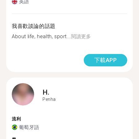
英語
我喜歡談論的話題
About life, health, sport...
閱讀更多
下載APP
H.
Penha
流利
葡萄牙語