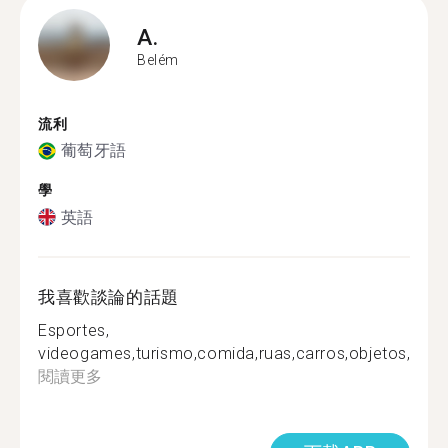
A.
Belém
流利
葡萄牙語
學
英語
我喜歡談論的話題
Esportes,
videogames,turismo,comida,ruas,carros,objetos,pessoa
閱讀更多