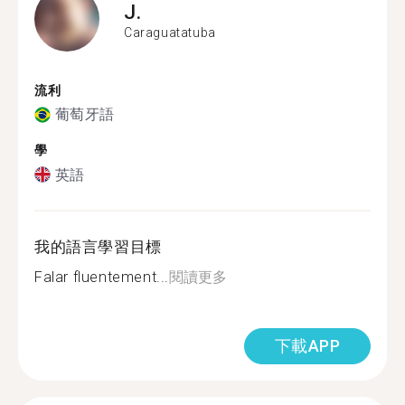
J.
Caraguatatuba
流利
葡萄牙語
學
英語
我的語言學習目標
Falar fluentement...
閱讀更多
下載APP