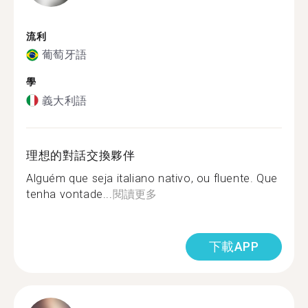
流利
葡萄牙語
學
義大利語
理想的對話交換夥伴
Alguém que seja italiano nativo, ou fluente. Que
tenha vontade...
閱讀更多
下載APP