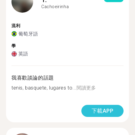
Cachoeirinha
流利
葡萄牙語
學
英語
我喜歡談論的話題
tenis, basquete, lugares to...
閱讀更多
下載APP