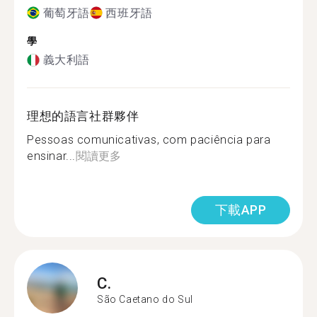
葡萄牙語
西班牙語
學
義大利語
理想的語言社群夥伴
Pessoas comunicativas, com paciência para
ensinar...
閱讀更多
下載APP
C.
São Caetano do Sul