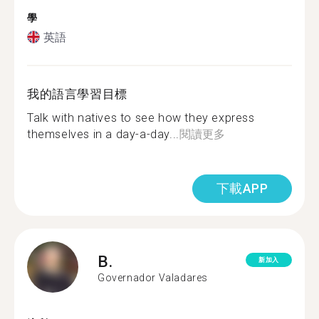
學
英語
我的語言學習目標
Talk with natives to see how they express
themselves in a day-a-day...
閱讀更多
下載APP
B.
新加入
Governador Valadares