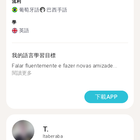
流利
葡萄牙語
巴西手語
學
英語
我的語言學習目標
Falar fluentemente e fazer novas amizade...
閱讀更多
下載APP
T.
Itaberaba