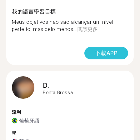
我的語言學習目標
Meus objetivos não são alcançar um nível
perfeito, mas pelo menos...
閱讀更多
下載APP
D.
Ponta Grossa
流利
葡萄牙語
學