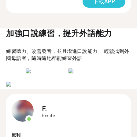
下載APP
加強口說練習，提升外語能力
練習聽力、改善發音，並且增進口說能力！ 輕鬆找到外
國母語者，隨時隨地都能練習外語
F.
Recife
流利