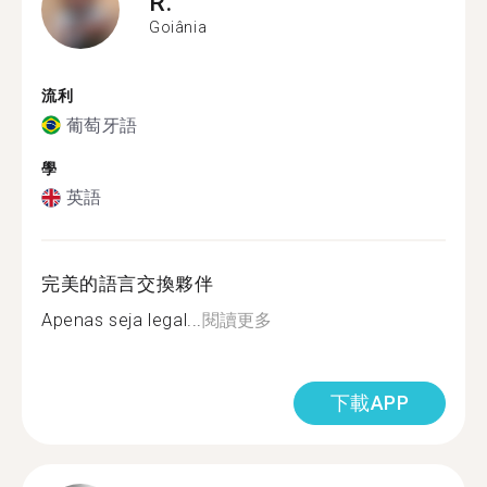
R.
Goiânia
流利
葡萄牙語
學
英語
完美的語言交換夥伴
Apenas seja legal...
閱讀更多
下載APP