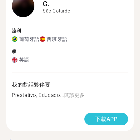
G.
São Gotardo
流利
葡萄牙語
西班牙語
學
英語
我的對話夥伴要
Prestativo, Educado...
閱讀更多
下載APP