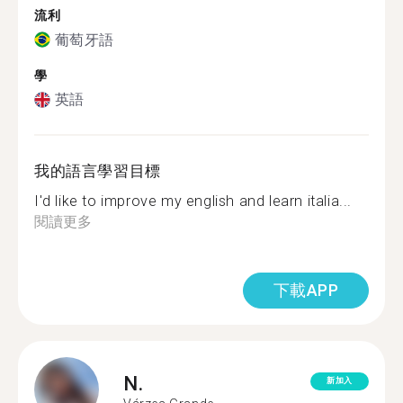
流利
葡萄牙語
學
英語
我的語言學習目標
I'd like to improve my english and learn italia...
閱讀更多
下載APP
N.
新加入