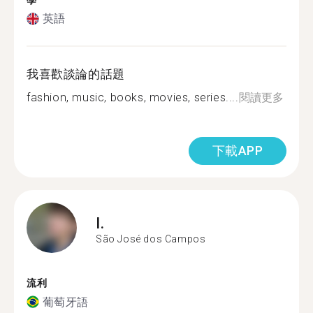
學
英語
我喜歡談論的話題
fashion, music, books, movies, series....
閱讀更多
下載APP
I.
São José dos Campos
流利
葡萄牙語