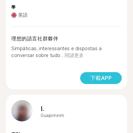
學
英語
理想的語言社群夥伴
Simpáticas, interessantes e dispostas a
conversar sobre tudo...
閱讀更多
下載APP
I.
Guapimirim