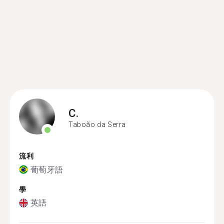
C.
Taboão da Serra
流利
葡萄牙語
學
英語