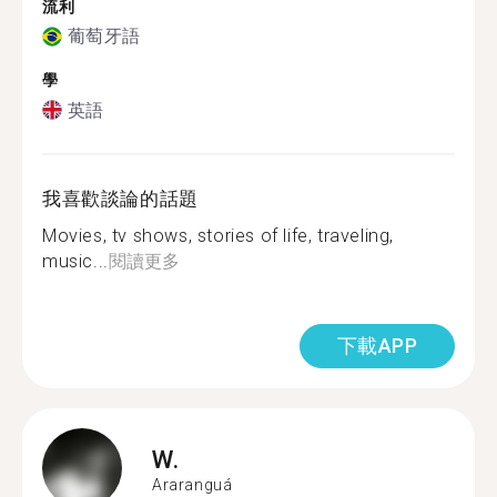
流利
葡萄牙語
學
英語
我喜歡談論的話題
Movies, tv shows, stories of life, traveling,
music...
閱讀更多
下載APP
W.
Araranguá