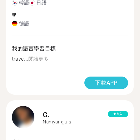
韓語
日語
學
德語
我的語言學習目標
trave...
閱讀更多
下載APP
G.
新加入
Namyangju-si