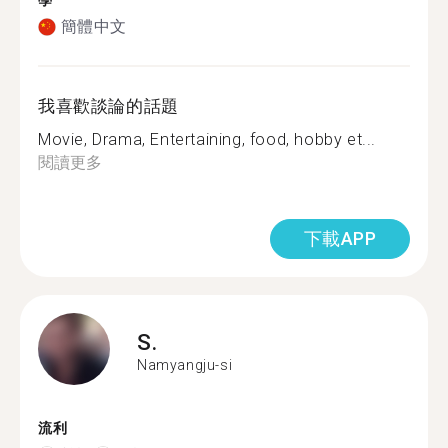
學
簡體中文
我喜歡談論的話題
Movie, Drama, Entertaining, food, hobby et...
閱讀更多
下載APP
S.
Namyangju-si
流利