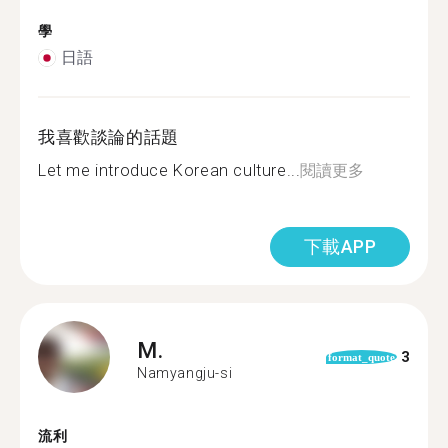
學
日語
我喜歡談論的話題
Let me introduce Korean culture...
閱讀更多
下載APP
M.
3
format_quote
Namyangju-si
流利