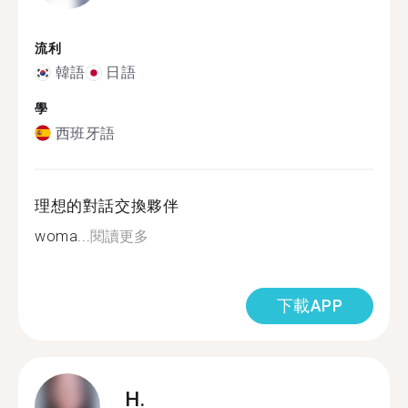
流利
韓語
日語
學
西班牙語
理想的對話交換夥伴
woma...
閱讀更多
下載APP
H.