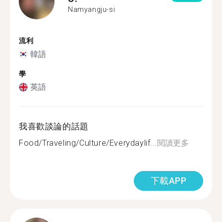
Namyangju-si
流利
韓語
學
英語
我喜歡談論的話題
Food/Traveling/Culture/Everydaylif...
閱讀更多
下載APP