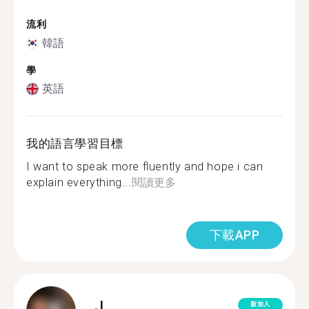
流利
韓語
學
英語
我的語言學習目標
I want to speak more fluently and hope i can
explain everything...
閱讀更多
下載APP
J.
新加入