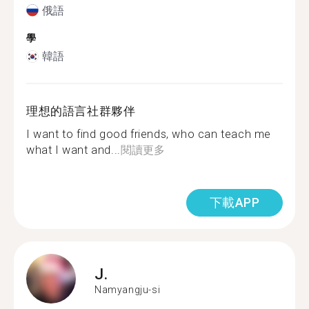
俄語
學
韓語
理想的語言社群夥伴
I want to find good friends, who can teach me
what I want and...
閱讀更多
下載APP
J.
Namyangju-si