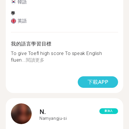
韓語
學
英語
我的語言學習目標
To give Toefl high score To speak English
fluen...
閱讀更多
下載APP
N.
新加入
Namyangju-si