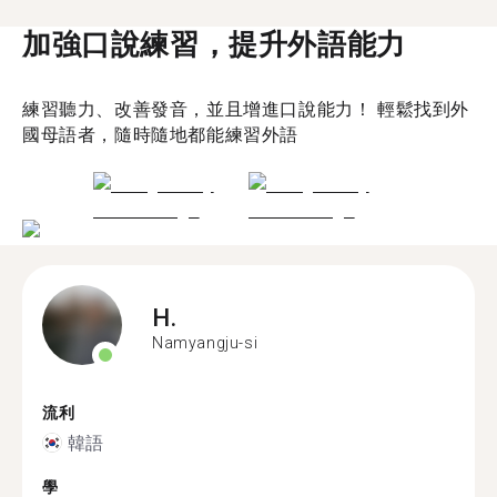
加強口說練習，提升外語能力
練習聽力、改善發音，並且增進口說能力！ 輕鬆找到外
國母語者，隨時隨地都能練習外語
H.
Namyangju-si
流利
韓語
學