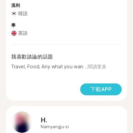
流利
韓語
學
英語
我喜歡談論的話題
Travel, Food, Any what you wan...
閱讀更多
下載APP
H.
Namyangju-si