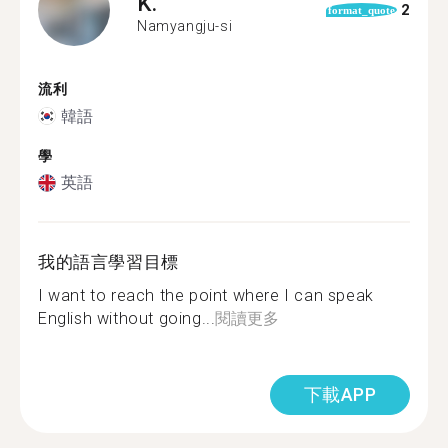
K.
2
format_quote
Namyangju-si
流利
韓語
學
英語
我的語言學習目標
I want to reach the point where I can speak
English without going...
閱讀更多
下載APP