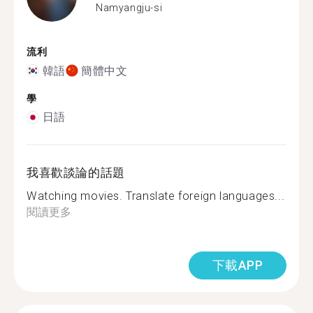
Namyangju-si
流利
韓語
簡體中文
學
日語
我喜歡談論的話題
Watching movies. Translate foreign languages...
閱讀更多
下載APP