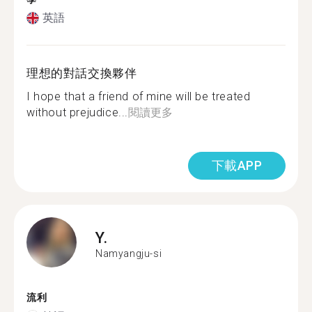
英語
理想的對話交換夥伴
I hope that a friend of mine will be treated
without prejudice...
閱讀更多
下載APP
Y.
Namyangju-si
流利