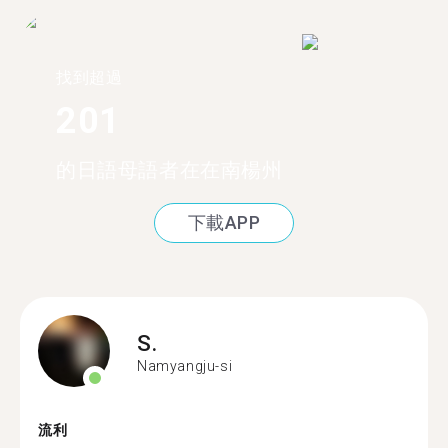
找到超過
201
的日語母語者在在南楊州
下載APP
S.
Namyangju-si
流利