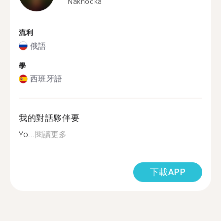
Nakhodka
流利
俄語
學
西班牙語
我的對話夥伴要
Yo...
閱讀更多
下載APP