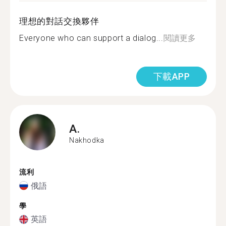
理想的對話交換夥伴
Everyone who can support a dialog...
閱讀更多
下載APP
A.
Nakhodka
流利
俄語
學
英語