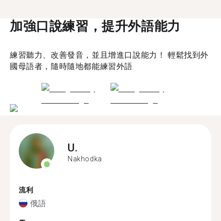
加強口說練習，提升外語能力
練習聽力、改善發音，並且增進口說能力！ 輕鬆找到外
國母語者，隨時隨地都能練習外語
U.
Nakhodka
流利
俄語