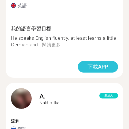
英語
我的語言學習目標
He speaks English fluently, at least learns a little
German and...
閱讀更多
下載APP
A.
新加入
Nakhodka
流利
俄語