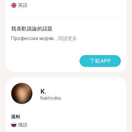
英語
我喜歡談論的話題
Профессия моряк...
閱讀更多
下載APP
K.
Nakhodka
流利
俄語