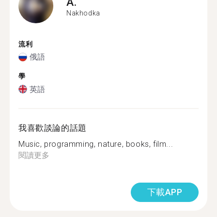
A.
Nakhodka
流利
俄語
學
英語
我喜歡談論的話題
Music, programming, nature, books, film...
閱讀更多
下載APP