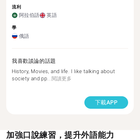
流利
阿拉伯語
英語
學
俄語
我喜歡談論的話題
History, Movies, and life. I like talking about
society and pp...
閱讀更多
下載APP
加強口說練習，提升外語能力