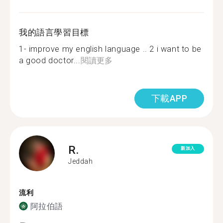
我的語言學習目標
1- improve my english language .. 2 i want to be
a good doctor...
閱讀更多
下載APP
R.
新加入
Jeddah
流利
阿拉伯語