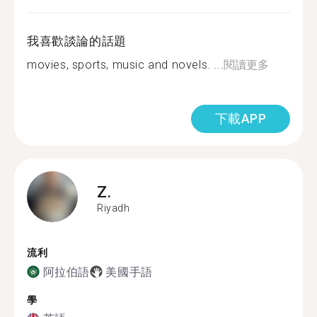
我喜歡談論的話題
movies, sports, music and novels. ...
閱讀更多
下載APP
Z.
Riyadh
流利
阿拉伯語
美國手語
學