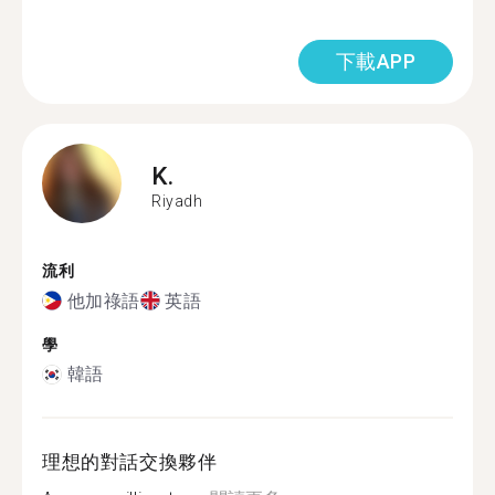
下載APP
K.
Riyadh
流利
他加祿語
英語
學
韓語
理想的對話交換夥伴