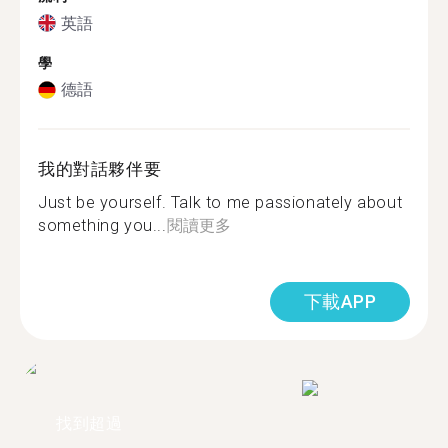
英語
學
德語
我的對話夥伴要
Just be yourself. Talk to me passionately about
something you...
閱讀更多
下載APP
找到超過