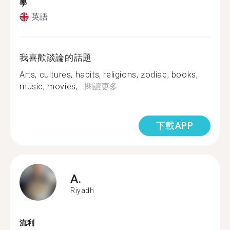
學
英語
我喜歡談論的話題
Arts, cultures, habits, religions, zodiac, books,
music, movies,...
閱讀更多
下載APP
A.
Riyadh
流利