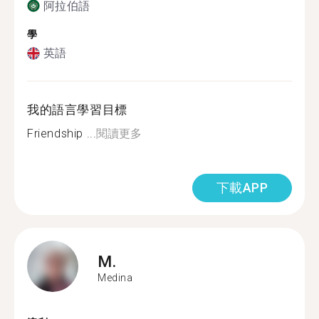
阿拉伯語
學
英語
我的語言學習目標
Friendship ...
閱讀更多
下載APP
M.
Medina