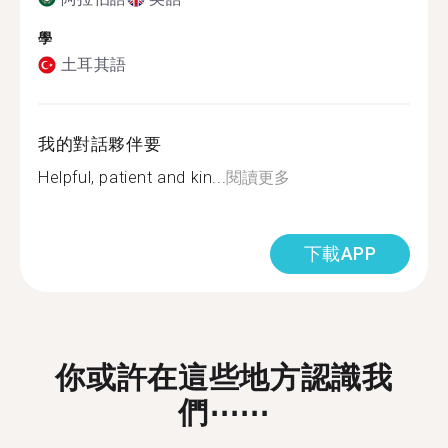
學
土耳其語
我的對話夥伴要
Helpful, patient and kin...
閱讀更多
下載APP
你或許在這些地方認識我
們⋯⋯