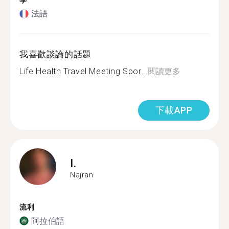
學
法語
我喜歡談論的話題
Life Health Travel Meeting Spor...
閱讀更多
下載APP
I.
Najran
流利
阿拉伯語