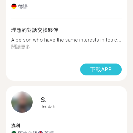
德語
理想的對話交換夥伴
A person who have the same interests in topic...
閱讀更多
下載APP
S.
Jeddah
流利