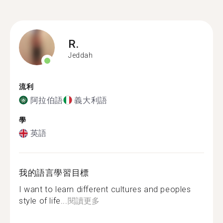
R.
Jeddah
流利
阿拉伯語
義大利語
學
英語
我的語言學習目標
I want to learn different cultures and peoples
style of life...
閱讀更多