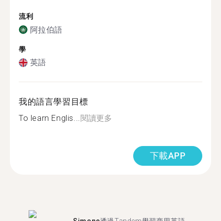
流利
阿拉伯語
學
英語
我的語言學習目標
To learn Englis...
閱讀更多
下載APP