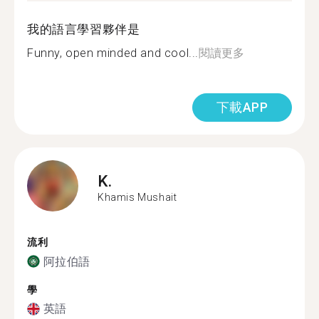
我的語言學習夥伴是
Funny, open minded and cool...
閱讀更多
下載APP
K.
Khamis Mushait
流利
阿拉伯語
學
英語