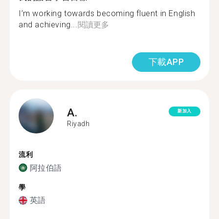
I’m working towards becoming fluent in English
and achieving...
閱讀更多
下載APP
A.
新加入
Riyadh
流利
阿拉伯語
學
英語