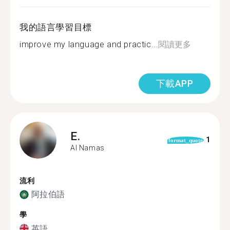
我的語言學習目標
improve my language and practic...
閱讀更多
下載APP
E.
1
format_quote
Al Namas
流利
阿拉伯語
學
英語