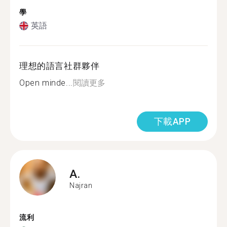
學
英語
理想的語言社群夥伴
Open minde...
閱讀更多
下載APP
A.
Najran
流利