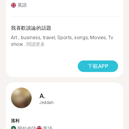
英語
我喜歡談論的話題
Art , business, travel, Sports, songs, Movies, Tv
show...
閱讀更多
下載APP
A.
Jeddah
流利
阿拉伯語
英語