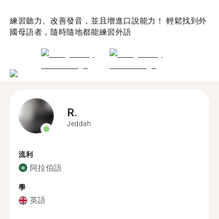
練習聽力、改善發音，並且增進口說能力！ 輕鬆找到外
國母語者，隨時隨地都能練習外語
R.
Jeddah
流利
阿拉伯語
學
英語