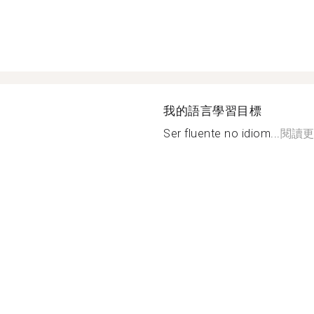
我的語言學習目標
Ser fluente no idiom...
閱讀更