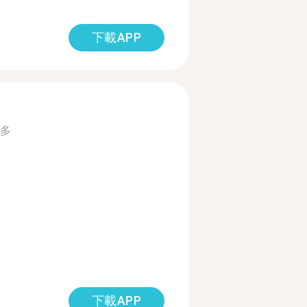
下載APP
多
下載APP