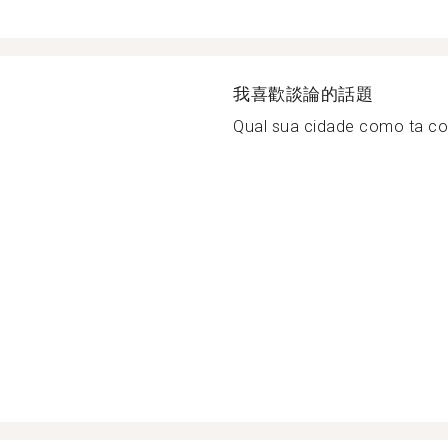
我喜歡談論的話題
Qual sua cidade como ta com