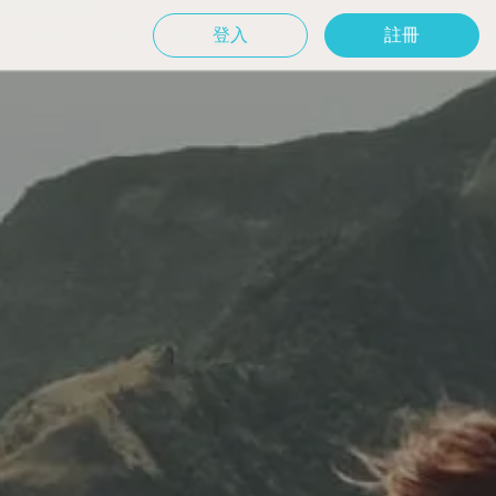
登入
註冊