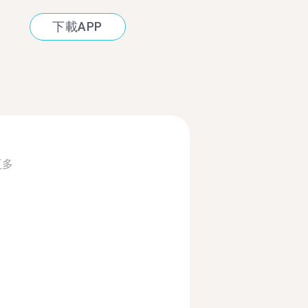
下載APP
更多