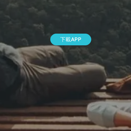
下載APP