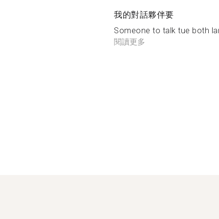
我的對話夥伴要
Someone to talk tue both la
閱讀更多
a