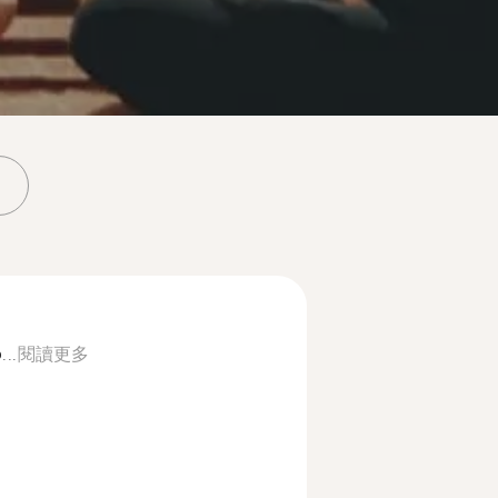
...
閱讀更多