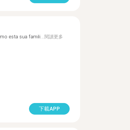
o esta sua famili...
閱讀更多
下載APP