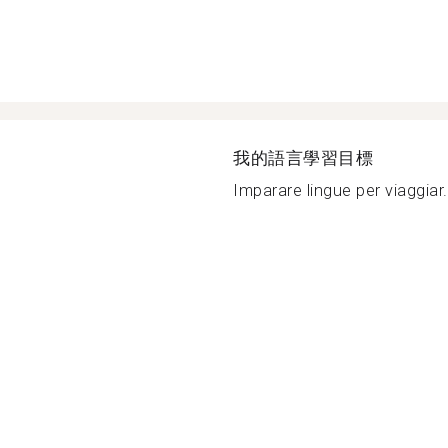
我的語言學習目標
Imparare lingue per viaggiar.