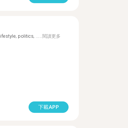
estyle, politics, .....
閱讀更多
下載APP