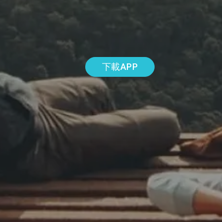
下載APP