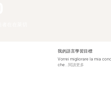
0
語者在在萊切
我的語言學習目標
Vorrei migliorare la mia con
che...
閱讀更多