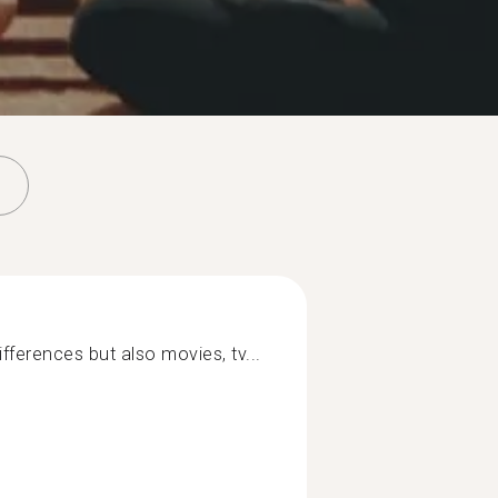
ifferences but also movies, tv...