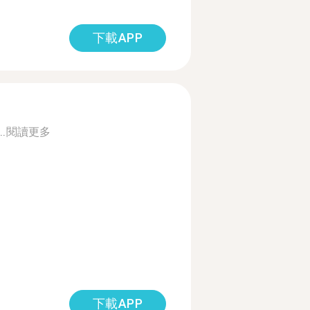
下載APP
..
閱讀更多
下載APP