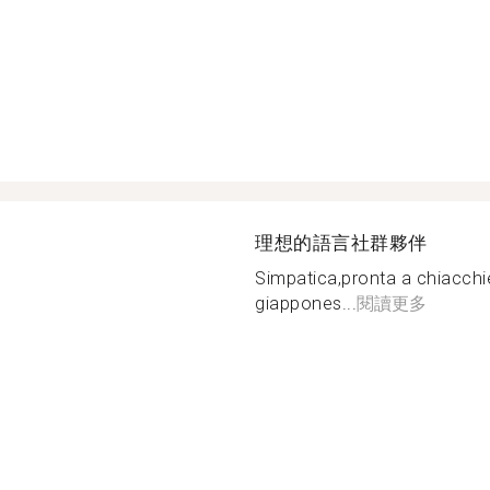
理想的語言社群夥伴
Simpatica,pronta a chiacchie
giappones...
閱讀更多