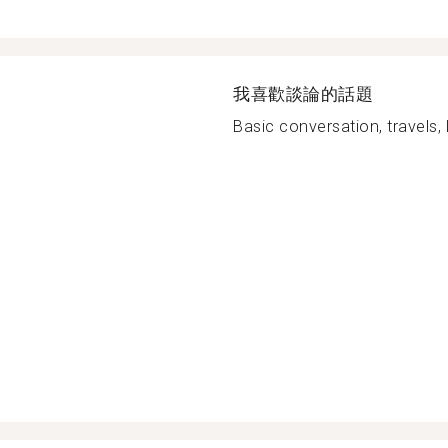
我喜歡談論的話題
Basic conversation, travels, lif