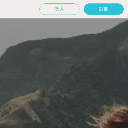
登入
註冊