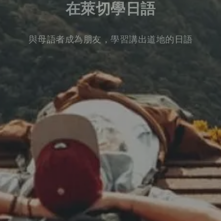
在萊切學日語
與母語者成為朋友，學習講出道地的日語