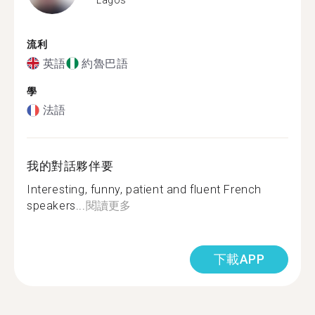
流利
英語
約魯巴語
學
法語
我的對話夥伴要
Interesting, funny, patient and fluent French
speakers...
閱讀更多
下載APP