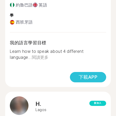
約魯巴語
英語
學
西班牙語
我的語言學習目標
Learn how to speak about 4 different
language...
閱讀更多
下載APP
H.
新加入
Lagos