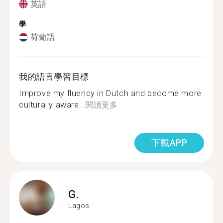
英語
學
荷蘭語
我的語言學習目標
Improve my fluency in Dutch and become more
culturally aware...
閱讀更多
下載APP
G.
Lagos