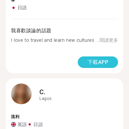
學
日語
我喜歡談論的話題
I love to travel and learn new cultures ...
閱讀更多
下載APP
C.
Lagos
流利
英語
日語