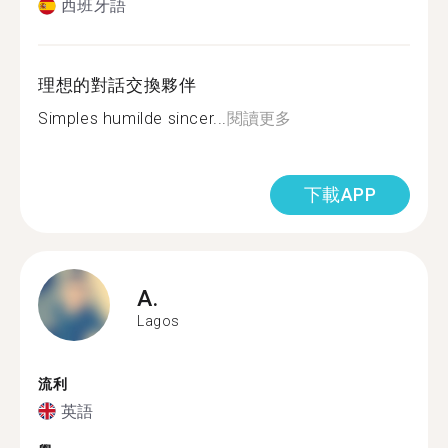
西班牙語
理想的對話交換夥伴
Simples humilde sincer...
閱讀更多
下載APP
A.
Lagos
流利
英語