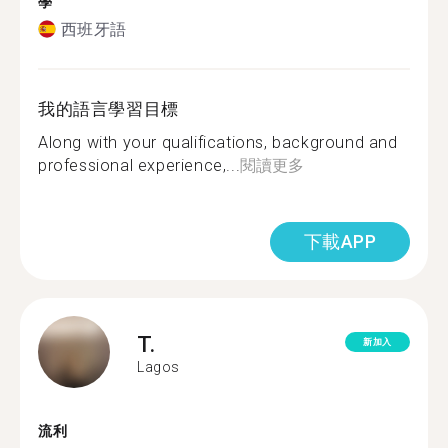
學
西班牙語
我的語言學習目標
Along with your qualifications, background and
professional experience,...
閱讀更多
下載APP
T.
新加入
Lagos
流利