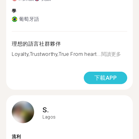
學
葡萄牙語
理想的語言社群夥伴
Loyalty,Trustworthy,True From heart...
閱讀更多
下載APP
S.
Lagos
流利