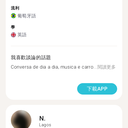
流利
葡萄牙語
學
英語
我喜歡談論的話題
Conversa de dia a dia, musica e carro...
閱讀更多
下載APP
N.
Lagos