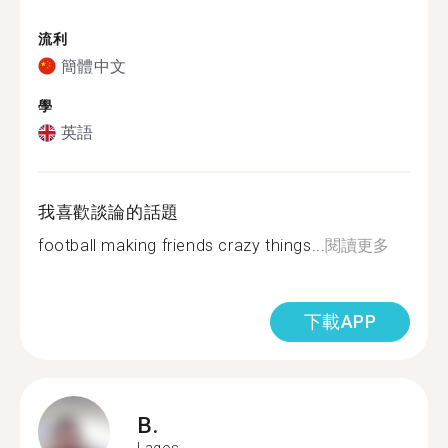
流利
簡體中文
學
英語
我喜歡談論的話題
football making friends crazy things...
閱讀更多
下載APP
B.
Lagos