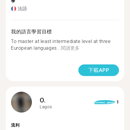
學
法語
我的語言學習目標
To master at least intermediate level at three
European languages...
閱讀更多
下載APP
O.
1
format_quote
Lagos
流利