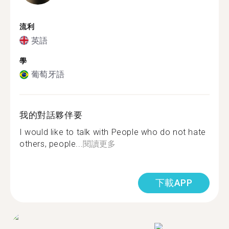
流利
英語
學
葡萄牙語
我的對話夥伴要
I would like to talk with People who do not hate
others, people...
閱讀更多
下載APP