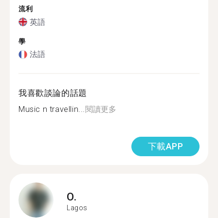
流利
英語
學
法語
我喜歡談論的話題
Music n travellin...
閱讀更多
下載APP
O.
Lagos