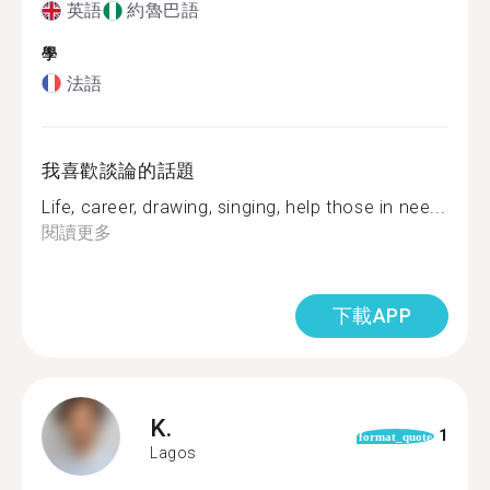
英語
約魯巴語
學
法語
我喜歡談論的話題
Life, career, drawing, singing, help those in nee...
閱讀更多
下載APP
K.
1
format_quote
Lagos