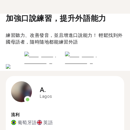
加強口說練習，提升外語能力
練習聽力、改善發音，並且增進口說能力！ 輕鬆找到外
國母語者，隨時隨地都能練習外語
A.
Lagos
流利
葡萄牙語
英語