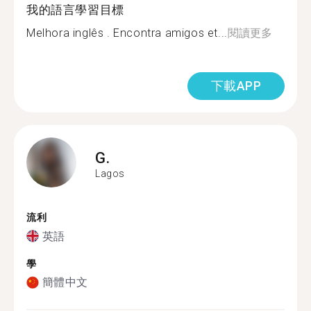
我的語言學習目標
Melhora inglês . Encontra amigos et...
閱讀更多
下載APP
G.
Lagos
流利
英語
學
簡體中文