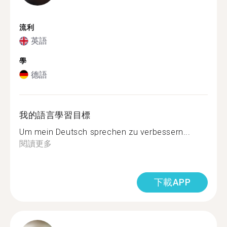
流利
英語
學
德語
我的語言學習目標
Um mein Deutsch sprechen zu verbessern...
閱讀更多
下載APP