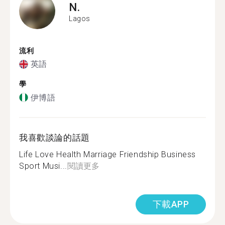
N.
Lagos
流利
英語
學
伊博語
我喜歡談論的話題
Life Love Health Marriage Friendship Business
Sport Musi...
閱讀更多
下載APP