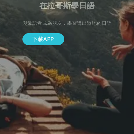
在拉哥斯學日語
與母語者成為朋友，學習講出道地的日語
下載APP