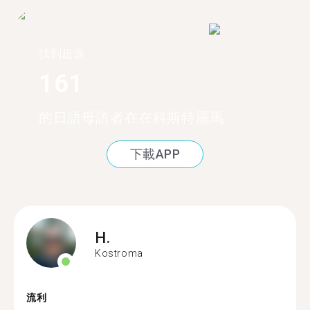
找到超過
161
的日語母語者在在科斯特羅馬
下載APP
H.
Kostroma
流利