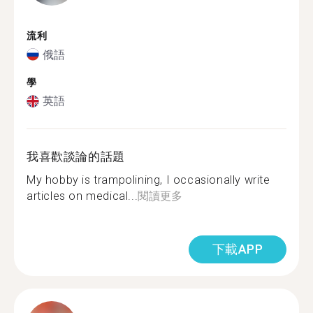
流利
俄語
學
英語
我喜歡談論的話題
My hobby is trampolining, I occasionally write
articles on medical...
閱讀更多
下載APP