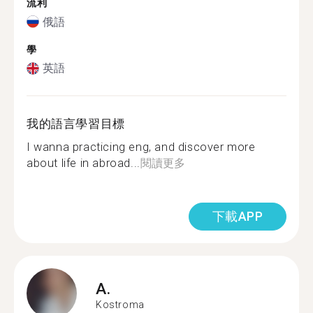
流利
俄語
學
英語
我的語言學習目標
I wanna practicing eng, and discover more
about life in abroad...
閱讀更多
下載APP
A.
Kostroma