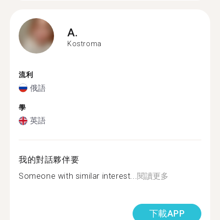
A.
Kostroma
流利
俄語
學
英語
我的對話夥伴要
Someone with similar interest...
閱讀更多
下載APP