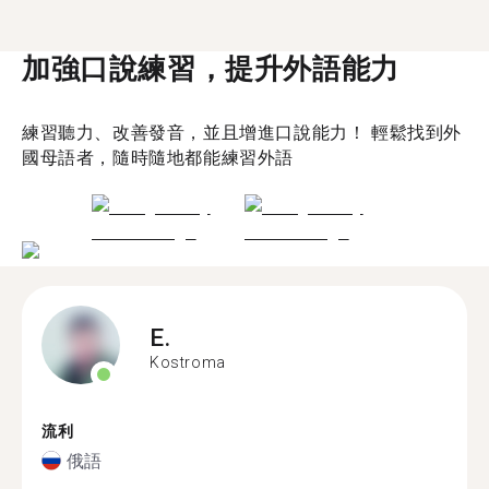
加強口說練習，提升外語能力
練習聽力、改善發音，並且增進口說能力！ 輕鬆找到外
國母語者，隨時隨地都能練習外語
E.
Kostroma
流利
俄語