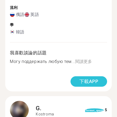
流利
俄語
英語
學
韓語
我喜歡談論的話題
Могу поддержать любую тем...
閱讀更多
下載APP
G.
5
format_quote
Kostroma