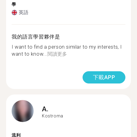
學
英語
我的語言學習夥伴是
I want to find a person similar to my interests, I
want to know...
閱讀更多
下載APP
A.
Kostroma
流利