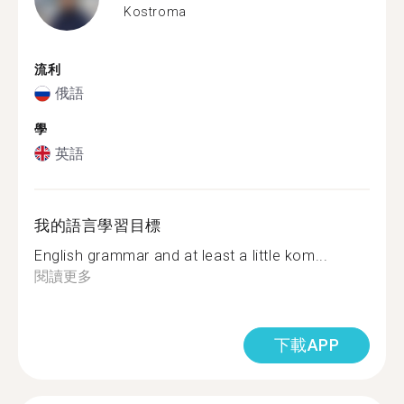
Kostroma
流利
俄語
學
英語
我的語言學習目標
English grammar and at least a little kom...
閱讀更多
下載APP