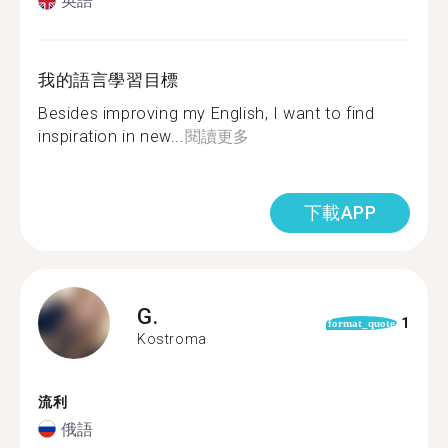
英語
我的語言學習目標
Besides improving my English, I want to find
inspiration in new...
閱讀更多
下載APP
G.
1
format_quote
Kostroma
流利
俄語