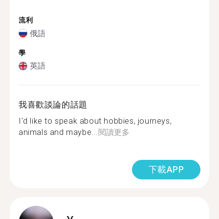
流利
俄語
學
英語
我喜歡談論的話題
I'd like to speak about hobbies, journeys,
animals and maybe...
閱讀更多
下載APP