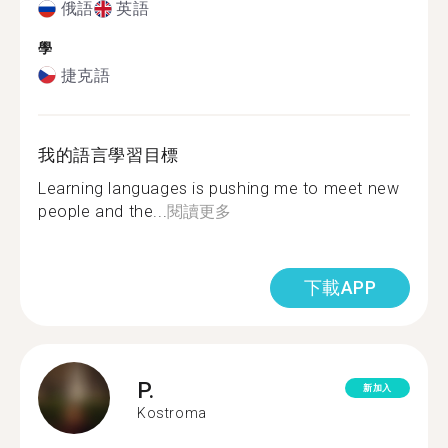
俄語
英語
學
捷克語
我的語言學習目標
Learning languages ​​is pushing me to meet new
people and the...
閱讀更多
下載APP
P.
新加入
Kostroma