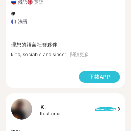
俄語
英語
學
法語
理想的語言社群夥伴
kind, sociable and sincer...
閱讀更多
下載APP
K.
3
format_quote
Kostroma