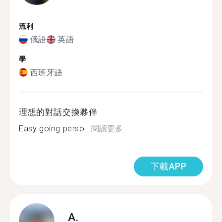
流利
俄語
英語
學
西班牙語
理想的對話交換夥伴
Easy going perso...
閱讀更多
下載APP
A.