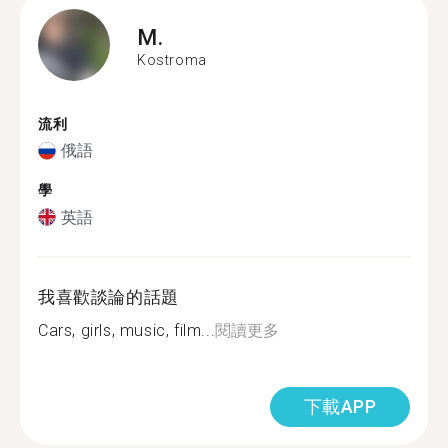
M.
Kostroma
流利
俄語
學
英語
我喜歡談論的話題
Cars, girls, music, film...
閱讀更多
下載APP