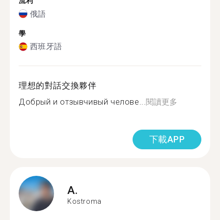
流利
俄語
學
西班牙語
理想的對話交換夥伴
Добрый и отзывчивый челове...
閱讀更多
下載APP
A.
Kostroma