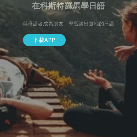
在科斯特羅馬學日語
與母語者成為朋友，學習講出道地的日語
下載APP