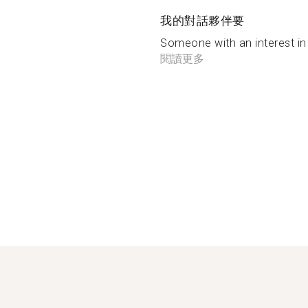
我的對話夥伴要
Someone with an interest in
閱讀更多