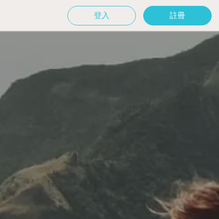
登入
註冊