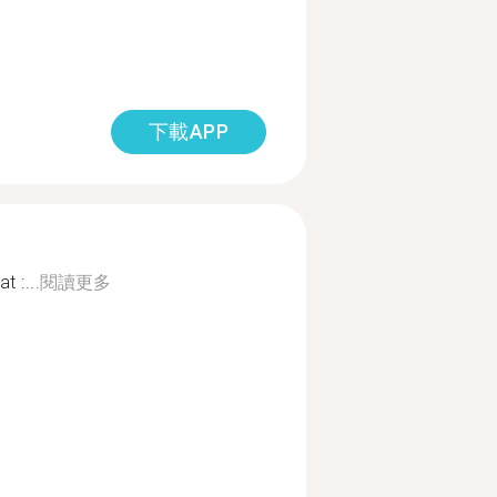
下載APP
 :...
閱讀更多