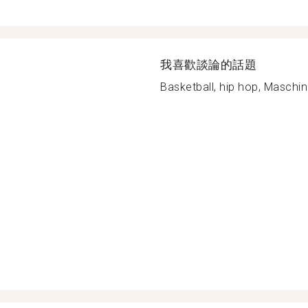
我喜歡談論的話題
Basketball, hip hop, Maschin