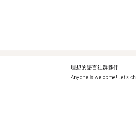
理想的語言社群夥伴
Anyone is welcome! Let's chat