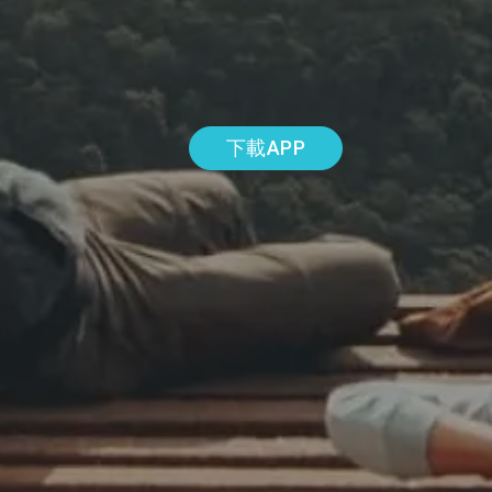
下載APP