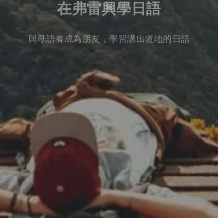
在弗雷興學日語
與母語者成為朋友，學習講出道地的日語