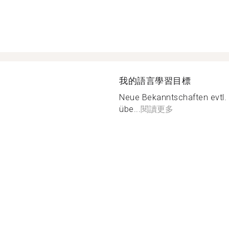
我的語言學習目標
Neue Bekanntschaften evtl.
übe...
閱讀更多