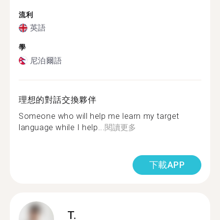
流利
英語
學
尼泊爾語
理想的對話交換夥伴
Someone who will help me learn my target
language while I help...
閱讀更多
下載APP
T.