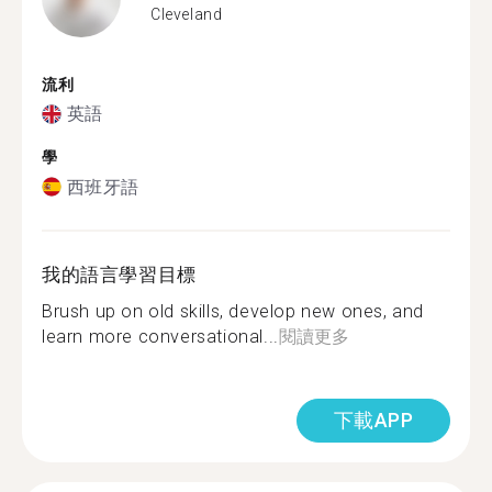
Cleveland
流利
英語
學
西班牙語
我的語言學習目標
Brush up on old skills, develop new ones, and
learn more conversational...
閱讀更多
下載APP