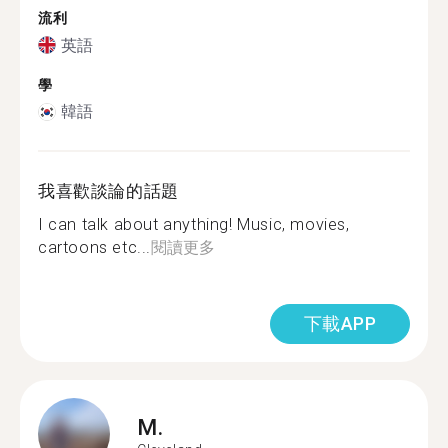
流利
英語
學
韓語
我喜歡談論的話題
I can talk about anything! Music, movies,
cartoons etc...
閱讀更多
下載APP
M.