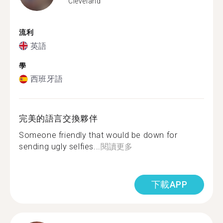
Cleveland
流利
英語
學
西班牙語
完美的語言交換夥伴
Someone friendly that would be down for
sending ugly selfies...
閱讀更多
下載APP