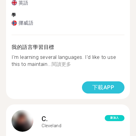
英語
學
挪威語
我的語言學習目標
I'm learning several languages. I'd like to use
this to maintain...
閱讀更多
下載APP
C.
新加入
Cleveland