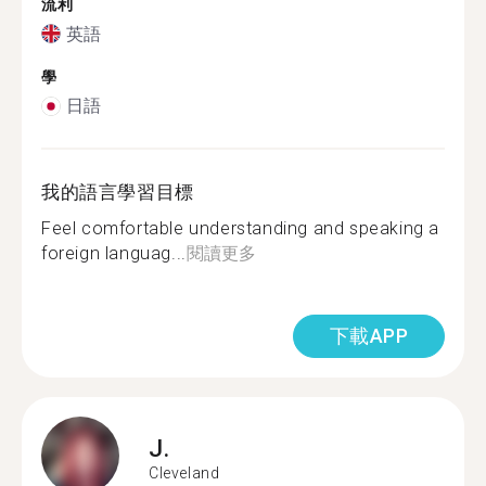
流利
英語
學
日語
我的語言學習目標
Feel comfortable understanding and speaking a
foreign languag...
閱讀更多
下載APP
J.
Cleveland