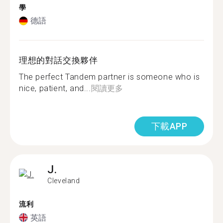
學
德語
理想的對話交換夥伴
The perfect Tandem partner is someone who is
nice, patient, and...
閱讀更多
下載APP
J.
Cleveland
流利
英語