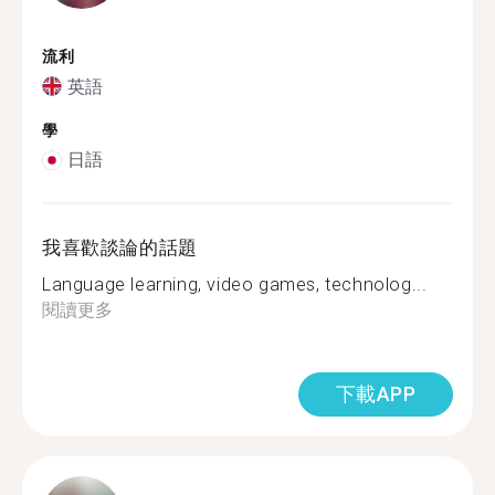
流利
英語
學
日語
我喜歡談論的話題
Language learning, video games, technolog...
閱讀更多
下載APP