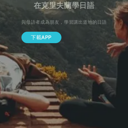
在克里夫蘭學日語
與母語者成為朋友，學習講出道地的日語
下載APP