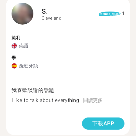
S.
1
format_quote
Cleveland
流利
英語
學
西班牙語
我喜歡談論的話題
I like to talk about everything...
閱讀更多
下載APP