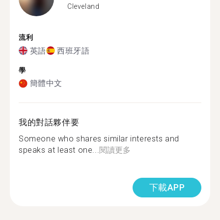
Cleveland
流利
英語
西班牙語
學
簡體中文
我的對話夥伴要
Someone who shares similar interests and
speaks at least one...
閱讀更多
下載APP