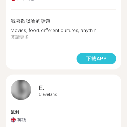
我喜歡談論的話題
Movies, food, different cultures, anythin...
閱讀更多
下載APP
E.
Cleveland
流利
英語