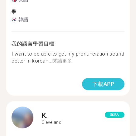
學
韓語
我的語言學習目標
I want to be able to get my pronunciation sound
better in korean...
閱讀更多
下載APP
K.
新加入
Cleveland