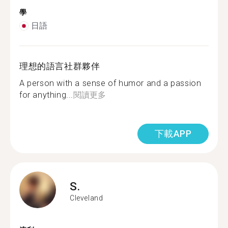
學
日語
理想的語言社群夥伴
A person with a sense of humor and a passion
for anything...
閱讀更多
下載APP
S.
Cleveland