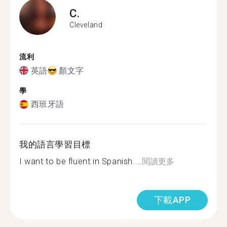
C.
Cleveland
流利
英語
顏文字
學
西班牙語
我的語言學習目標
I want to be fluent in Spanish....
閱讀更多
下載APP