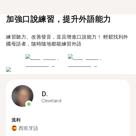
加強口說練習，提升外語能力
練習聽力、改善發音，並且增進口說能力！ 輕鬆找到外
國母語者，隨時隨地都能練習外語
D.
Cleveland
流利
西班牙語