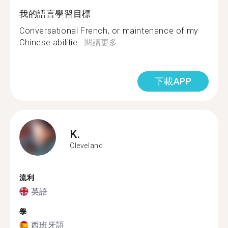
我的語言學習目標
Conversational French, or maintenance of my
Chinese abilitie...
閱讀更多
下載APP
K.
Cleveland
流利
英語
學
西班牙語