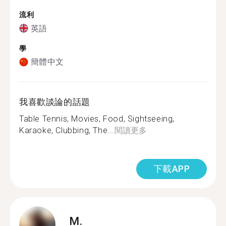
流利
英語
學
簡體中文
我喜歡談論的話題
Table Tennis, Movies, Food, Sightseeing,
Karaoke, Clubbing, The...
閱讀更多
下載APP
M.