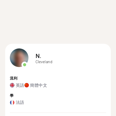
N.
Cleveland
流利
英語
簡體中文
學
法語