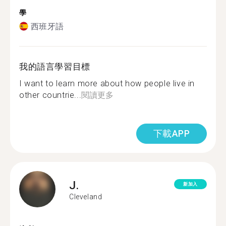
學
西班牙語
我的語言學習目標
I want to learn more about how people live in
other countrie...
閱讀更多
下載APP
J.
新加入
Cleveland