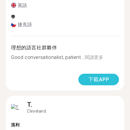
英語
學
捷克語
理想的語言社群夥伴
Good conversationalist, patient...
閱讀更多
下載APP
T.
Cleveland
流利