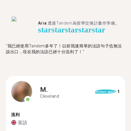
Aria
透過Tandem為留學交換計畫作準備。
star
star
star
star
star
"我已經使用Tandem多年了！以前我連簡單的法語句子也無法
說出口，現在我的法語已經十分流利了！"
M.
1
format_quote
Cleveland
流利
英語