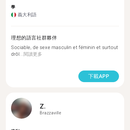
學
義大利語
理想的語言社群夥伴
Sociable, de sexe masculin et féminin et surtout
drôl...
閱讀更多
下載APP
Z.
Brazzaville