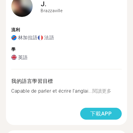
J.
Brazzaville
流利
林加拉語
法語
學
英語
我的語言學習目標
Capable de parler et écrire l'anglai...
閱讀更多
下載APP