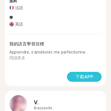
流利
法語
學
英語
我的語言學習目標
Apprendre, s'améliorer, me perfectionne...
閱讀更多
下載APP
V.
Brazzaville