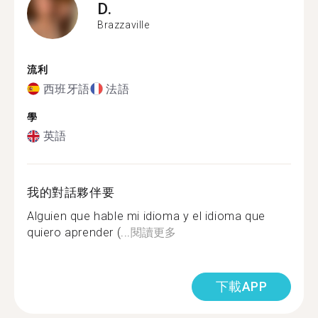
D.
Brazzaville
流利
西班牙語
法語
學
英語
我的對話夥伴要
Alguien que hable mi idioma y el idioma que
quiero aprender (...
閱讀更多
下載APP