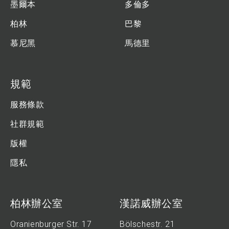
墨爾本
多倫多
柏林
巴黎
慕尼黑
馬德里
規範
服務條款
社群規範
版權
隱私
柏林辦公室
漢諾威辦公室
Oranienburger Str. 17
Bölschestr. 21