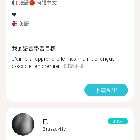
法語
簡體中文
學
英語
我的語言學習目標
J’aimerai apprendre le maximum de langue
possible, en premier...
閱讀更多
下載APP
E.
新加入
Brazzaville