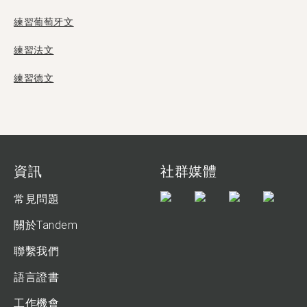
練習葡萄牙文
練習法文
練習德文
資訊
社群媒體
常見問題
關於Tandem
聯繫我們
語言證書
工作機會