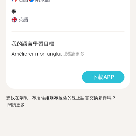
學
英語
我的語言學習目標
Améliorer mon anglai...
閱讀更多
下載APP
想找在剛果 - 布拉薩維爾布拉薩的線上語言交換夥伴嗎？
閱讀更多