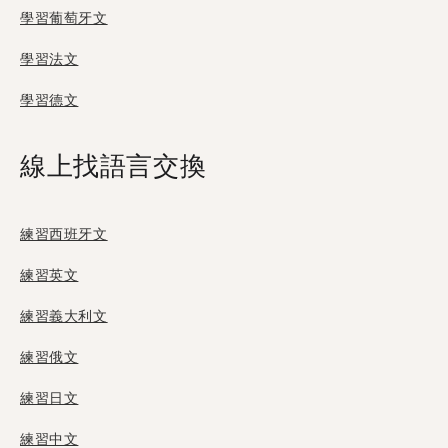
學習葡萄牙文
學習法文
學習德文
線上找語言交換
練習西班牙文
練習英文
練習義大利文
練習俄文
練習日文
練習中文