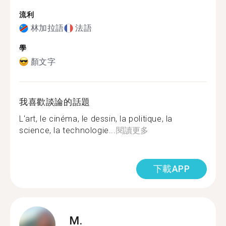
流利
林加拉語
法語
學
顏文字
我喜歡談論的話題
L'art, le cinéma, le dessin, la politique, la
science, la technologie...
閱讀更多
下載APP
M.