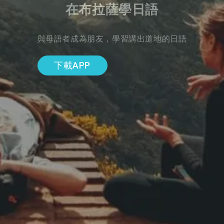
在布拉薩學日語
與母語者成為朋友，學習講出道地的日語
下載APP