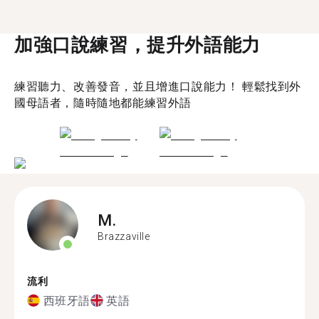
加強口說練習，提升外語能力
練習聽力、改善發音，並且增進口說能力！ 輕鬆找到外
國母語者，隨時隨地都能練習外語
M.
Brazzaville
流利
西班牙語
英語