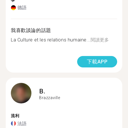
學
德語
我喜歡談論的話題
La Culture et les relations humaine...
閱讀更多
下載APP
B.
Brazzaville
流利
法語