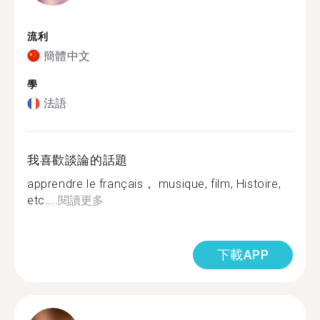
流利
簡體中文
學
法語
我喜歡談論的話題
apprendre le français， musique, film, Histoire,
etc....
閱讀更多
下載APP