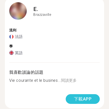
E.
Brazzaville
流利
法語
學
英語
我喜歡談論的話題
Vie courante et le busines...
閱讀更多
下載APP