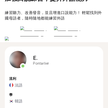
練習聽力、改善發音，並且增進口說能力！ 輕鬆找到外
國母語者，隨時隨地都能練習外語
E.
Pontarlier
流利
法語
學
韓語