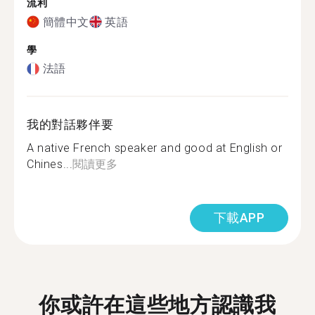
流利
簡體中文
英語
學
法語
我的對話夥伴要
A native French speaker and good at English or
Chines...
閱讀更多
下載APP
你或許在這些地方認識我