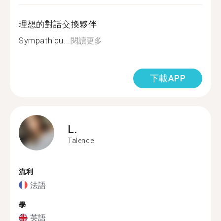
理想的對話交換夥伴
Sympathiqu...
閱讀更多
下載APP
L.
Talence
流利
法語
學
英語