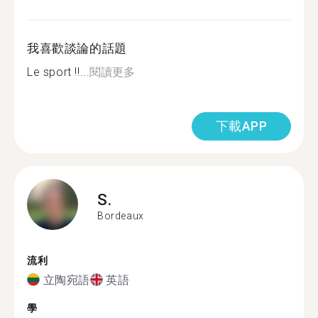
我喜歡談論的話題
Le sport !!...
閱讀更多
下載APP
S.
Bordeaux
流利
立陶宛語
英語
學