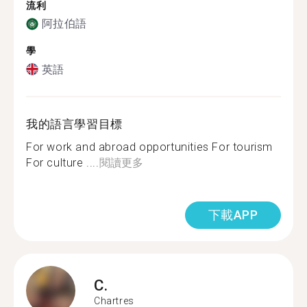
流利
阿拉伯語
學
英語
我的語言學習目標
For work and abroad opportunities For tourism
For culture ....
閱讀更多
下載APP
C.
Chartres