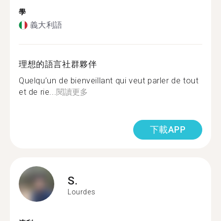
學
義大利語
理想的語言社群夥伴
Quelqu’un de bienveillant qui veut parler de tout
et de rie...
閱讀更多
下載APP
S.
Lourdes