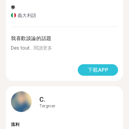
學
義大利語
我喜歡談論的話題
Des tout...
閱讀更多
下載APP
C.
Tergnier
流利