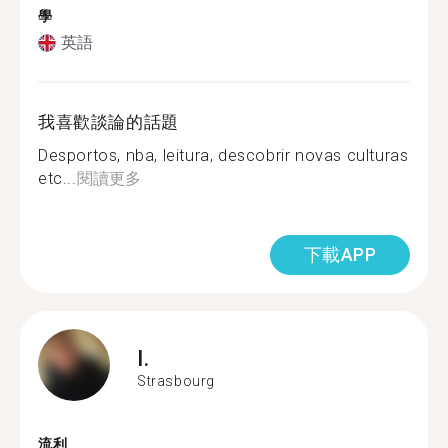
學
英語
我喜歡談論的話題
Desportos, nba, leitura, descobrir novas culturas
etc...
閱讀更多
下載APP
I.
Strasbourg
流利