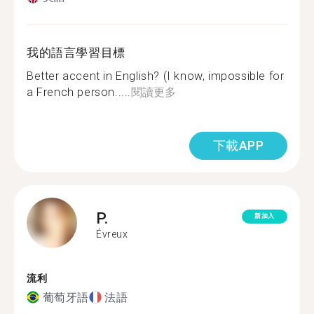
我的語言學習目標
Better accent in English? (I know, impossible for
a French person.....
閱讀更多
下載APP
P.
新加入
Évreux
流利
葡萄牙語
法語