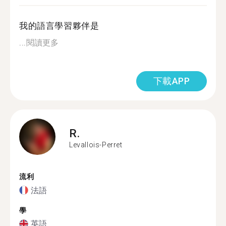
我的語言學習夥伴是
...
閱讀更多
下載APP
R.
Levallois-Perret
流利
法語
學
英語