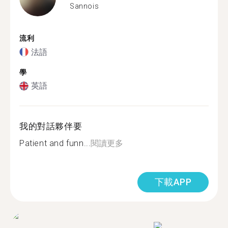
Sannois
流利
法語
學
英語
我的對話夥伴要
Patient and funn...
閱讀更多
下載APP