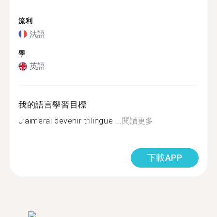
流利
法語
學
英語
我的語言學習目標
J’aimerai devenir trilingue ...
閱讀更多
下載APP