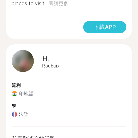
places to visit...
閱讀更多
下載APP
H.
Roubaix
流利
印地語
學
法語