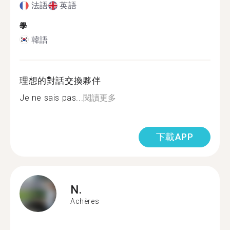
法語
英語
學
韓語
理想的對話交換夥伴
Je ne sais pas...
閱讀更多
下載APP
N.
Achères