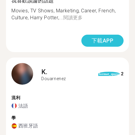
我喜歡談論的話題
Movies, TV Shows, Marketing, Career, French,
Culture, Harry Potter,...
閱讀更多
下載APP
K.
2
format_quote
Douarnenez
流利
法語
學
西班牙語