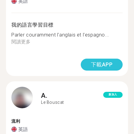
英語
我的語言學習目標
Parler couramment l'anglais et l'espagno...
閱讀更多
下載APP
A.
新加入
Le Bouscat
流利
英語