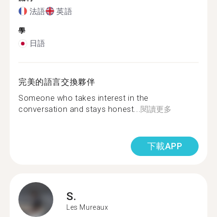
法語
英語
學
日語
完美的語言交換夥伴
Someone who takes interest in the
conversation and stays honest...
閱讀更多
下載APP
S.
Les Mureaux