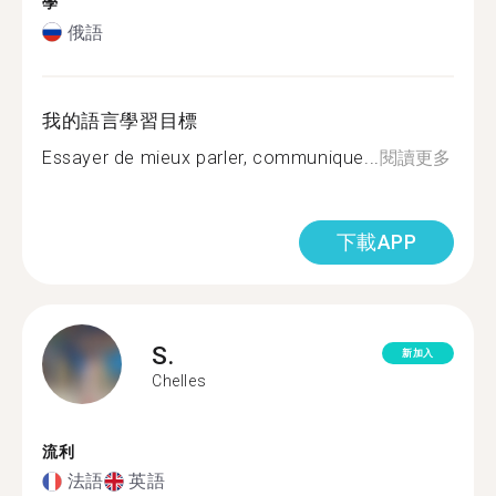
學
俄語
我的語言學習目標
Essayer de mieux parler, communique...
閱讀更多
下載APP
S.
新加入
Chelles
流利
法語
英語