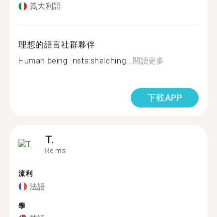
義大利語
理想的語言社群夥伴
Human being Insta:shelching...
閱讀更多
下載APP
T.
Reims
流利
法語
學