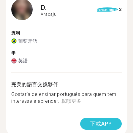
D.
2
format_quote
Aracaju
流利
葡萄牙語
學
英語
完美的語言交換夥伴
Gostaria de ensinar português para quem tem
interesse e aprender...
閱讀更多
下載APP