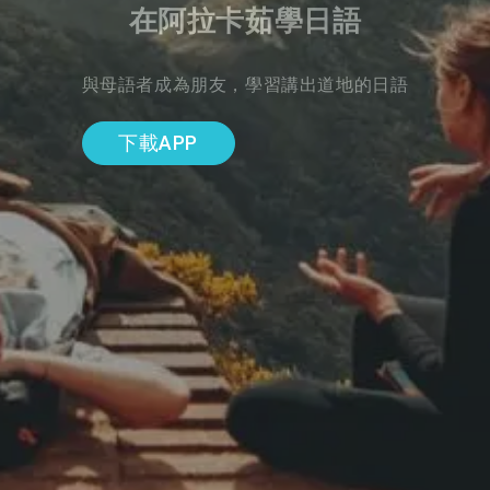
在阿拉卡茹學日語
與母語者成為朋友，學習講出道地的日語
下載APP