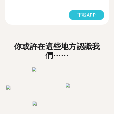
下載APP
你或許在這些地方認識我
們⋯⋯