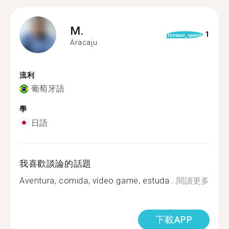
M.
1
format_quote
Aracaju
流利
葡萄牙語
學
日語
我喜歡談論的話題
Aventura, comida, vídeo game, estuda...
閱讀更多
下載APP