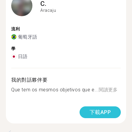
C.
Aracaju
流利
葡萄牙語
學
日語
我的對話夥伴要
Que tem os mesmos objetivos que e...
閱讀更多
下載APP