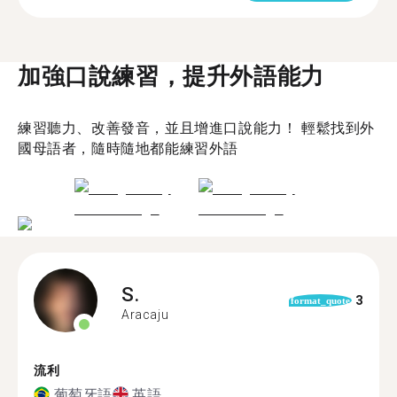
加強口說練習，提升外語能力
練習聽力、改善發音，並且增進口說能力！ 輕鬆找到外
國母語者，隨時隨地都能練習外語
S.
3
format_quote
Aracaju
流利
葡萄牙語
英語