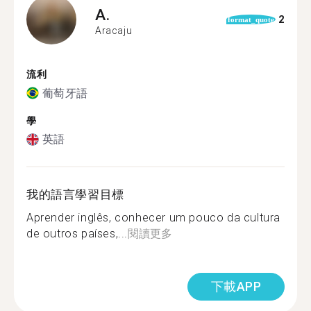
A.
2
format_quote
Aracaju
流利
葡萄牙語
學
英語
我的語言學習目標
Aprender inglês, conhecer um pouco da cultura
de outros países,...
閱讀更多
下載APP