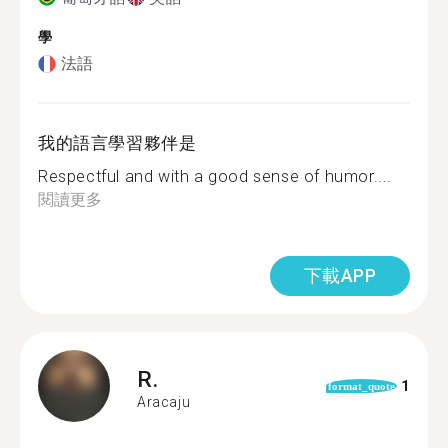
學
法語
我的語言學習夥伴是
Respectful and with a good sense of humor....
閱讀更多
下載APP
R.
1
format_quote
Aracaju