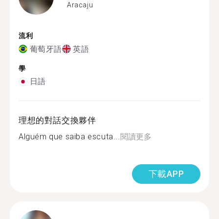
Aracaju
流利
葡萄牙語
英語
學
日語
理想的對話交換夥伴
Alguém que saiba escuta...
閱讀更多
下載APP