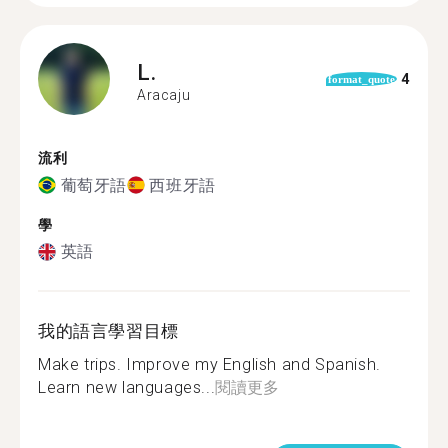
L.
4
format_quote
Aracaju
流利
葡萄牙語
西班牙語
學
英語
我的語言學習目標
Make trips. Improve my English and Spanish.
Learn new languages...
閱讀更多