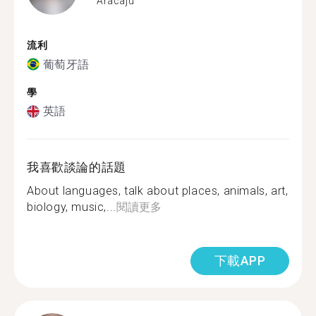
Aracaju
流利
葡萄牙語
學
英語
我喜歡談論的話題
About languages, talk about places, animals, art,
biology, music,...
閱讀更多
下載APP