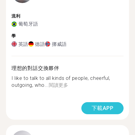
流利
葡萄牙語
學
英語
德語
挪威語
理想的對話交換夥伴
I like to talk to all kinds of people, cheerful,
outgoing, who...
閱讀更多
下載APP