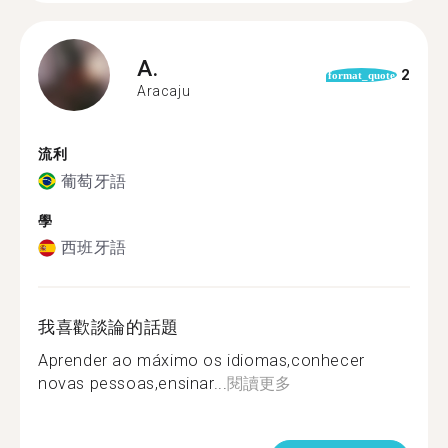
A.
2
format_quote
Aracaju
流利
葡萄牙語
學
西班牙語
我喜歡談論的話題
Aprender ao máximo os idiomas,conhecer
novas pessoas,ensinar...
閱讀更多