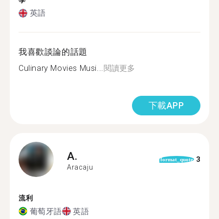
學
英語
我喜歡談論的話題
Culinary Movies Musi...
閱讀更多
下載APP
A.
3
format_quote
Aracaju
流利
葡萄牙語
英語