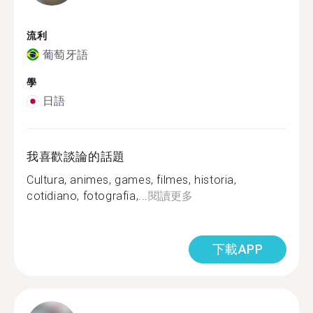
流利
葡萄牙語
學
日語
我喜歡談論的話題
Cultura, animes, games, filmes, historia,
cotidiano, fotografia,...
閱讀更多
下載APP