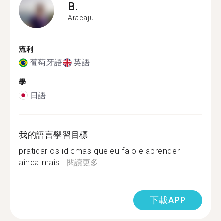
B.
Aracaju
流利
葡萄牙語
英語
學
日語
我的語言學習目標
praticar os idiomas que eu falo e aprender
ainda mais...
閱讀更多
下載APP