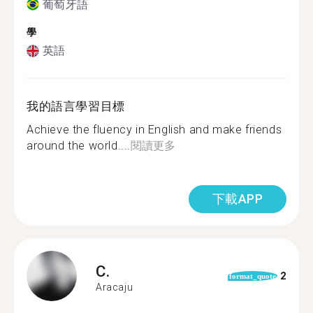
葡萄牙語
學
英語
我的語言學習目標
Achieve the fluency in English and make friends
around the world....
閱讀更多
下載APP
C.
2
format_quote
Aracaju