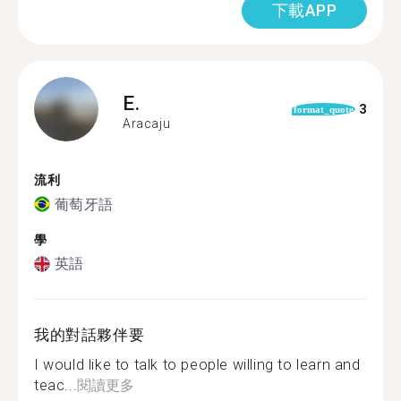
下載APP
E.
3
format_quote
Aracaju
流利
葡萄牙語
學
英語
我的對話夥伴要
I would like to talk to people willing to learn and
teac...
閱讀更多