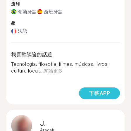
流利
葡萄牙語
西班牙語
學
法語
我喜歡談論的話題
Tecnologia, filosofia, filmes, músicas, livros,
cultura local,...
閱讀更多
下載APP
J.
Aracaju