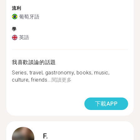
流利
葡萄牙語
學
英語
我喜歡談論的話題
Series, travel, gastronomy, books, music,
culture, friends...
閱讀更多
下載APP
F.