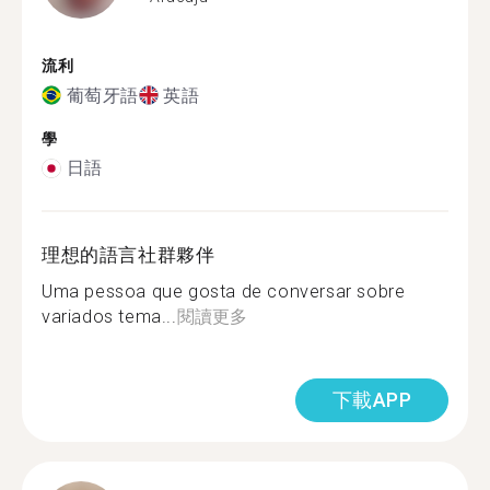
流利
葡萄牙語
英語
學
日語
理想的語言社群夥伴
Uma pessoa que gosta de conversar sobre
variados tema...
閱讀更多
下載APP