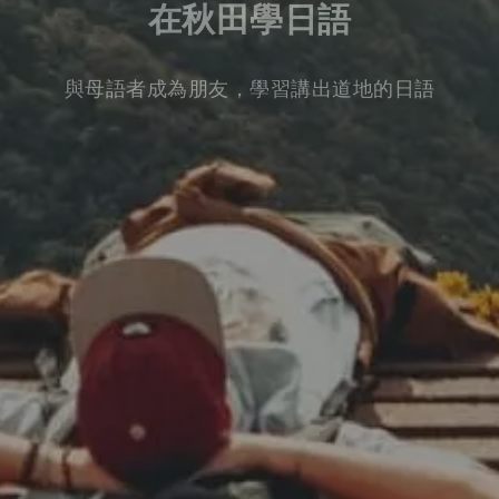
在秋田學日語
與母語者成為朋友，學習講出道地的日語