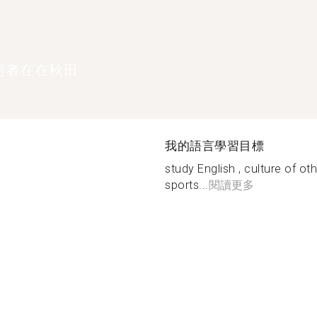
語者在在秋田
我的語言學習目標
study English , culture of ot
sports...
閱讀更多