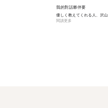
我的對話夥伴要
優しく教えてくれる人、沢山覚
閱讀更多