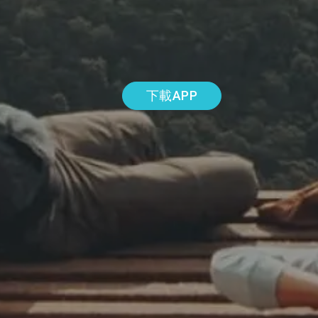
下載APP