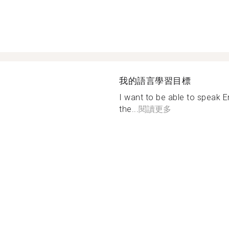
我的語言學習目標
I want to be able to speak En
the...
閱讀更多