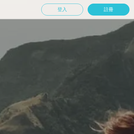
登入
註冊