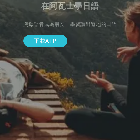
在阿瓦士學日語
與母語者成為朋友，學習講出道地的日語
下載APP