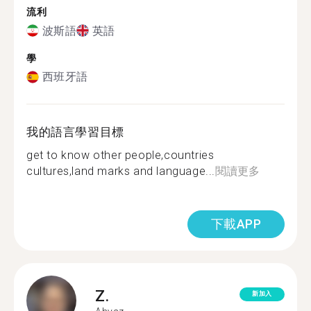
流利
波斯語
英語
學
西班牙語
我的語言學習目標
get to know other people,countries
cultures,land marks and language...
閱讀更多
下載APP
Z.
新加入