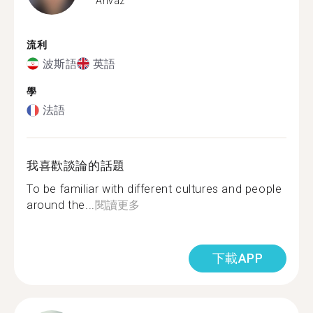
Ahvaz
流利
波斯語
英語
學
法語
我喜歡談論的話題
To be familiar with different cultures and people
around the...
閱讀更多
下載APP