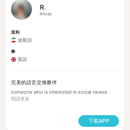
R.
Ahvaz
流利
波斯語
學
英語
完美的語言交換夥伴
someone who is interested in social newse...
閱讀更多
下載APP