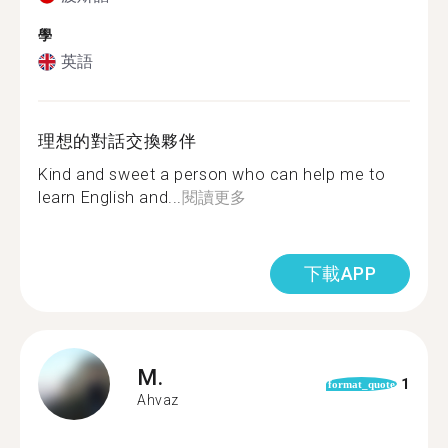
學
英語
理想的對話交換夥伴
Kind and sweet a person who can help me to
learn English and...
閱讀更多
下載APP
M.
1
format_quote
Ahvaz