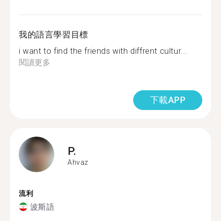
我的語言學習目標
i want to find the friends with diffrent cultur...
閱讀更多
下載APP
P.
Ahvaz
流利
波斯語