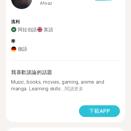
Ahvaz
流利
阿拉伯語
英語
學
德語
我喜歡談論的話題
Music, books, movies, gaming, anime and
manga. Learning skills...
閱讀更多
下載APP