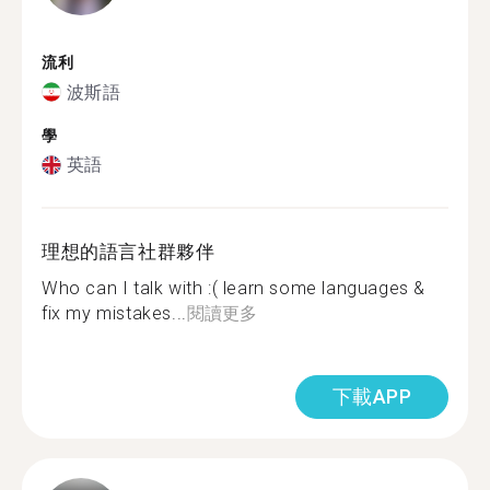
流利
波斯語
學
英語
理想的語言社群夥伴
Who can I talk with :( learn some languages &
fix my mistakes...
閱讀更多
下載APP