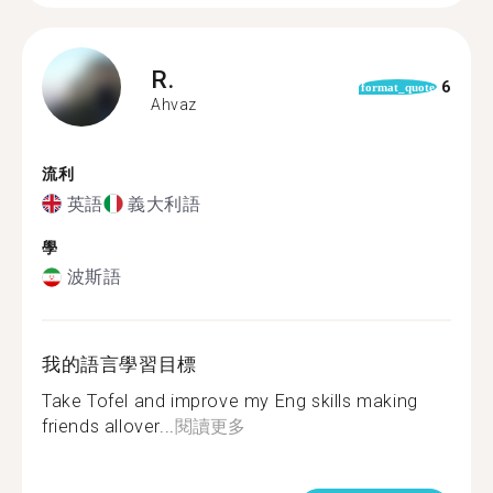
R.
6
format_quote
Ahvaz
流利
英語
義大利語
學
波斯語
我的語言學習目標
Take Tofel and improve my Eng skills making
friends allover...
閱讀更多