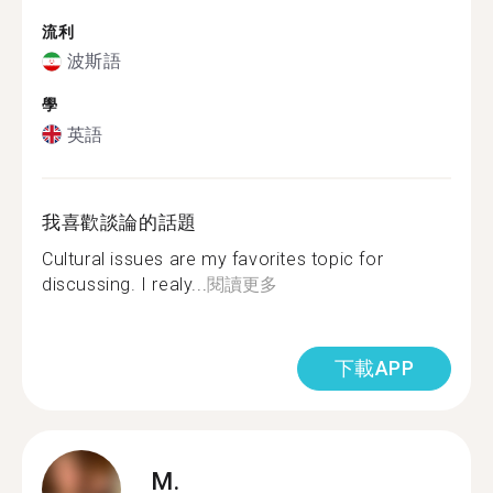
流利
波斯語
學
英語
我喜歡談論的話題
Cultural issues are my favorites topic for
discussing. I realy...
閱讀更多
下載APP
M.