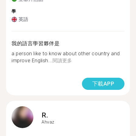
學
英語
我的語言學習夥伴是
a person like to know about other country and
improve English...
閱讀更多
下載APP
R.
Ahvaz