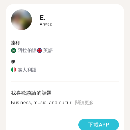
E.
Ahvaz
流利
阿拉伯語
英語
學
義大利語
我喜歡談論的話題
Business, music, and cultur...
閱讀更多
下載APP