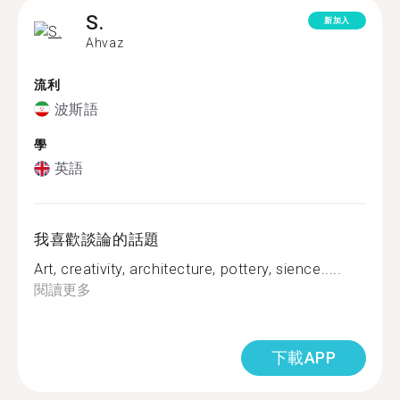
S.
新加入
Ahvaz
流利
波斯語
學
英語
我喜歡談論的話題
Art, creativity, architecture, pottery, sience.....
閱讀更多
下載APP