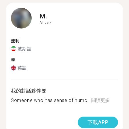
M.
Ahvaz
流利
波斯語
學
英語
我的對話夥伴要
Someone who has sense of humo...
閱讀更多
下載APP