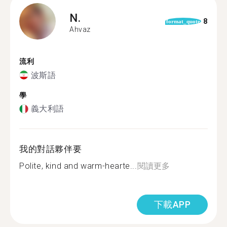
N.
8
format_quote
Ahvaz
流利
波斯語
學
義大利語
我的對話夥伴要
Polite, kind and warm-hearte...
閱讀更多
下載APP