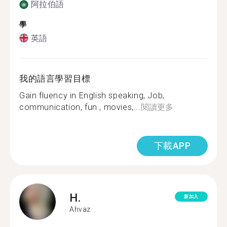
阿拉伯語
學
英語
我的語言學習目標
Gain fluency in English speaking, Job,
communication, fun , movies,...
閱讀更多
下載APP
H.
新加入
Ahvaz