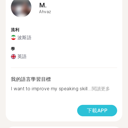
M.
Ahvaz
流利
波斯語
學
英語
我的語言學習目標
I want to improve my speaking skill...
閱讀更多
下載APP