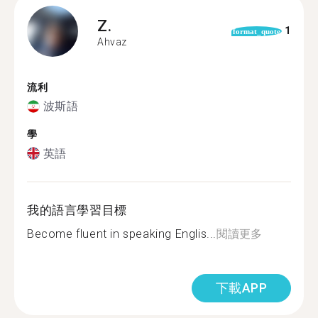
Z.
1
format_quote
Ahvaz
流利
波斯語
學
英語
我的語言學習目標
Become fluent in speaking Englis...
閱讀更多
下載APP