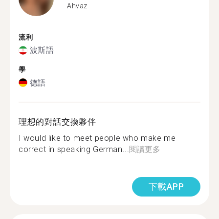
Ahvaz
流利
波斯語
學
德語
理想的對話交換夥伴
I would like to meet people who make me
correct in speaking German...
閱讀更多
下載APP