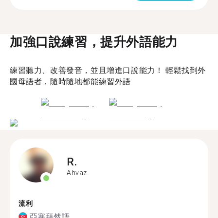
加強口說練習，提升外語能力
練習聽力、改善發音，並且增進口說能力！ 輕鬆找到外
國母語者，隨時隨地都能練習外語
R.
Ahvaz
流利
亞塞拜然語