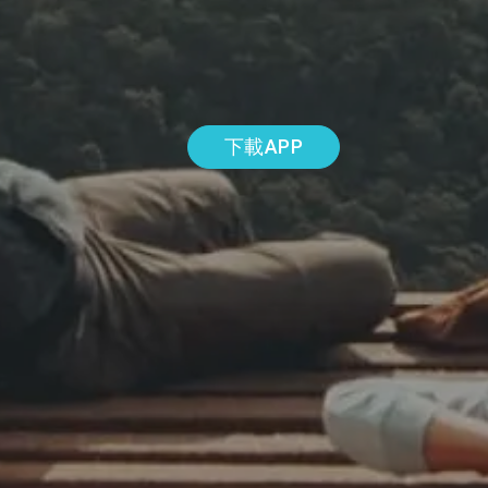
下載APP