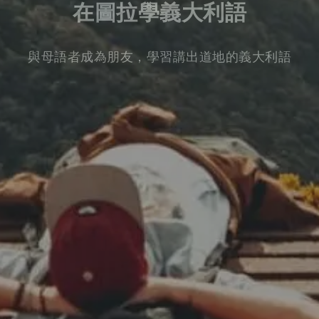
在圖拉學義大利語
與母語者成為朋友，學習講出道地的義大利語