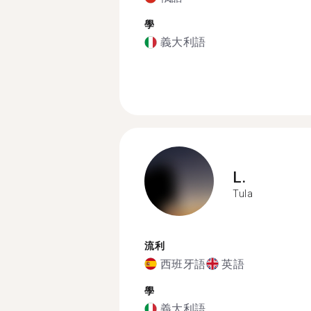
學
義大利語
L.
Tula
流利
西班牙語
英語
學
義大利語