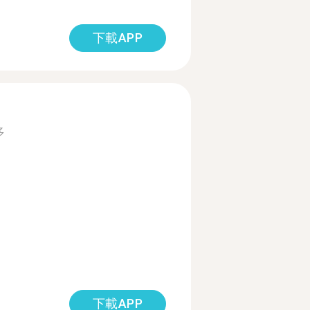
下載APP
多
下載APP