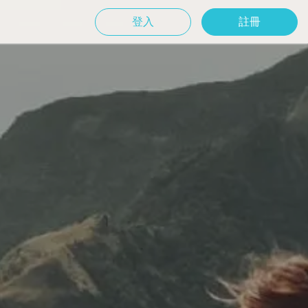
登入
註冊