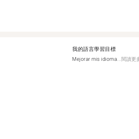
我的語言學習目標
Mejorar mis idioma...
閱讀更