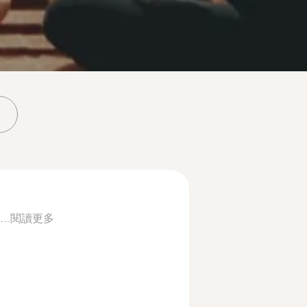
..
閱讀更多