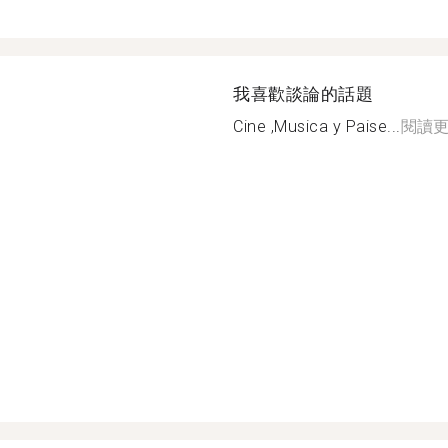
我喜歡談論的話題
Cine ,Musica y Paise...
閱讀