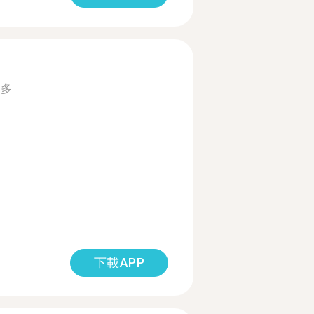
更多
下載APP