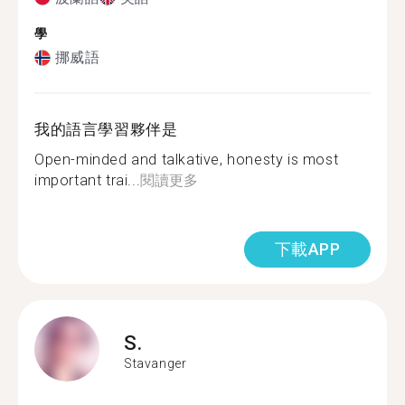
學
挪威語
我的語言學習夥伴是
Open-minded and talkative, honesty is most
important trai...
閱讀更多
下載APP
S.
Stavanger