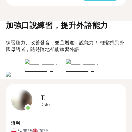
加強口說練習，提升外語能力
練習聽力、改善發音，並且增進口說能力！ 輕鬆找到外
國母語者，隨時隨地都能練習外語
T.
Oslo
流利
波蘭語
英語