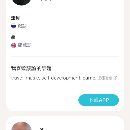
流利
俄語
學
挪威語
我喜歡談論的話題
travel, music, self-development, game...
閱讀更多
下載APP
X.