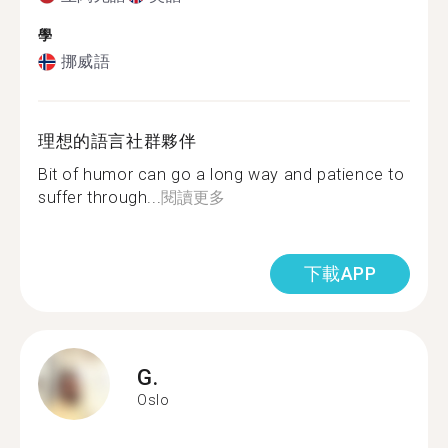
學
挪威語
理想的語言社群夥伴
Bit of humor can go a long way and patience to
suffer through...
閱讀更多
下載APP
G.
Oslo