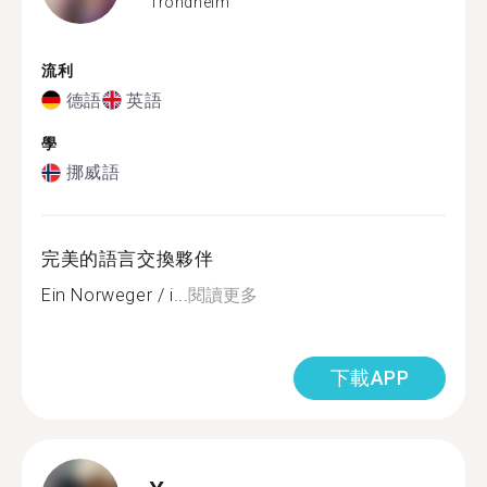
Trondheim
流利
德語
英語
學
挪威語
完美的語言交換夥伴
Ein Norweger / i...
閱讀更多
下載APP