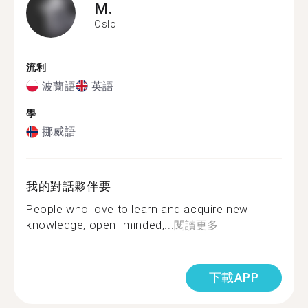
M.
Oslo
流利
波蘭語
英語
學
挪威語
我的對話夥伴要
People who love to learn and acquire new
knowledge, open- minded,...
閱讀更多
下載APP