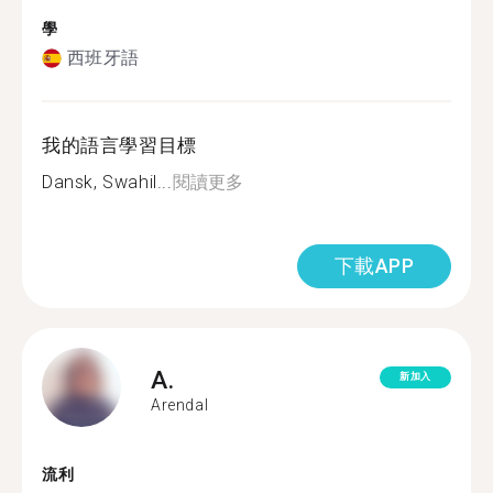
學
西班牙語
我的語言學習目標
Dansk, Swahil...
閱讀更多
下載APP
A.
新加入
Arendal
流利