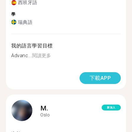
西班牙語
學
瑞典語
我的語言學習目標
Advanc...
閱讀更多
下載APP
M.
新加入
Oslo