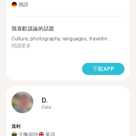
德語
我喜歡談論的話題
Culture, photography, languages, travellin...
閱讀更多
下載APP
D.
Oslo
流利
立陶宛語
英語