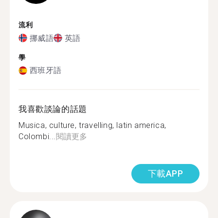
流利
挪威語
英語
學
西班牙語
我喜歡談論的話題
Musica, culture, travelling, latin america,
Colombi...
閱讀更多
下載APP