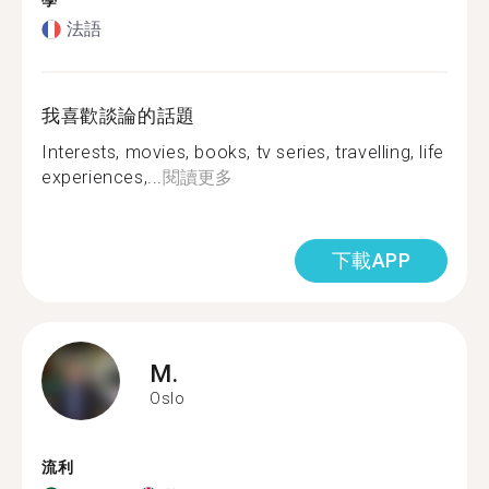
學
法語
我喜歡談論的話題
Interests, movies, books, tv series, travelling, life
experiences,...
閱讀更多
下載APP
M.
Oslo
流利