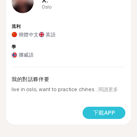
Oslo
流利
簡體中文
英語
學
挪威語
我的對話夥伴要
live in oslo, want to practice chines...
閱讀更多
下載APP