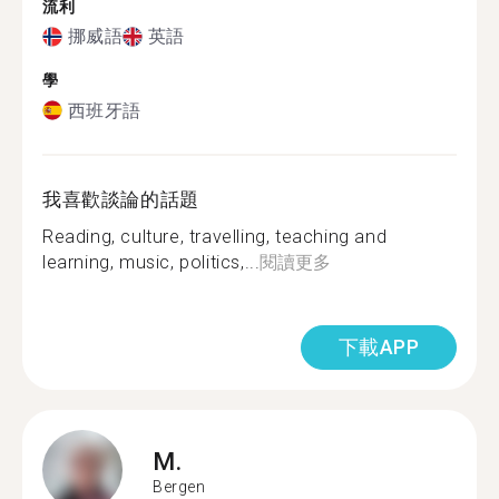
流利
挪威語
英語
學
西班牙語
我喜歡談論的話題
Reading, culture, travelling, teaching and
learning, music, politics,...
閱讀更多
下載APP
M.
Bergen