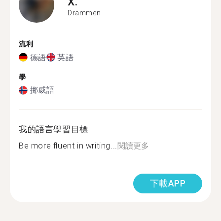
X.
Drammen
流利
德語
英語
學
挪威語
我的語言學習目標
Be more fluent in writing...
閱讀更多
下載APP