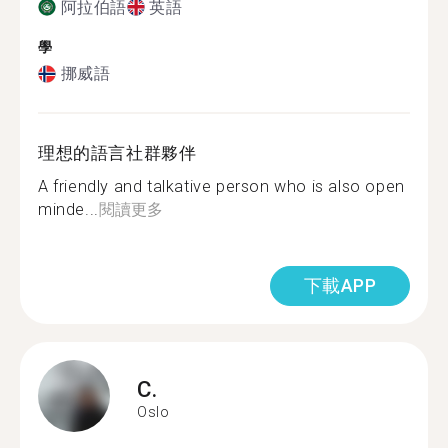
阿拉伯語
英語
學
挪威語
理想的語言社群夥伴
A friendly and talkative person who is also open
minde...
閱讀更多
下載APP
C.
Oslo