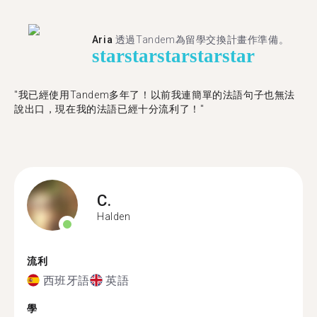
Aria
透過Tandem為留學交換計畫作準備。
star
star
star
star
star
"我已經使用Tandem多年了！以前我連簡單的法語句子也無法
說出口，現在我的法語已經十分流利了！"
C.
Halden
流利
西班牙語
英語
學