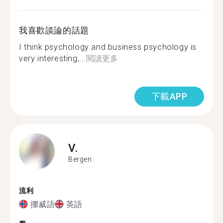
我喜歡談論的話題
I think psychology and business psychology is
very interesting,...
閱讀更多
下載APP
V.
Bergen
流利
挪威語
英語