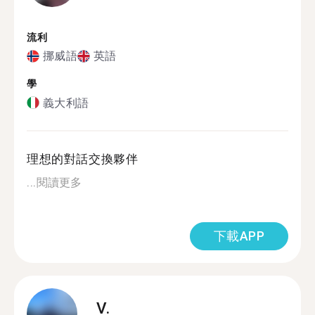
流利
挪威語
英語
學
義大利語
理想的對話交換夥伴
...
閱讀更多
下載APP
V.