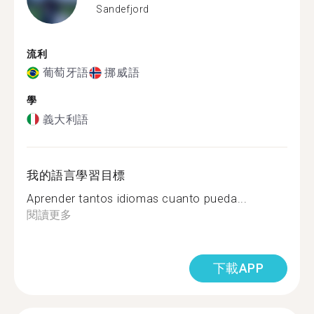
Sandefjord
流利
葡萄牙語
挪威語
學
義大利語
我的語言學習目標
Aprender tantos idiomas cuanto pueda...
閱讀更多
下載APP