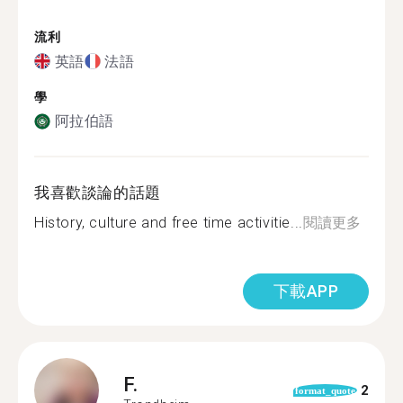
流利
英語
法語
學
阿拉伯語
我喜歡談論的話題
History, culture and free time activitie...
閱讀更多
下載APP
F.
2
format_quote