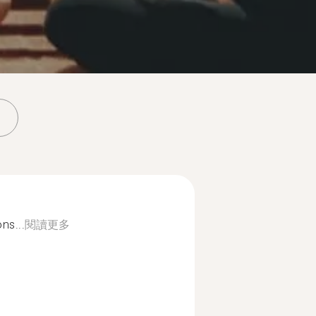
ons...
閱讀更多