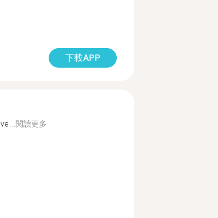
下載APP
ve...
閱讀更多