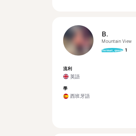
B.
Mountain View
1
format_quote
流利
英語
學
西班牙語