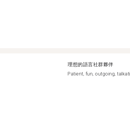
理想的語言社群夥伴
Patient, fun, outgoing, talkati