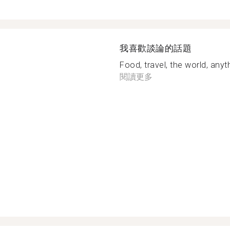
我喜歡談論的話題
Food, travel, the world, anyth
閱讀更多