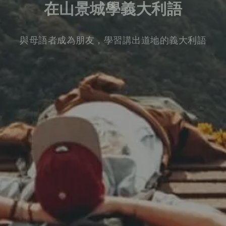
在山景城學義大利語
與母語者成為朋友，學習講出道地的義大利語