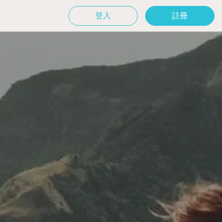
登入
註冊