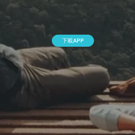
下載APP