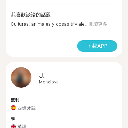
我喜歡談論的話題
Culturas, animales y cosas triviale...
閱讀更多
下載APP
J.
Monclova
流利
西班牙語
學
英語