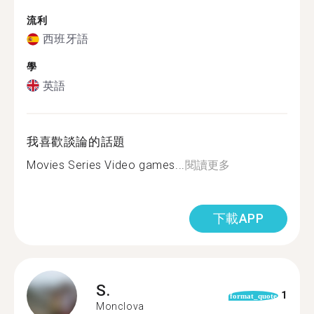
流利
西班牙語
學
英語
我喜歡談論的話題
Movies Series Video games...
閱讀更多
下載APP
S.
1
format_quote
Monclova