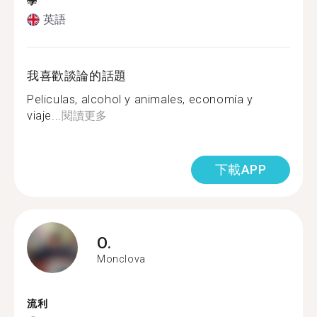
學
英語
我喜歡談論的話題
Peliculas, alcohol y animales, economía y
viaje...
閱讀更多
下載APP
O.
Monclova
流利