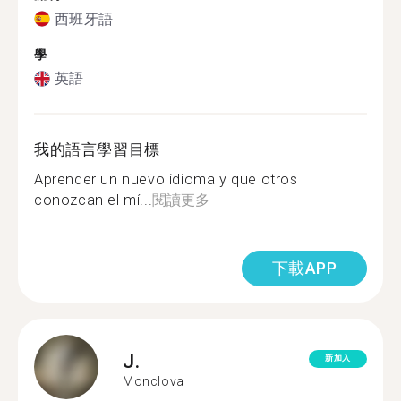
西班牙語
學
英語
我的語言學習目標
Aprender un nuevo idioma y que otros
conozcan el mí...
閱讀更多
下載APP
J.
新加入
Monclova