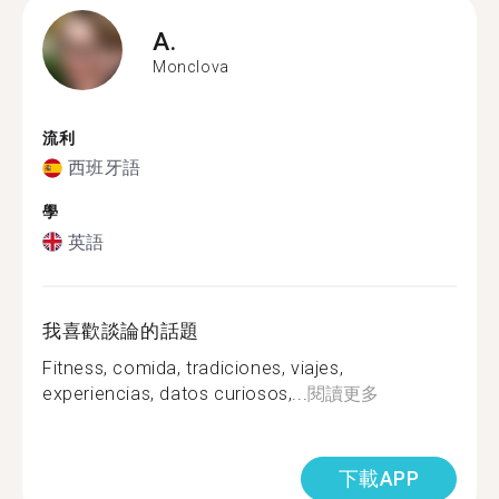
A.
Monclova
流利
西班牙語
學
英語
我喜歡談論的話題
Fitness, comida, tradiciones, viajes,
experiencias, datos curiosos,...
閱讀更多
下載APP