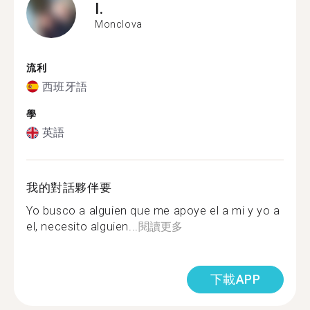
I.
Monclova
流利
西班牙語
學
英語
我的對話夥伴要
Yo busco a alguien que me apoye el a mi y yo a
el, necesito alguien...
閱讀更多
下載APP