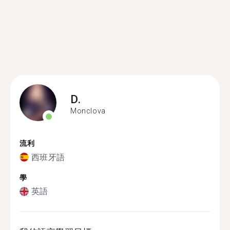
D.
Monclova
流利
西班牙語
學
英語