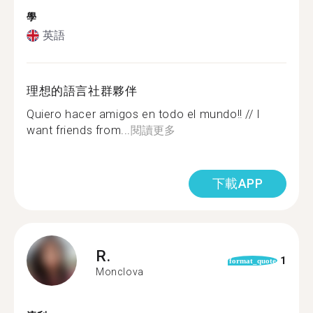
學
英語
理想的語言社群夥伴
Quiero hacer amigos en todo el mundo!! // I
want friends from...
閱讀更多
下載APP
R.
1
format_quote
Monclova