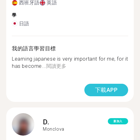
西班牙語
英語
學
日語
我的語言學習目標
Learning japanese is very important for me, for it
has become...
閱讀更多
下載APP
D.
新加入
Monclova