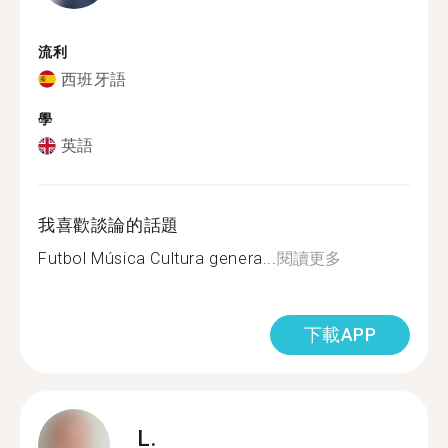
流利
西班牙語
學
英語
我喜歡談論的話題
Futbol Música Cultura genera...
閱讀更多
下載APP
L.