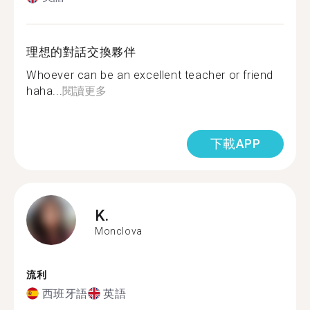
理想的對話交換夥伴
Whoever can be an excellent teacher or friend
haha...
閱讀更多
下載APP
K.
Monclova
流利
西班牙語
英語