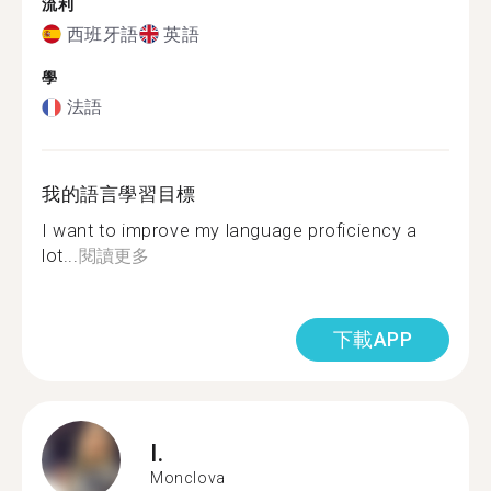
流利
西班牙語
英語
學
法語
我的語言學習目標
I want to improve my language proficiency a
lot...
閱讀更多
下載APP
I.
Monclova