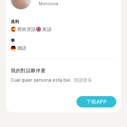
Monclova
流利
西班牙語
英語
學
德語
我的對話夥伴要
Cual quier persona esta bie...
閱讀更多
下載APP