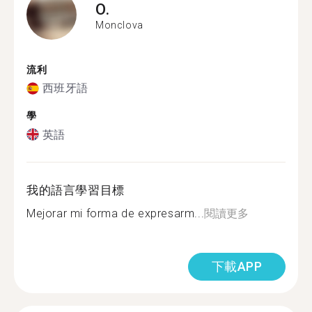
O.
Monclova
流利
西班牙語
學
英語
我的語言學習目標
Mejorar mi forma de expresarm...
閱讀更多
下載APP