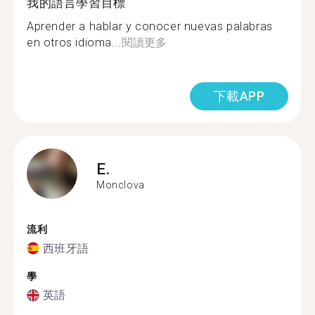
我的語言學習目標
Aprender a hablar y conocer nuevas palabras
en otros idioma...
閱讀更多
下載APP
E.
Monclova
流利
西班牙語
學
英語