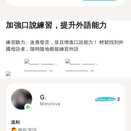
加強口說練習，提升外語能力
練習聽力、改善發音，並且增進口說能力！ 輕鬆找到外
國母語者，隨時隨地都能練習外語
G.
2
format_quote
Monclova
流利
西班牙語