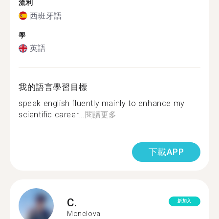
流利
西班牙語
學
英語
我的語言學習目標
speak english fluently mainly to enhance my
scientific career...
閱讀更多
下載APP
C.
新加入
Monclova