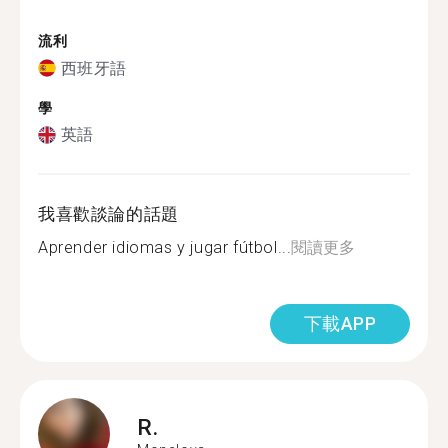
流利
西班牙語
學
英語
我喜歡談論的話題
Aprender idiomas y jugar fútbol...
閱讀更多
下載APP
R.