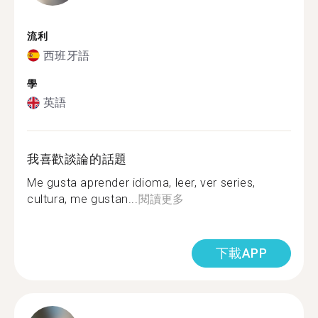
流利
西班牙語
學
英語
我喜歡談論的話題
Me gusta aprender idioma, leer, ver series,
cultura, me gustan...
閱讀更多
下載APP