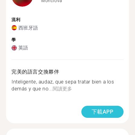
Monclova
流利
西班牙語
學
英語
完美的語言交換夥伴
Inteligente, audaz, que sepa tratar bien a los
demás y que no...
閱讀更多
下載APP