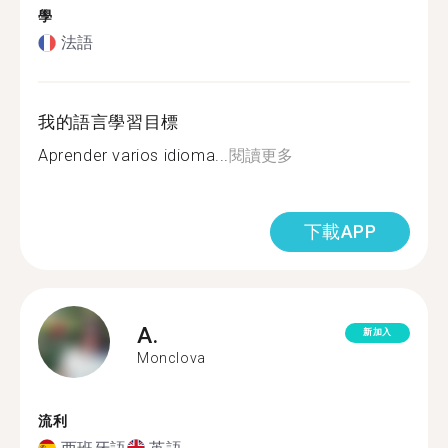
學
法語
我的語言學習目標
Aprender varios idioma...
閱讀更多
下載APP
A.
新加入
Monclova
流利