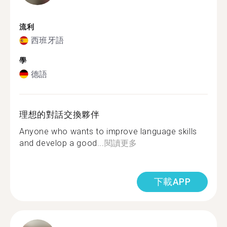
流利
西班牙語
學
德語
理想的對話交換夥伴
Anyone who wants to improve language skills
and develop a good...
閱讀更多
下載APP