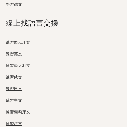
學習德文
線上找語言交換
練習西班牙文
練習英文
練習義大利文
練習俄文
練習日文
練習中文
練習葡萄牙文
練習法文