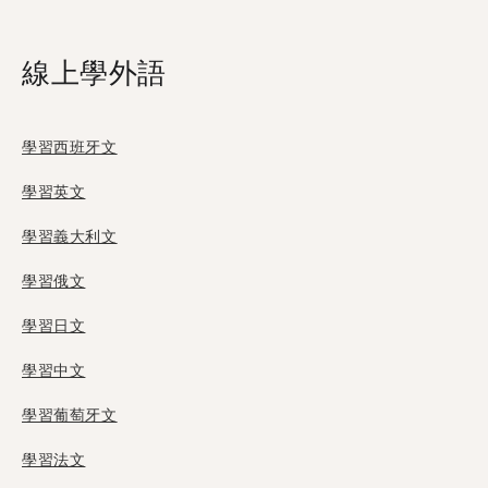
線上學外語
學習西班牙文
學習英文
學習義大利文
學習俄文
學習日文
學習中文
學習葡萄牙文
學習法文