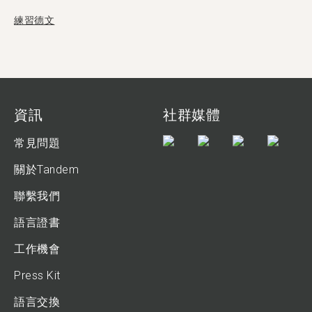
練習德文
資訊
社群媒體
常見問題
關於Tandem
聯繫我們
語言證書
工作機會
Press Kit
語言交換