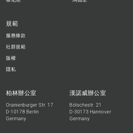
規範
服務條款
社群規範
版權
隱私
柏林辦公室
漢諾威辦公室
Oranienburger Str. 17
Bölschestr. 21
D-10178 Berlin
D-30173 Hannover
Germany
Germany