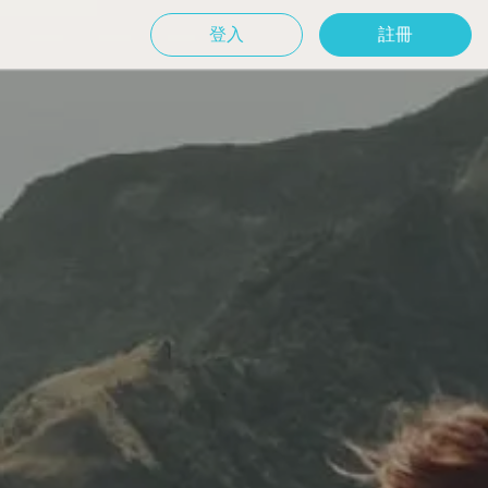
登入
註冊