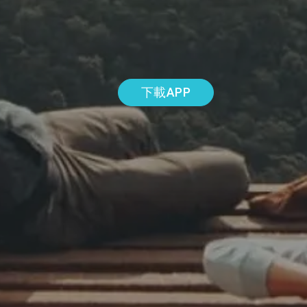
下載APP