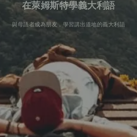
在萊姆斯特學義大利語
與母語者成為朋友，學習講出道地的義大利語