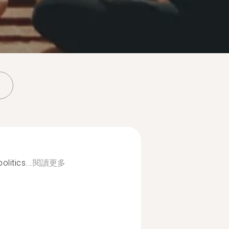
olitics...
閱讀更多