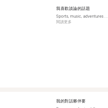
我喜歡談論的話題
Sports, music, adventures....
閱讀更多
我的對話夥伴要