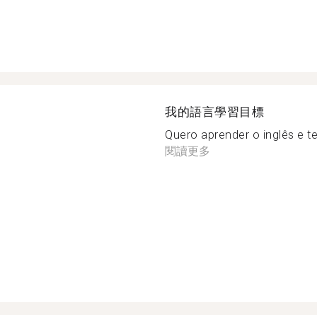
我的語言學習目標
Quero aprender o inglês e te
閱讀更多