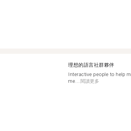
理想的語言社群夥伴
Interactive people to help m
me....
閱讀更多