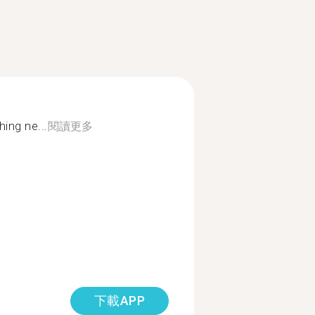
ing ne...
閱讀更多
下載APP