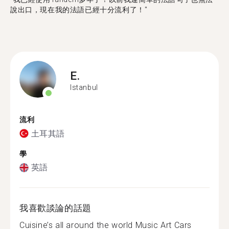
說出口，現在我的法語已經十分流利了！"
E.
Istanbul
流利
土耳其語
學
英語
我喜歡談論的話題
Cuisine’s all around the world Music Art Cars