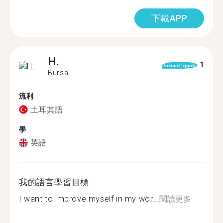
下載APP
H.
1
format_quote
Bursa
流利
土耳其語
學
英語
我的語言學習目標
I want to improve myself in my wor...
閱讀更多