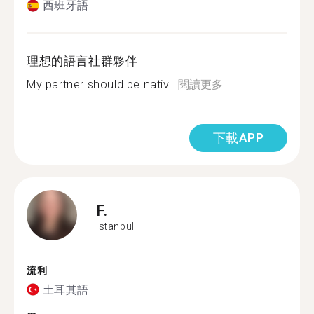
西班牙語
理想的語言社群夥伴
My partner should be nativ...
閱讀更多
下載APP
F.
Istanbul
流利
土耳其語