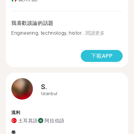
我喜歡談論的話題
Engineering, technology, histor...
閱讀更多
下載APP
S.
Istanbul
流利
土耳其語
阿拉伯語
學