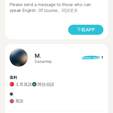
Please send a message to those who can
speak English. Of course,...
閱讀更多
下載APP
M.
1
format_quote
Gaziantep
流利
土耳其語
阿拉伯語
學
英語