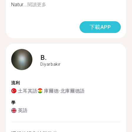
Natur...
閱讀更多
下載APP
B.
Diyarbakır
流利
土耳其語
庫爾德-北庫爾德語
學
英語