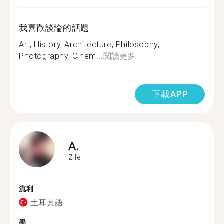
我喜歡談論的話題
Art, History, Architecture, Philosophy,
Photography, Cinem...
閱讀更多
下載APP
A.
Zile
流利
土耳其語
學