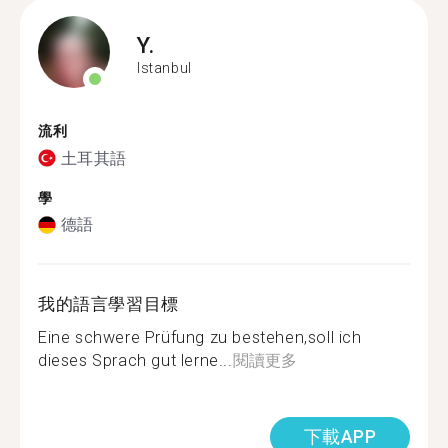
Y.
Istanbul
流利
土耳其語
學
德語
我的語言學習目標
Eine schwere Prüfung zu bestehen,soll ich
dieses Sprach gut lerne...
閱讀更多
下載APP