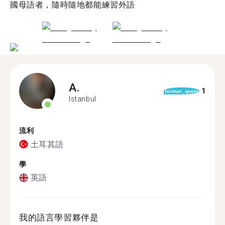
國母語者，隨時隨地都能練習外語
A.
1
format_quote
Istanbul
流利
土耳其語
學
英語
我的語言學習夥伴是