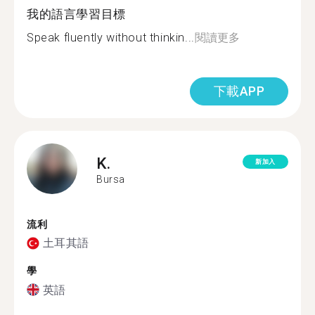
我的語言學習目標
Speak fluently without thinkin...
閱讀更多
下載APP
K.
新加入
Bursa
流利
土耳其語
學
英語