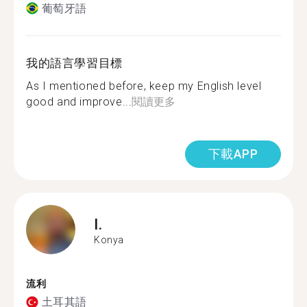
葡萄牙語
我的語言學習目標
As I mentioned before, keep my English level
good and improve...
閱讀更多
下載APP
I.
Konya
流利
土耳其語