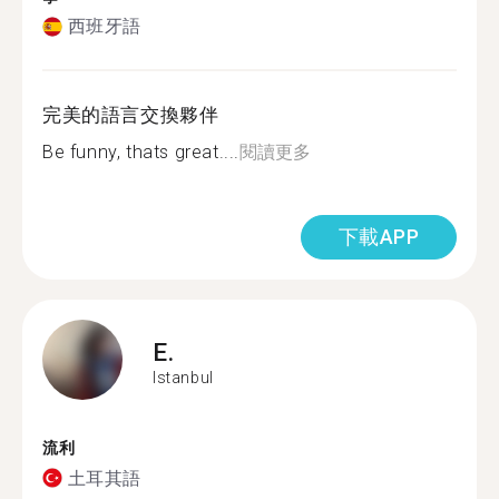
西班牙語
完美的語言交換夥伴
Be funny, thats great....
閱讀更多
下載APP
E.
Istanbul
流利
土耳其語