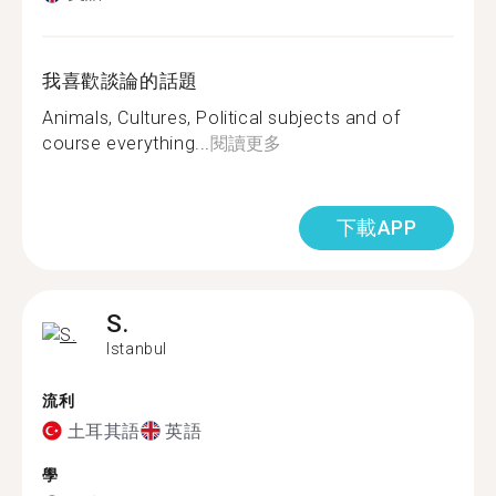
我喜歡談論的話題
Animals, Cultures, Political subjects and of
course everything...
閱讀更多
下載APP
S.
Istanbul
流利
土耳其語
英語
學