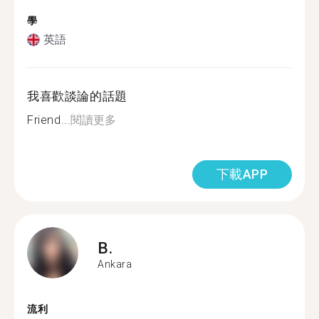
學
英語
我喜歡談論的話題
Friend...
閱讀更多
下載APP
B.
Ankara
流利