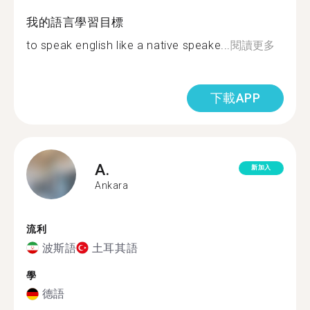
我的語言學習目標
to speak english like a native speake...
閱讀更多
下載APP
A.
新加入
Ankara
流利
波斯語
土耳其語
學
德語