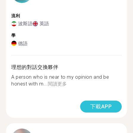
流利
波斯語
英語
學
德語
理想的對話交換夥伴
A person who is near to my opinion and be
honest with m...
閱讀更多
下載APP