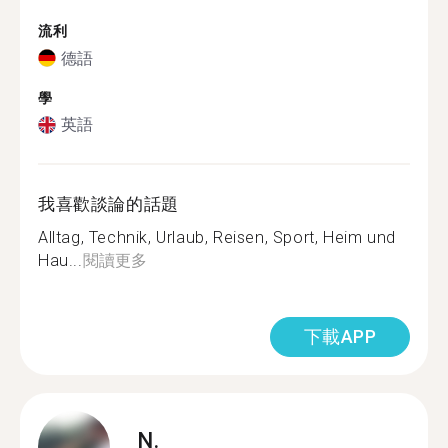
流利
德語
學
英語
我喜歡談論的話題
Alltag, Technik, Urlaub, Reisen, Sport, Heim und
Hau...
閱讀更多
下載APP
N.