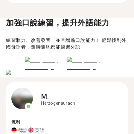
加強口說練習，提升外語能力
練習聽力、改善發音，並且增進口說能力！ 輕鬆找到外
國母語者，隨時隨地都能練習外語
M.
Herzogenaurach
流利
德語
英語