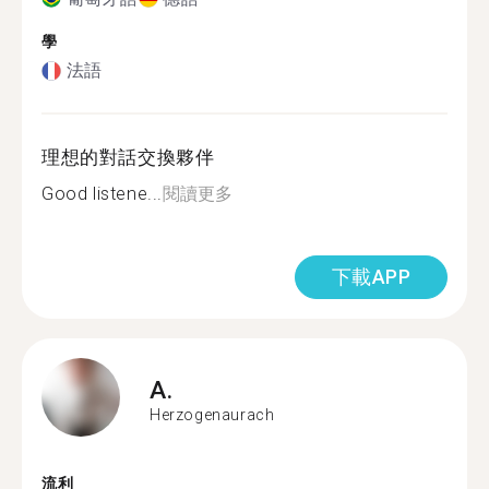
學
法語
理想的對話交換夥伴
Good listene...
閱讀更多
下載APP
A.
Herzogenaurach
流利