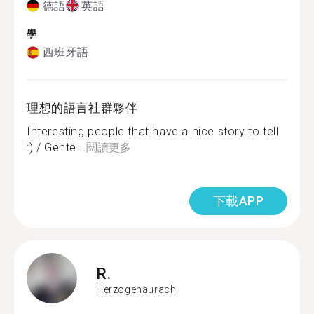
德語
英語
學
西班牙語
理想的語言社群夥伴
Interesting people that have a nice story to tell
:) / Gente...
閱讀更多
下載APP
R.
Herzogenaurach