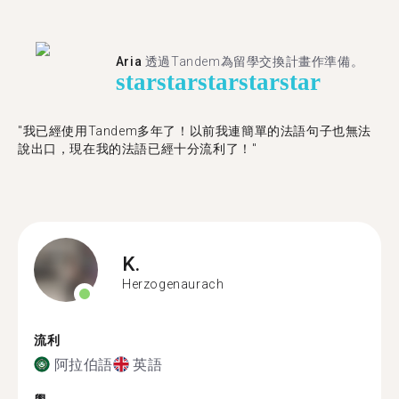
Aria
透過Tandem為留學交換計畫作準備。
star
star
star
star
star
"我已經使用Tandem多年了！以前我連簡單的法語句子也無法
說出口，現在我的法語已經十分流利了！"
K.
Herzogenaurach
流利
阿拉伯語
英語