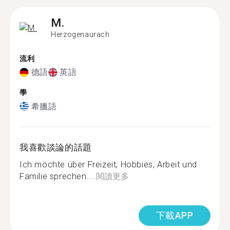
M.
Herzogenaurach
流利
德語
英語
學
希臘語
我喜歡談論的話題
Ich möchte über Freizeit, Hobbies, Arbeit und
Familie sprechen....
閱讀更多
下載APP