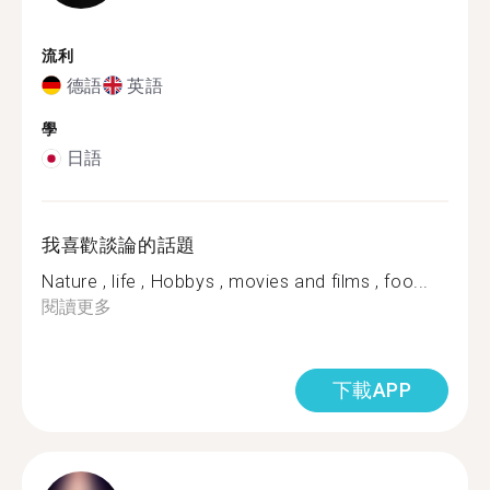
流利
德語
英語
學
日語
我喜歡談論的話題
Nature , life , Hobbys , movies and films , foo...
閱讀更多
下載APP