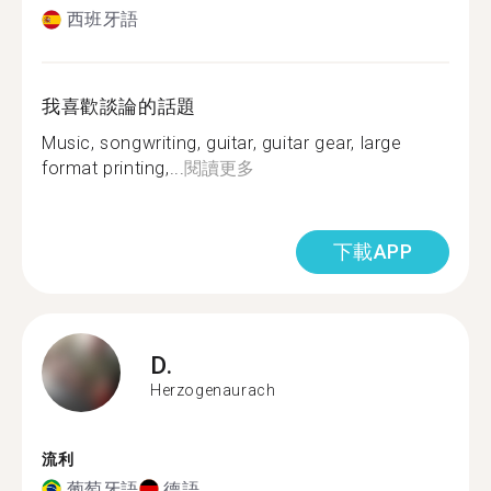
西班牙語
我喜歡談論的話題
Music, songwriting, guitar, guitar gear, large
format printing,...
閱讀更多
下載APP
D.
Herzogenaurach
流利
葡萄牙語
德語