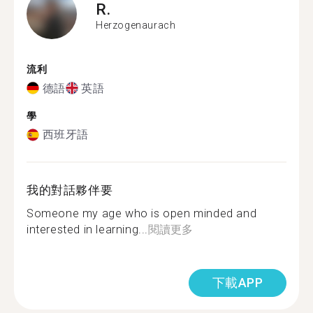
R.
Herzogenaurach
流利
德語
英語
學
西班牙語
我的對話夥伴要
Someone my age who is open minded and
interested in learning...
閱讀更多
下載APP