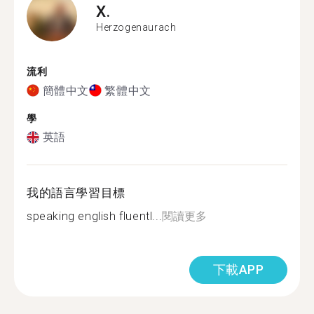
X.
Herzogenaurach
流利
簡體中文
繁體中文
學
英語
我的語言學習目標
speaking english fluentl...
閱讀更多
下載APP