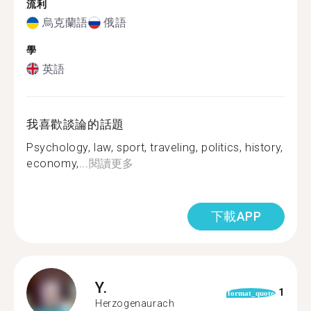
流利
烏克蘭語
俄語
學
英語
我喜歡談論的話題
Psychology, law, sport, traveling, politics, history,
economy,...
閱讀更多
下載APP
Y.
1
format_quote
Herzogenaurach