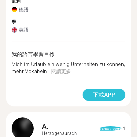
流利
德語
學
英語
我的語言學習目標
Mich im Urlaub ein wenig Unterhalten zu können,
mehr Vokabeln...
閱讀更多
下載APP
A.
1
format_quote
Herzogenaurach