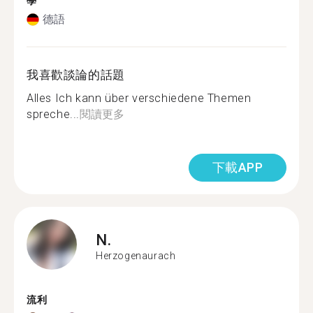
學
德語
我喜歡談論的話題
Alles Ich kann über verschiedene Themen
spreche...
閱讀更多
下載APP
N.
Herzogenaurach
流利