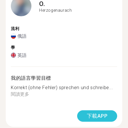
O.
Herzogenaurach
流利
俄語
學
英語
我的語言學習目標
Korrekt (ohne Fehler) sprechen und schreibe...
閱讀更多
下載APP