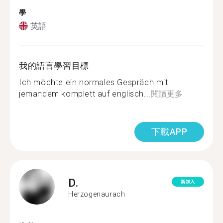
學
英語
我的語言學習目標
Ich möchte ein normales Gespräch mit
jemandem komplett auf englisch...
閱讀更多
下載APP
D.
新加入
Herzogenaurach