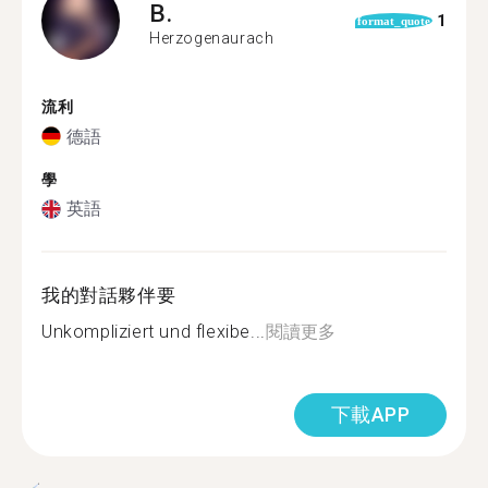
B.
1
format_quote
Herzogenaurach
流利
德語
學
英語
我的對話夥伴要
Unkompliziert und flexibe...
閱讀更多
下載APP