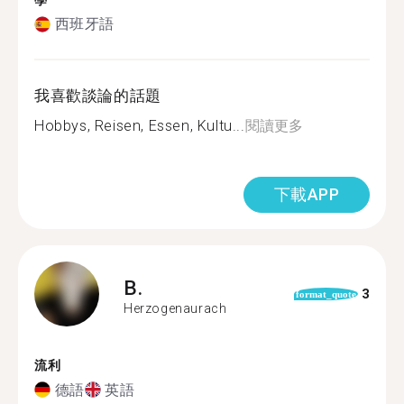
學
西班牙語
我喜歡談論的話題
Hobbys, Reisen, Essen, Kultu...
閱讀更多
下載APP
B.
3
format_quote
Herzogenaurach
流利
德語
英語