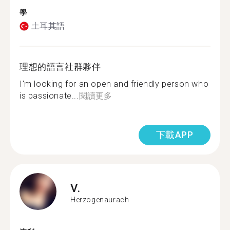
學
土耳其語
理想的語言社群夥伴
I'm looking for an open and friendly person who
is passionate...
閱讀更多
下載APP
V.
Herzogenaurach