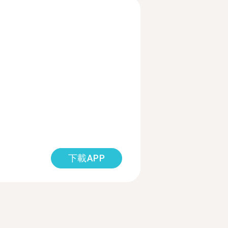
下載APP