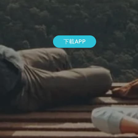
下載APP