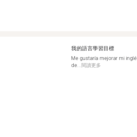
我的語言學習目標
Me gustaría mejorar mi inglé
de...
閱讀更多