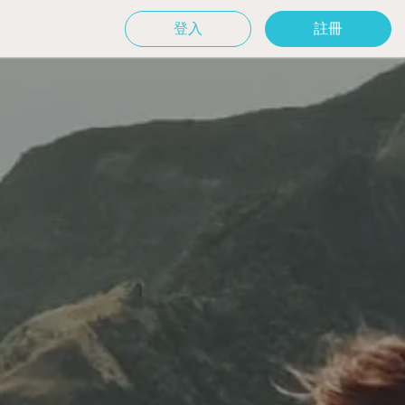
登入
註冊