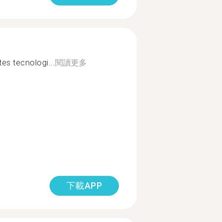
tes tecnologi...
閱讀更多
下載APP