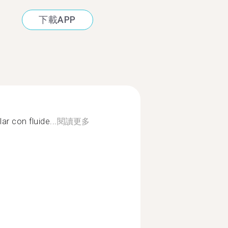
下載APP
r con fluide...
閱讀更多