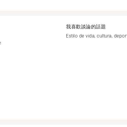
我喜歡談論的話題
Estilo de vida, cultura, depor
e