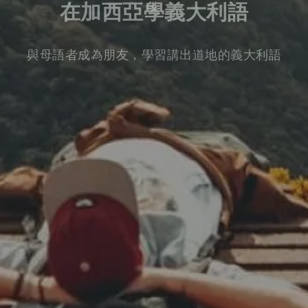
在加西亞學義大利語
與母語者成為朋友，學習講出道地的義大利語