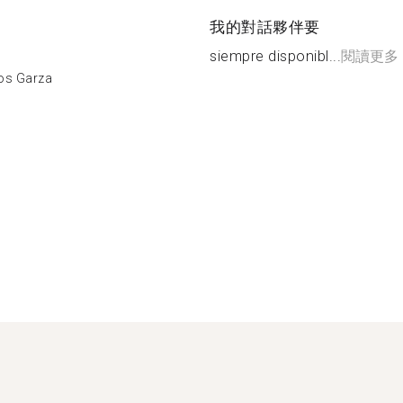
我的對話夥伴要
siempre disponibl...
閱讀更多
los Garza