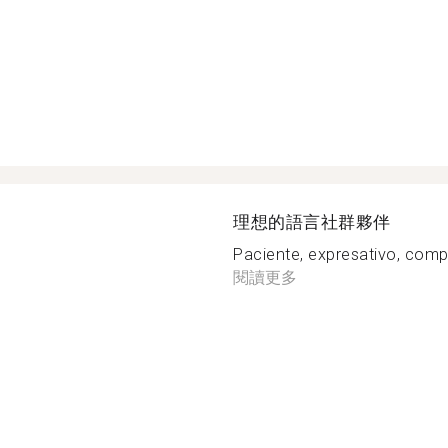
理想的語言社群夥伴
Paciente, expresativo, comp
閱讀更多