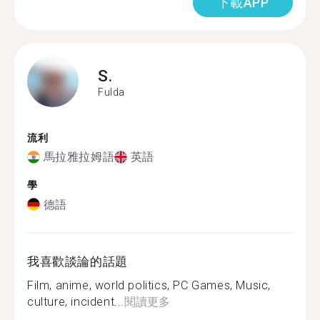
下載APP
S.
Fulda
流利
馬拉雅拉姆語
英語
學
德語
我喜歡談論的話題
Film, anime, world politics, PC Games, Music,
culture, incident...
閱讀更多