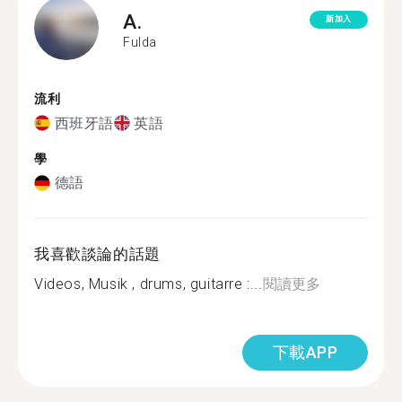
A.
新加入
Fulda
流利
西班牙語
英語
學
德語
我喜歡談論的話題
Videos, Musik , drums, guitarre :...
閱讀更多
下載APP