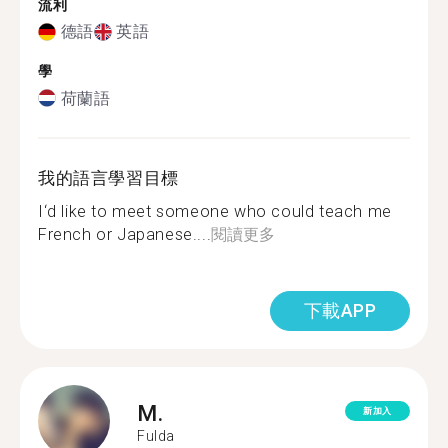
流利
德語
英語
學
荷蘭語
我的語言學習目標
I‘d like to meet someone who could teach me
French or Japanese....
閱讀更多
下載APP
M.
新加入
Fulda