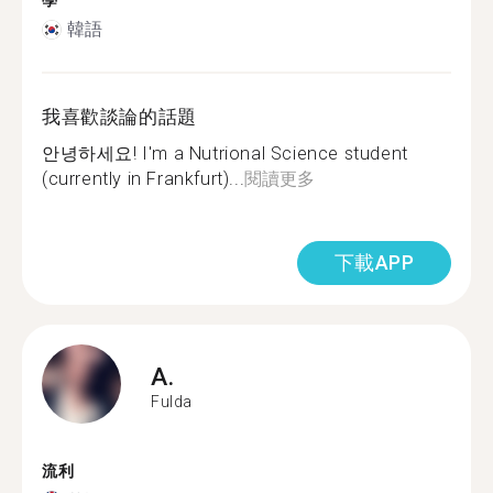
學
韓語
我喜歡談論的話題
안녕하세요! I'm a Nutrional Science student
(currently in Frankfurt)...
閱讀更多
下載APP
A.
Fulda
流利