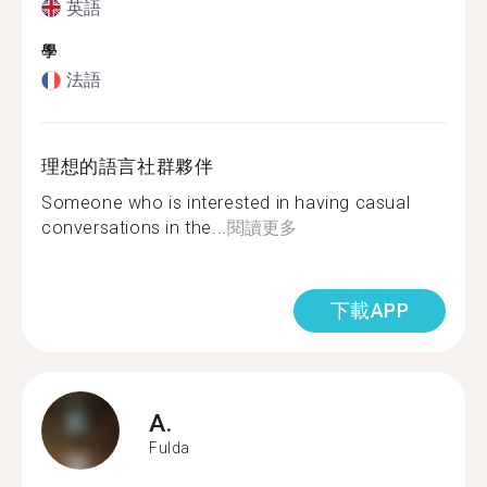
英語
學
法語
理想的語言社群夥伴
Someone who is interested in having casual
conversations in the...
閱讀更多
下載APP
A.
Fulda