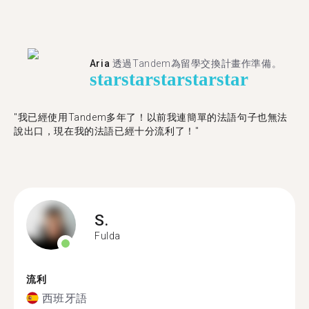
Aria
透過Tandem為留學交換計畫作準備。
star
star
star
star
star
"我已經使用Tandem多年了！以前我連簡單的法語句子也無法
說出口，現在我的法語已經十分流利了！"
S.
Fulda
流利
西班牙語