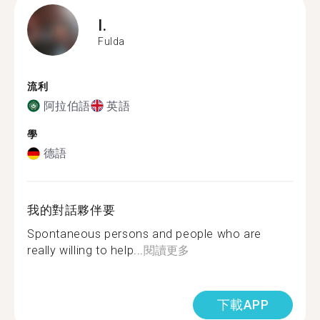
I.
Fulda
流利
阿拉伯語
英語
學
德語
我的對話夥伴要
Spontaneous persons and people who are
really willing to help...
閱讀更多
下載APP