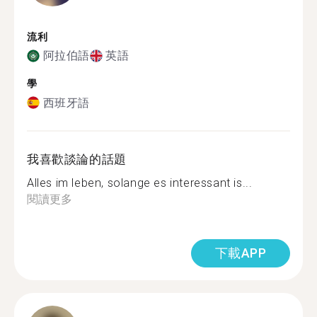
流利
阿拉伯語
英語
學
西班牙語
我喜歡談論的話題
Alles im leben, solange es interessant is...
閱讀更多
下載APP