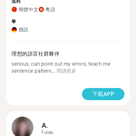
流利
簡體中文
粵語
學
德語
理想的語言社群夥伴
serious, can point out my errors; teach me
sentence pattern;...
閱讀更多
下載APP
A.
Fulda