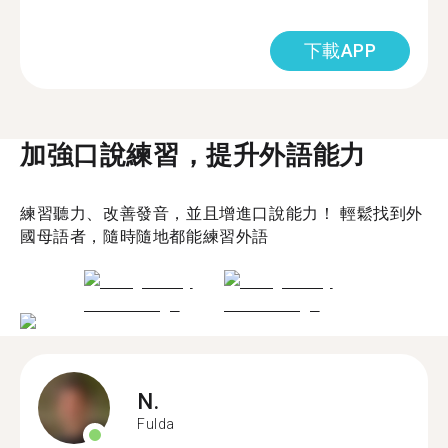
下載APP
加強口說練習，提升外語能力
練習聽力、改善發音，並且增進口說能力！ 輕鬆找到外
國母語者，隨時隨地都能練習外語
N.
Fulda