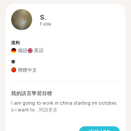
S.
Fulda
流利
德語
英語
學
簡體中文
我的語言學習目標
I am going to work in china starting im october,
o i want to...
閱讀更多