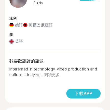
Fulda
流利
德語
阿爾巴尼亞語
學
英語
我喜歡談論的話題
interested in technology, video production and
culture. studying...
閱讀更多
下載APP