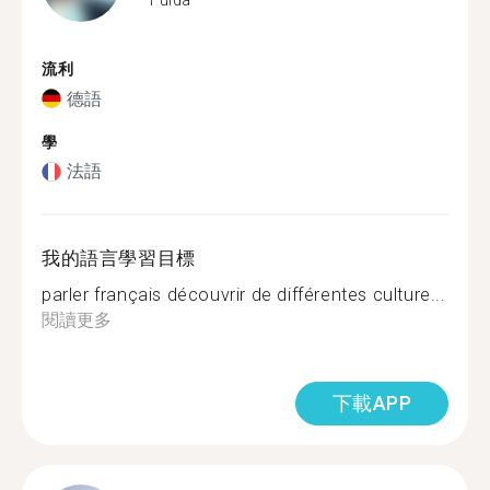
流利
德語
學
法語
我的語言學習目標
parler français découvrir de différentes culture...
閱讀更多
下載APP