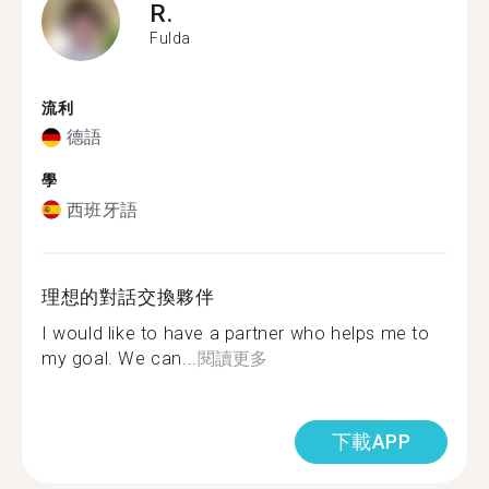
R.
Fulda
流利
德語
學
西班牙語
理想的對話交換夥伴
I would like to have a partner who helps me to
my goal. We can...
閱讀更多
下載APP