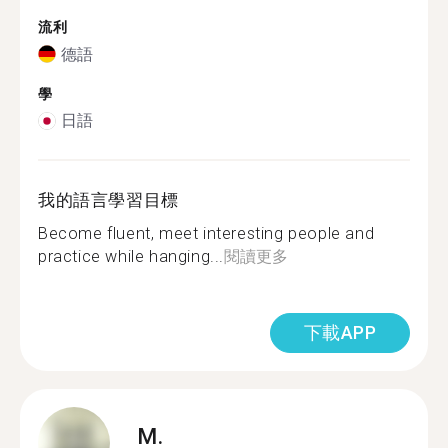
流利
德語
學
日語
我的語言學習目標
Become fluent, meet interesting people and
practice while hanging...
閱讀更多
下載APP
M.