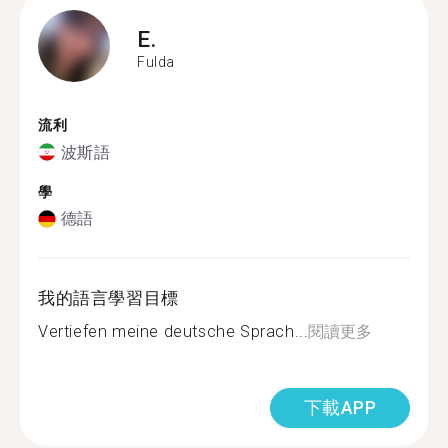
E.
Fulda
流利
波斯語
學
德語
我的語言學習目標
Vertiefen meine deutsche Sprach...
閱讀更多
下載APP