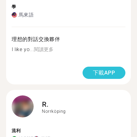
學
馬來語
理想的對話交換夥伴
I like yo...
閱讀更多
下載APP
R.
Norrköping
流利