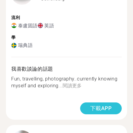
流利
泰盧固語
英語
學
瑞典語
我喜歡談論的話題
Fun, travelling, photography..currently knowing
myself and exploring...
閱讀更多
下載APP