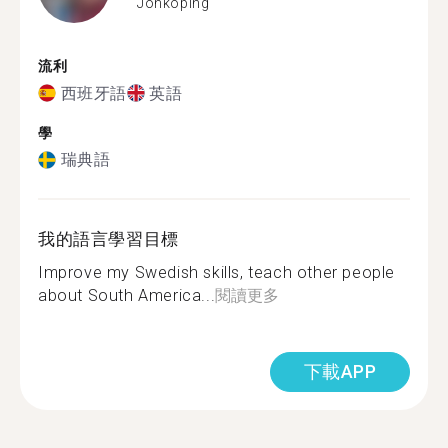
Jönköping
流利
西班牙語
英語
學
瑞典語
我的語言學習目標
Improve my Swedish skills, teach other people
about South America...
閱讀更多
下載APP