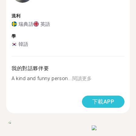
流利
瑞典語
英語
學
韓語
我的對話夥伴要
A kind and funny person...
閱讀更多
下載APP