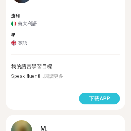
流利
義大利語
學
英語
我的語言學習目標
Speak fluentl...
閱讀更多
下載APP
M.