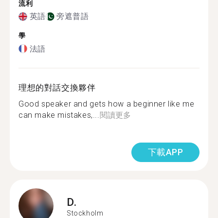
流利
英語
旁遮普語
學
法語
理想的對話交換夥伴
Good speaker and gets how a beginner like me
can make mistakes,...
閱讀更多
下載APP
D.
Stockholm