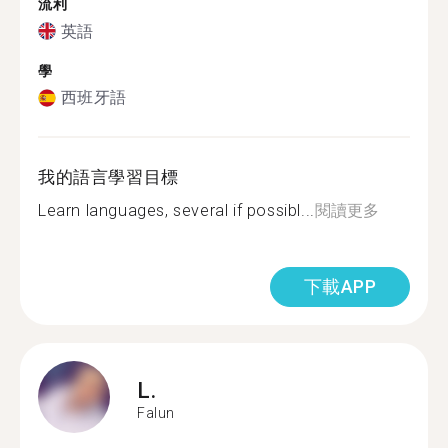
流利
英語
學
西班牙語
我的語言學習目標
Learn languages, several if possibl...
閱讀更多
下載APP
L.
Falun