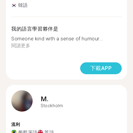
韓語
我的語言學習夥伴是
Someone kind with a sense of humour...
閱讀更多
下載APP
M.
Stockholm
流利
葡萄牙語
英語