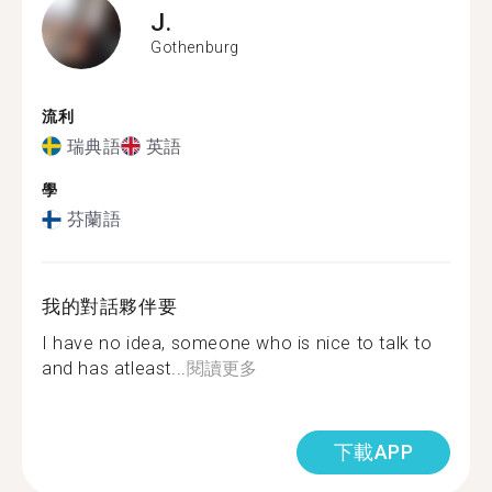
J.
Gothenburg
流利
瑞典語
英語
學
芬蘭語
我的對話夥伴要
I have no idea, someone who is nice to talk to
and has atleast...
閱讀更多
下載APP