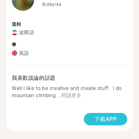
Botkyrka
流利
波斯語
學
英語
我喜歡談論的話題
Well I like to be creative and create stuff.. I do
mountain climbing....
閱讀更多
下載APP