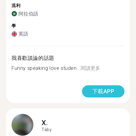
流利
阿拉伯語
學
英語
我喜歡談論的話題
Funny speaking love studen...
閱讀更多
下載APP
X.
Täby