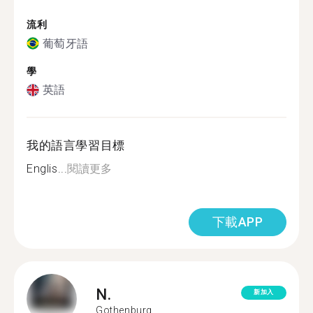
流利
葡萄牙語
學
英語
我的語言學習目標
Englis...
閱讀更多
下載APP
N.
新加入
Gothenburg