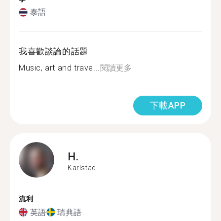
泰語
我喜歡談論的話題
Music, art and trave...
閱讀更多
下載APP
H.
Karlstad
流利
英語
瑞典語