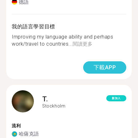
德語
我的語言學習目標
Improving my language ability and perhaps
work/travel to countries...
閱讀更多
下載APP
T.
新加入
Stockholm
流利
哈薩克語