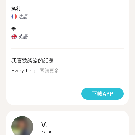
流利
法語
學
英語
我喜歡談論的話題
Everything...
閱讀更多
下載APP
V.
Falun