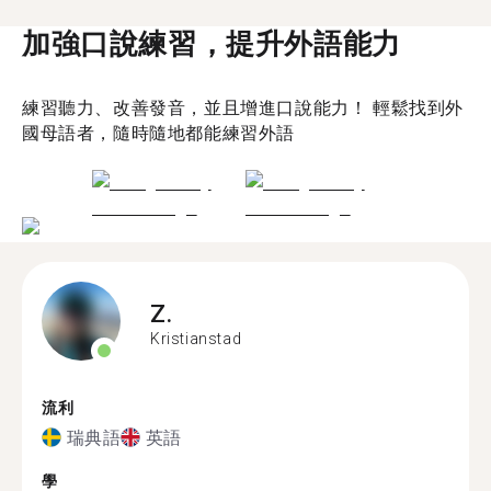
加強口說練習，提升外語能力
練習聽力、改善發音，並且增進口說能力！ 輕鬆找到外
國母語者，隨時隨地都能練習外語
Z.
Kristianstad
流利
瑞典語
英語
學