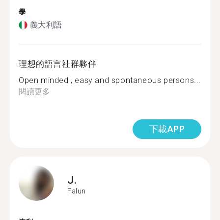
學
義大利語
理想的語言社群夥伴
Open minded , easy and spontaneous persons...
閱讀更多
下載APP
J.
Falun