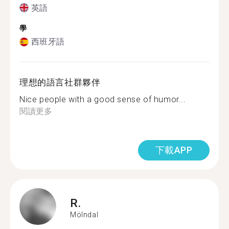
英語
學
西班牙語
理想的語言社群夥伴
Nice people with a good sense of humor...
閱讀更多
下載APP
R.
Mölndal