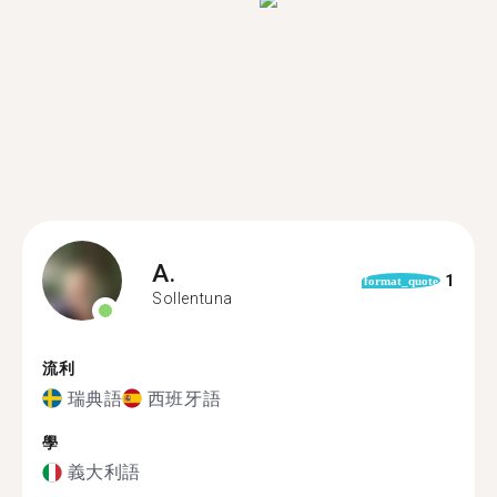
A.
1
format_quote
Sollentuna
流利
瑞典語
西班牙語
學
義大利語