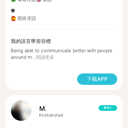
學
西班牙語
我的語言學習目標
Being able to communicate better with people
around m...
閱讀更多
下載APP
M.
新加入
Kristianstad