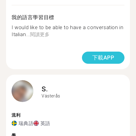
我的語言學習目標
I would like to be able to have a conversation in
Italian...
閱讀更多
下載APP
S.
Västerås
流利
瑞典語
英語
學