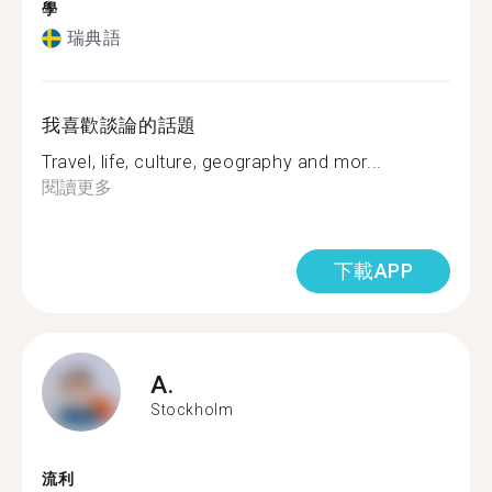
學
瑞典語
我喜歡談論的話題
Travel, life, culture, geography and mor...
閱讀更多
下載APP
A.
Stockholm
流利