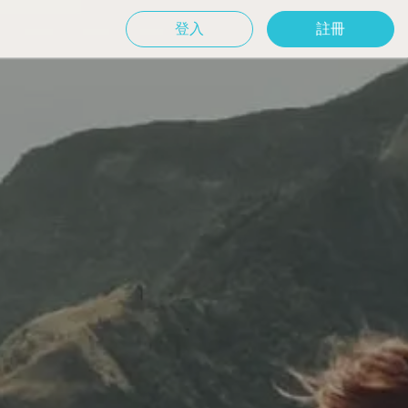
登入
註冊