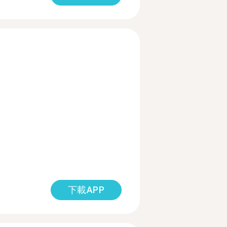
下載APP