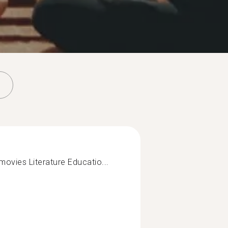
ovies Literature Educatio...