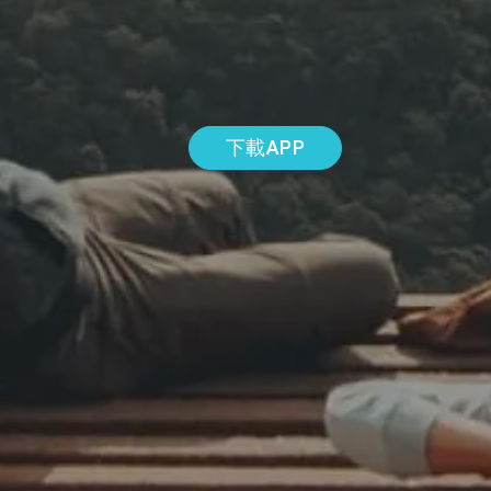
下載APP