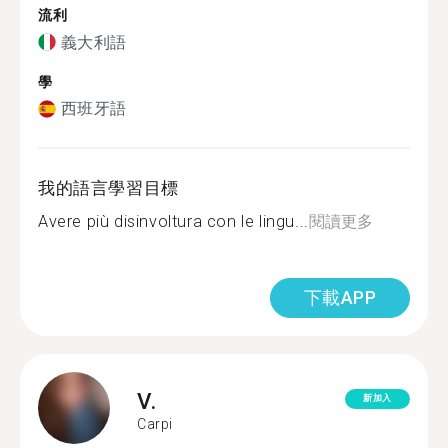
流利
義大利語
學
西班牙語
我的語言學習目標
Avere più disinvoltura con le lingu...
閱讀更多
下載APP
V.
新加入
Carpi