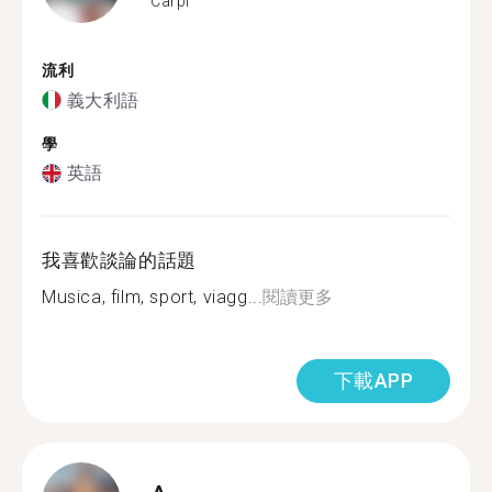
Carpi
流利
義大利語
學
英語
我喜歡談論的話題
Musica, film, sport, viagg...
閱讀更多
下載APP