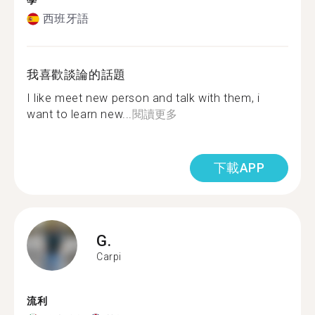
學
西班牙語
我喜歡談論的話題
I like meet new person and talk with them, i
want to learn new...
閱讀更多
下載APP
G.
Carpi
流利