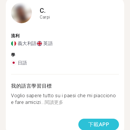
C.
Carpi
流利
義大利語
英語
學
日語
我的語言學習目標
Voglio sapere tutto su i paesi che mi piacciono
e fare amicizi...
閱讀更多
下載APP