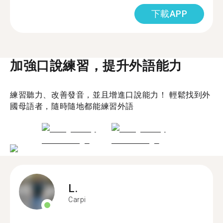
下載APP
加強口說練習，提升外語能力
練習聽力、改善發音，並且增進口說能力！ 輕鬆找到外
國母語者，隨時隨地都能練習外語
L.
Carpi