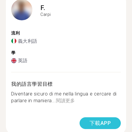
F.
Carpi
流利
義大利語
學
英語
我的語言學習目標
Diventare sicuro di me nella lingua e cercare di
parlare in maniera...
閱讀更多
下載APP