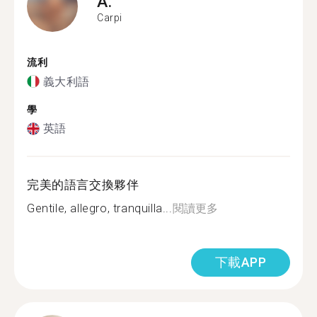
A.
Carpi
流利
義大利語
學
英語
完美的語言交換夥伴
Gentile, allegro, tranquilla...
閱讀更多
下載APP