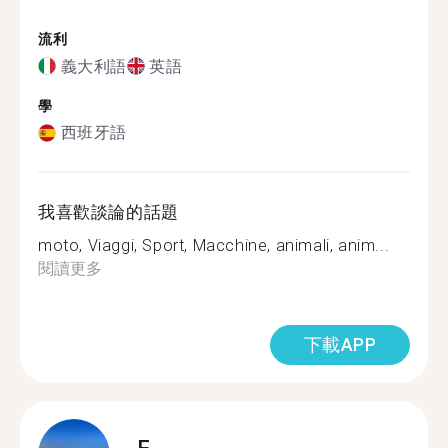
流利
義大利語
英語
學
西班牙語
我喜歡談論的話題
moto, Viaggi, Sport, Macchine, animali, anim...
閱讀更多
下載APP
F.