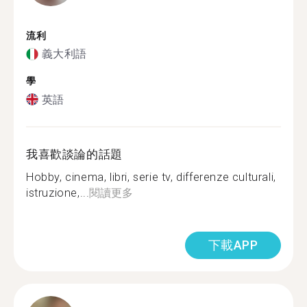
流利
義大利語
學
英語
我喜歡談論的話題
Hobby, cinema, libri, serie tv, differenze culturali,
istruzione,...
閱讀更多
下載APP