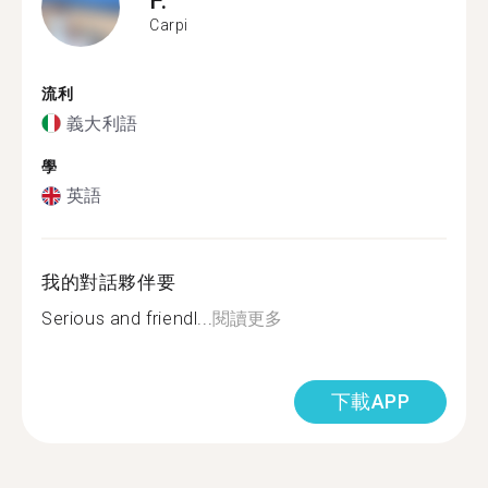
Carpi
流利
義大利語
學
英語
我的對話夥伴要
Serious and friendl...
閱讀更多
下載APP