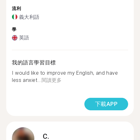
流利
義大利語
學
英語
我的語言學習目標
I would like to improve my English, and have
less anxiet...
閱讀更多
下載APP
C.