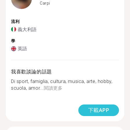
Carpi
流利
義大利語
學
英語
我喜歡談論的話題
Di sport, famiglia, cultura, musica, arte, hobby,
scuola, amor...
閱讀更多
下載APP