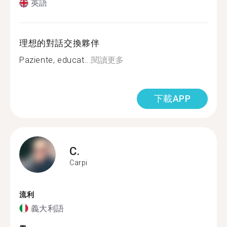
英語
理想的對話交換夥伴
Paziente, educat...
閱讀更多
下載APP
C.
Carpi
流利
義大利語