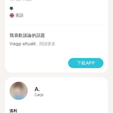
學
英語
我喜歡談論的話題
Viaggi attualit...
閱讀更多
下載APP
A.
Carpi
流利