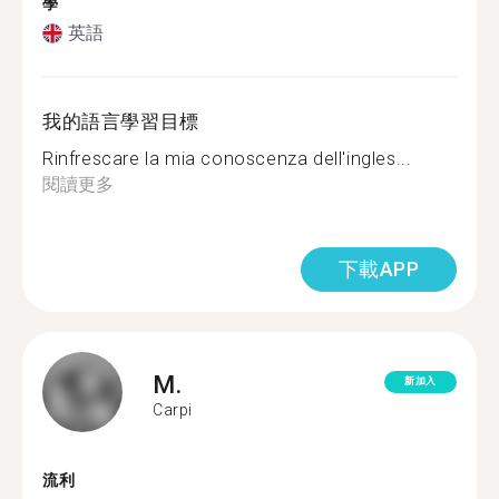
學
英語
我的語言學習目標
Rinfrescare la mia conoscenza dell'ingles...
閱讀更多
下載APP
M.
新加入
Carpi
流利