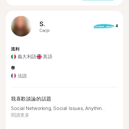
S.
4
format_quote
Carpi
流利
義大利語
英語
學
法語
我喜歡談論的話題
Social Networking, Social Issues, Anythin...
閱讀更多