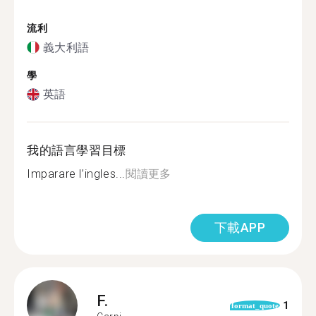
流利
義大利語
學
英語
我的語言學習目標
Imparare l’ingles...
閱讀更多
下載APP
F.
1
format_quote