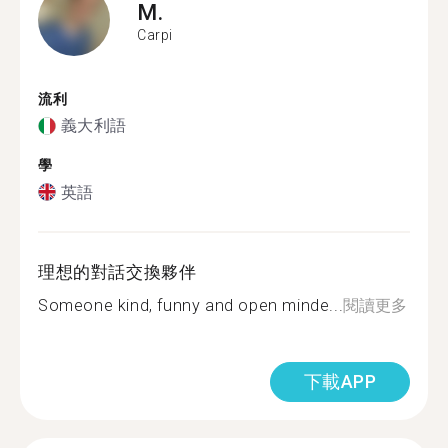
M.
Carpi
流利
義大利語
學
英語
理想的對話交換夥伴
Someone kind, funny and open minde...
閱讀更多
下載APP