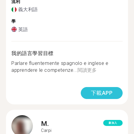
流利
義大利語
學
英語
我的語言學習目標
Parlare fluentemente spagnolo e inglese e
apprendere le competenze...
閱讀更多
下載APP
M.
新加入
Carpi