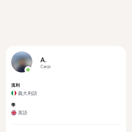
A.
Carpi
流利
義大利語
學
英語