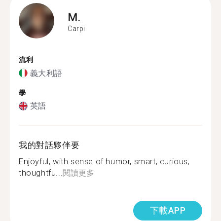
M.
Carpi
流利
義大利語
學
英語
我的對話夥伴要
Enjoyful, with sense of humor, smart, curious,
thoughtfu...
閱讀更多
下載APP