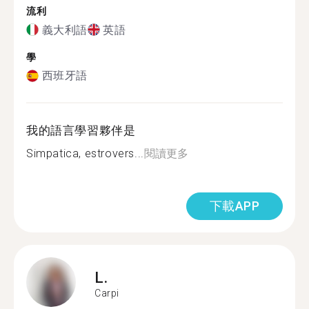
流利
義大利語
英語
學
西班牙語
我的語言學習夥伴是
Simpatica, estrovers...
閱讀更多
下載APP
L.
Carpi