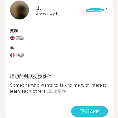
J.
1
format_quote
Aberystwyth
流利
英語
學
法語
理想的對話交換夥伴
Someone who wants to talk to me with interest,
learn each others...
閱讀更多
下載APP