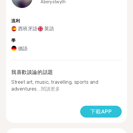
Aberystwyth
流利
西班牙語
英語
學
德語
我喜歡談論的話題
Street art, music, travelling, sports and
adventures...
閱讀更多
下載APP