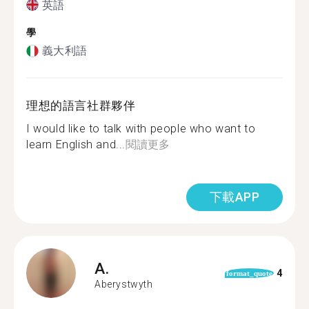
英語
學
義大利語
理想的語言社群夥伴
I would like to talk with people who want to
learn English and...
閱讀更多
下載APP
A.
4
format_quote
Aberystwyth