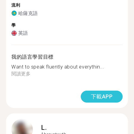
流利
哈薩克語
學
英語
我的語言學習目標
Want to speak fluently about everythin...
閱讀更多
下載APP
L.