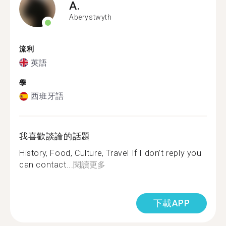
A.
Aberystwyth
流利
英語
學
西班牙語
我喜歡談論的話題
History, Food, Culture, Travel If I don’t reply you
can contact...
閱讀更多
下載APP