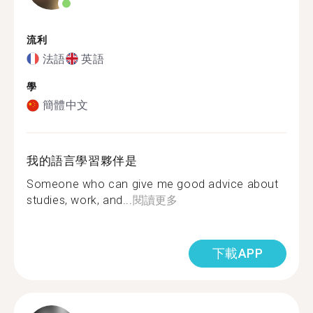
流利
法語
英語
學
簡體中文
我的語言學習夥伴是
Someone who can give me good advice about
studies, work, and...
閱讀更多
下載APP