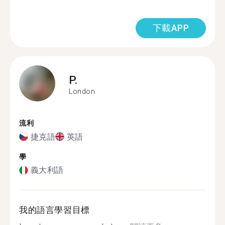
下載APP
P.
London
流利
捷克語
英語
學
義大利語
我的語言學習目標