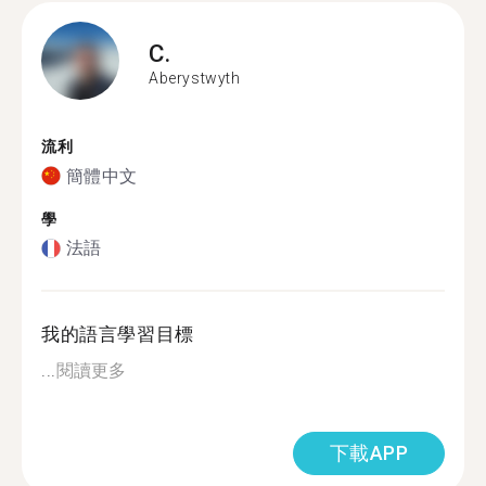
C.
Aberystwyth
流利
簡體中文
學
法語
我的語言學習目標
...
閱讀更多
下載APP