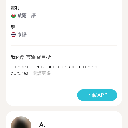
流利
威爾士語
學
泰語
我的語言學習目標
To make friends and learn about others
cultures...
閱讀更多
下載APP
A.