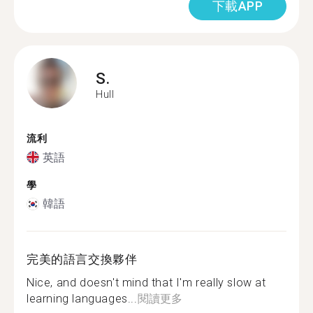
下載APP
S.
Hull
流利
英語
學
韓語
完美的語言交換夥伴
Nice, and doesn't mind that I'm really slow at
learning languages...
閱讀更多