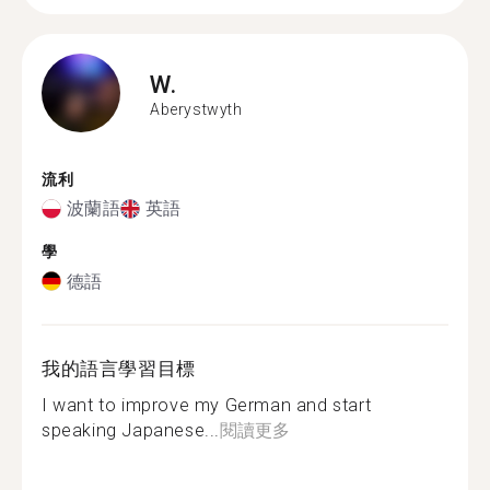
W.
Aberystwyth
流利
波蘭語
英語
學
德語
我的語言學習目標
I want to improve my German and start
speaking Japanese...
閱讀更多