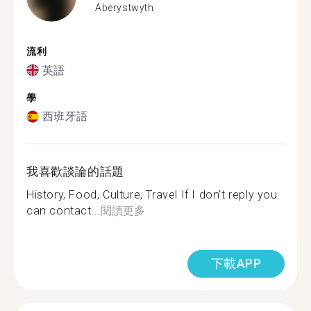
Aberystwyth
流利
英語
學
西班牙語
我喜歡談論的話題
History, Food, Culture, Travel If I don’t reply you
can contact...
閱讀更多
下載APP