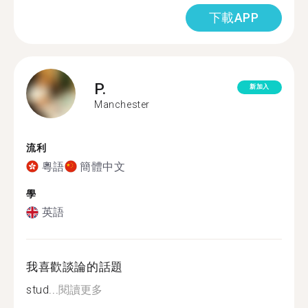
下載APP
P.
新加入
Manchester
流利
粵語
簡體中文
學
英語
我喜歡談論的話題
stud...
閱讀更多