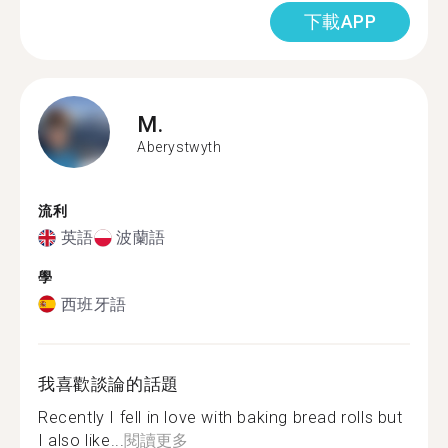
下載APP
M.
Aberystwyth
流利
英語
波蘭語
學
西班牙語
我喜歡談論的話題
Recently I fell in love with baking bread rolls but
I also like...
閱讀更多