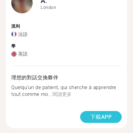
A.
London
流利
法語
學
英語
理想的對話交換夥伴
Quelqu'un de patient, qui cherche à apprendre
tout comme mo...
閱讀更多
下載APP