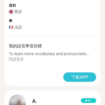
流利
英語
學
法語
我的語言學習目標
To learn more vocabulary and pronunciatio...
閱讀更多
下載APP
A.
新加入