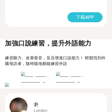
下載APP
加強口說練習，提升外語能力
練習聽力、改善發音，並且增進口說能力！ 輕鬆找到外
國母語者，隨時隨地都能練習外語
P.
London