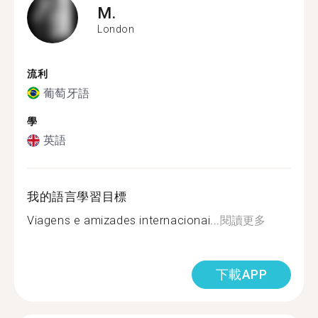
M.
London
流利
葡萄牙語
學
英語
我的語言學習目標
Viagens e amizades internacionai...
閱讀更多
下載APP