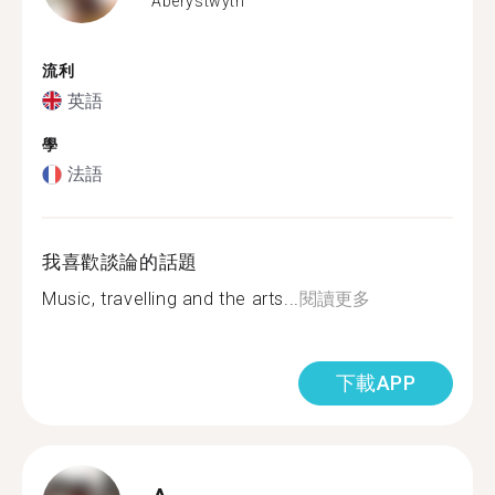
Aberystwyth
流利
英語
學
法語
我喜歡談論的話題
Music, travelling and the arts...
閱讀更多
下載APP