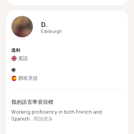
D.
Edinburgh
流利
英語
學
西班牙語
我的語言學習目標
Working proficiency in both French and
Spanish...
閱讀更多