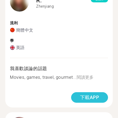
R.
Zhenjiang
流利
簡體中文
學
英語
我喜歡談論的話題
Movies, games, travel, gourmet...
閱讀更多
下載APP