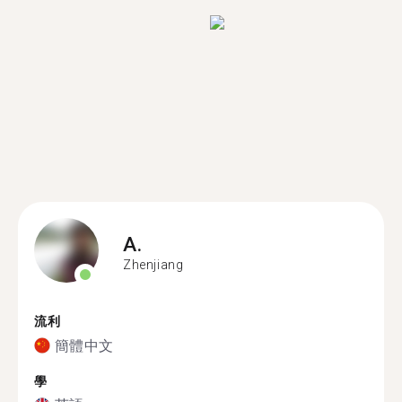
A.
Zhenjiang
流利
簡體中文
學