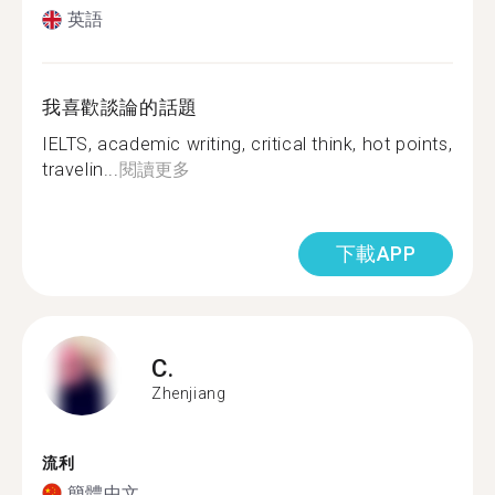
英語
我喜歡談論的話題
IELTS, academic writing, critical think, hot points,
travelin...
閱讀更多
下載APP
C.
Zhenjiang
流利
簡體中文