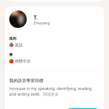
T.
Zhenjiang
流利
英語
學
簡體中文
我的語言學習目標
Increase in my speaking, identifying, reading
and writing skills...
閱讀更多