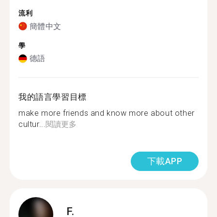
流利
簡體中文
學
德語
我的語言學習目標
make more friends and know more about other
cultur...
閱讀更多
下載APP
F.