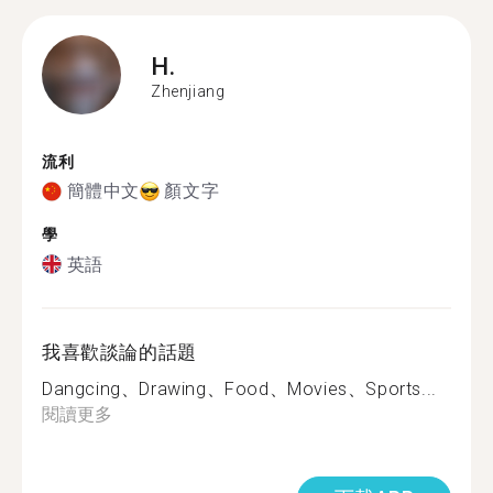
H.
Zhenjiang
流利
簡體中文
顏文字
學
英語
我喜歡談論的話題
Dangcing、Drawing、Food、Movies、Sports...
閱讀更多