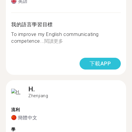
英語
我的語言學習目標
To improve my English communicating
competence...
閱讀更多
下載APP
H.
Zhenjiang
流利
簡體中文
學