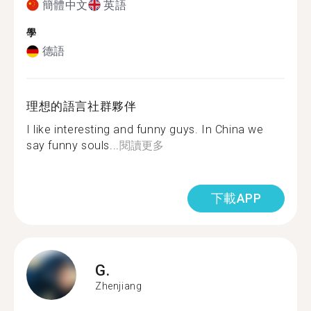
簡體中文
英語
學
德語
理想的語言社群夥伴
I like interesting and funny guys. In China we
say funny souls...
閱讀更多
下載APP
G.
Zhenjiang