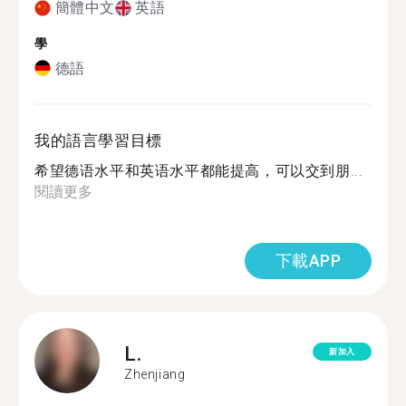
簡體中文
英語
學
德語
我的語言學習目標
希望德语水平和英语水平都能提高，可以交到朋...
閱讀更多
下載APP
L.
新加入
Zhenjiang