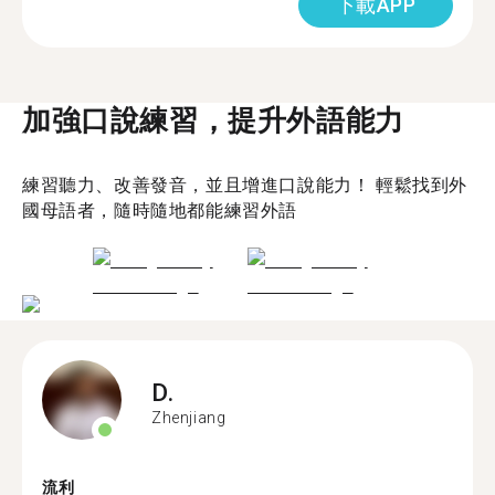
下載APP
加強口說練習，提升外語能力
練習聽力、改善發音，並且增進口說能力！ 輕鬆找到外
國母語者，隨時隨地都能練習外語
D.
Zhenjiang
流利