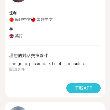
流利
簡體中文
繁體中文
學
英語
理想的對話交換夥伴
energetic, passionate, helpful, considerat...
閱讀更多
下載APP