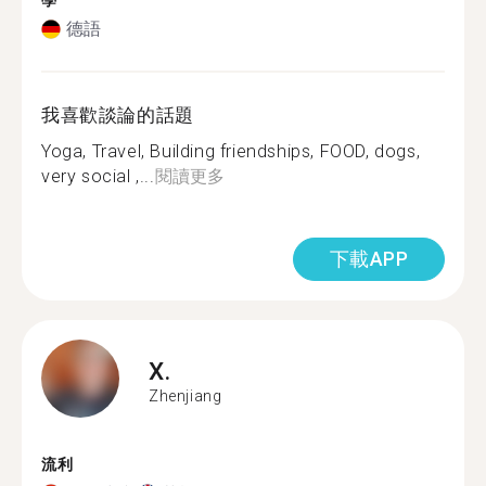
學
德語
我喜歡談論的話題
Yoga, Travel, Building friendships, FOOD, dogs,
very social ,...
閱讀更多
下載APP
X.
Zhenjiang
流利