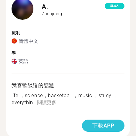
A.
新加入
Zhenjiang
流利
簡體中文
學
英語
我喜歡談論的話題
life ，science，basketball ，music ，study ，
everythin...
閱讀更多
下載APP