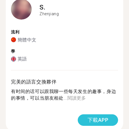
S.
Zhenjiang
流利
簡體中文
學
英語
完美的語言交換夥伴
有时间的话可以跟我聊一些每天发生的趣事，身边
的事情，可以当朋友相处...
閱讀更多
下載APP