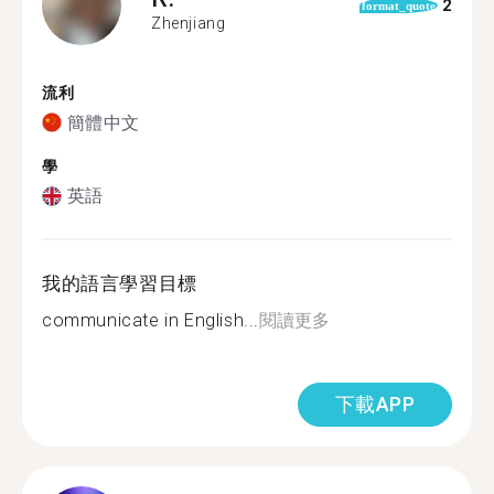
2
format_quote
Zhenjiang
流利
簡體中文
學
英語
我的語言學習目標
communicate in English...
閱讀更多
下載APP