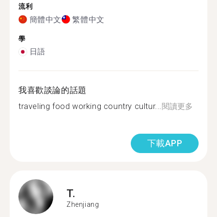
流利
簡體中文
繁體中文
學
日語
我喜歡談論的話題
traveling food working country cultur...
閱讀更多
下載APP
T.
Zhenjiang