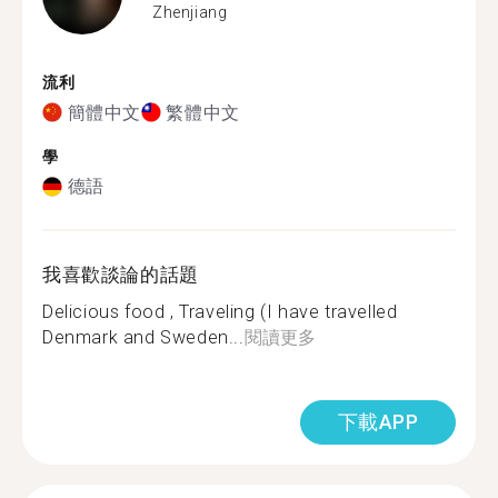
Zhenjiang
流利
簡體中文
繁體中文
學
德語
我喜歡談論的話題
Delicious food , Traveling (I have travelled
Denmark and Sweden...
閱讀更多
下載APP