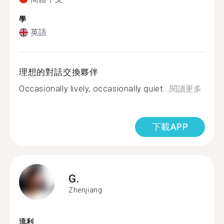
學
英語
理想的對話交換夥伴
Occasionally lively, occasionally quiet...
閱讀更多
下載APP
G.
Zhenjiang
流利