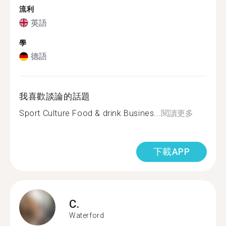
流利
英語
學
德語
我喜歡談論的話題
Sport Culture Food & drink Busines...
閱讀更多
下載APP
C.
Waterford