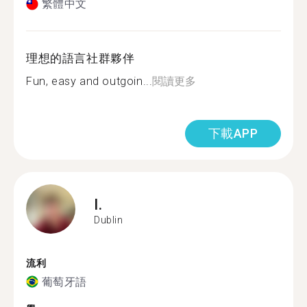
繁體中文
理想的語言社群夥伴
Fun, easy and outgoin...
閱讀更多
下載APP
I.
Dublin
流利
葡萄牙語