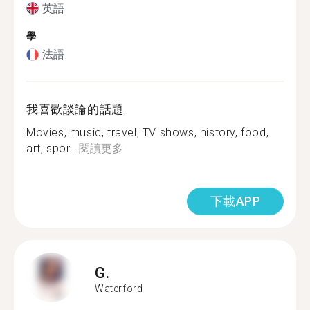
英語
學
法語
我喜歡談論的話題
Movies, music, travel, TV shows, history, food,
art, spor...
閱讀更多
下載APP
G.
Waterford