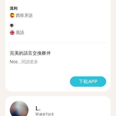
流利
西班牙語
學
英語
完美的語言交換夥伴
Nos...
閱讀更多
下載APP
L.
Waterford