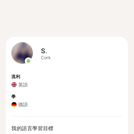
S.
Cork
流利
英語
學
德語
我的語言學習目標