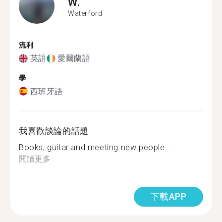
W.
Waterford
流利
英語
愛爾蘭語
學
西班牙語
我喜歡談論的話題
Books, guitar and meeting new people...
閱讀更多
下載APP