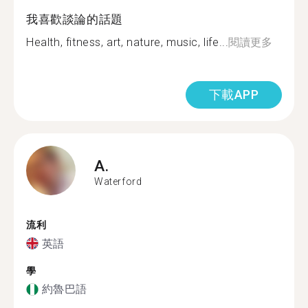
我喜歡談論的話題
Health, fitness, art, nature, music, life...
閱讀更多
下載APP
A.
Waterford
流利
英語
學
約魯巴語