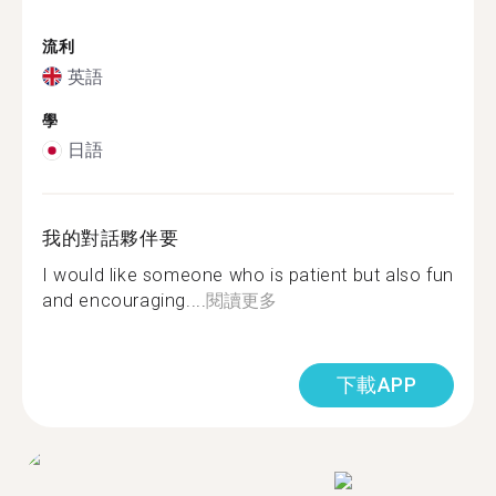
流利
英語
學
日語
我的對話夥伴要
I would like someone who is patient but also fun
and encouraging....
閱讀更多
下載APP