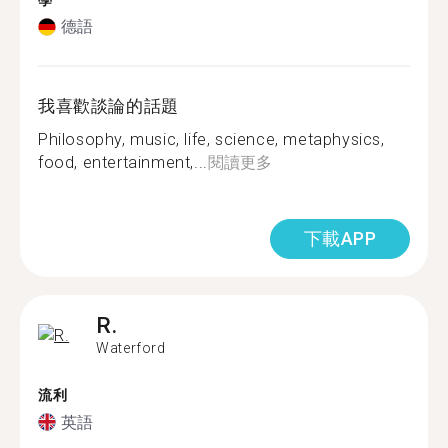
學
德語
我喜歡談論的話題
Philosophy, music, life, science, metaphysics,
food, entertainment,...
閱讀更多
下載APP
R.
Waterford
流利
英語