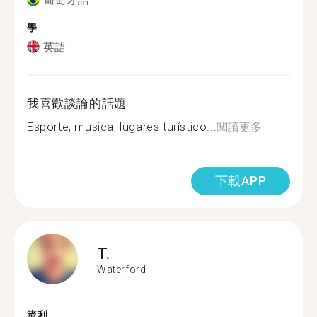
學
英語
我喜歡談論的話題
Esporte, musica, lugares turístico...
閱讀更多
下載APP
T.
Waterford
流利