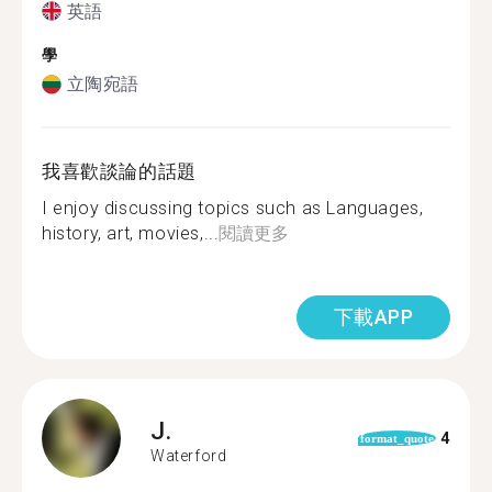
英語
學
立陶宛語
我喜歡談論的話題
I enjoy discussing topics such as Languages,
history, art, movies,...
閱讀更多
下載APP
J.
4
format_quote
Waterford