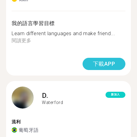
我的語言學習目標
Learn different languages and make friend...
閱讀更多
下載APP
D.
新加入
Waterford
流利
葡萄牙語