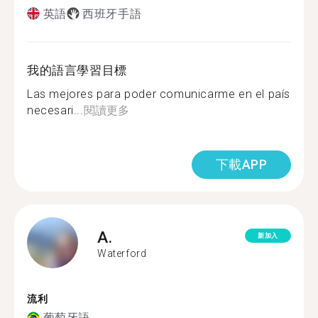
英語
西班牙手語
我的語言學習目標
Las mejores para poder comunicarme en el país
necesari...
閱讀更多
下載APP
A.
新加入
Waterford
流利
葡萄牙語