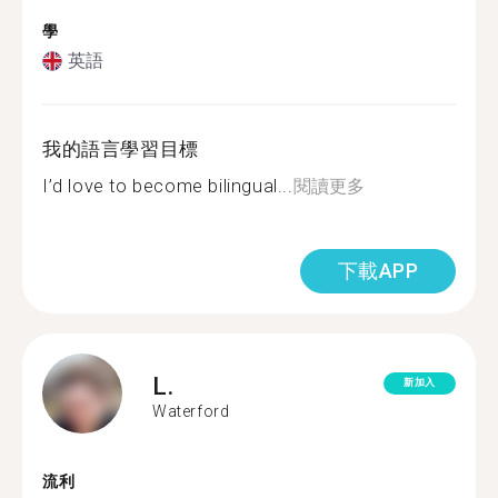
學
英語
我的語言學習目標
I’d love to become bilingual...
閱讀更多
下載APP
L.
新加入
Waterford
流利