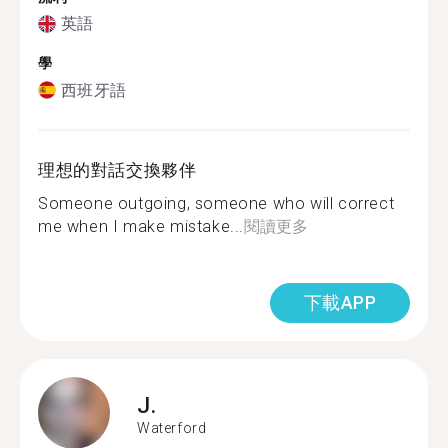
英語
學
西班牙語
理想的對話交換夥伴
Someone outgoing, someone who will correct
me when I make mistake...
閱讀更多
下載APP
J.
Waterford