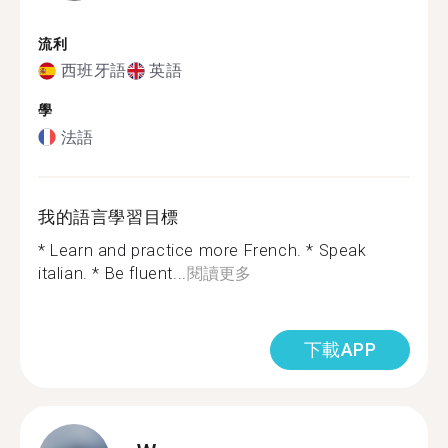
流利
西班牙語
英語
學
法語
我的語言學習目標
* Learn and practice more French. * Speak
italian. * Be fluent...
閱讀更多
下載APP