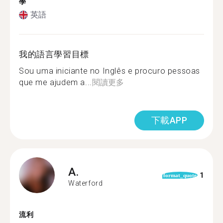
學
英語
我的語言學習目標
Sou uma iniciante no Inglês e procuro pessoas
que me ajudem a...
閱讀更多
下載APP
A.
1
format_quote
Waterford
流利