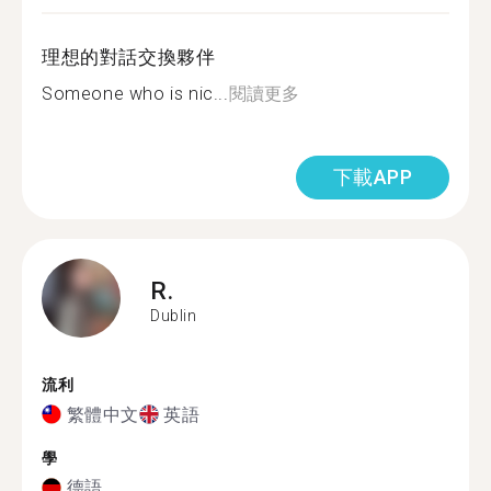
理想的對話交換夥伴
Someone who is nic...
閱讀更多
下載APP
R.
Dublin
流利
繁體中文
英語
學
德語