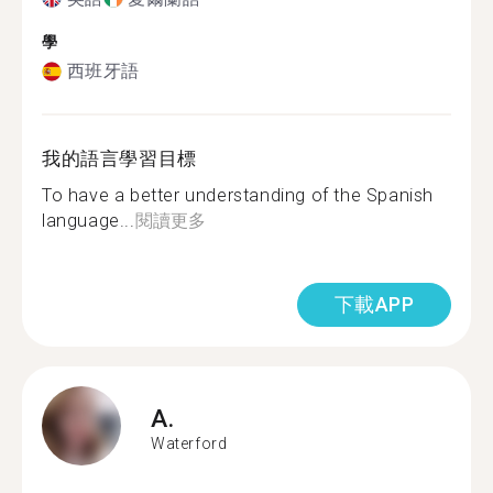
學
西班牙語
我的語言學習目標
To have a better understanding of the Spanish
language...
閱讀更多
下載APP
A.
Waterford