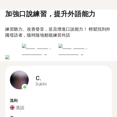
加強口說練習，提升外語能力
練習聽力、改善發音，並且增進口說能力！ 輕鬆找到外
國母語者，隨時隨地都能練習外語
C.
Dublin
流利
英語