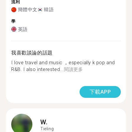
流利
簡體中文
韓語
學
英語
我喜歡談論的話題
I love travel and music ，especially k pop and
R&B. I also interested...
閱讀更多
下載APP
W.
Tieling