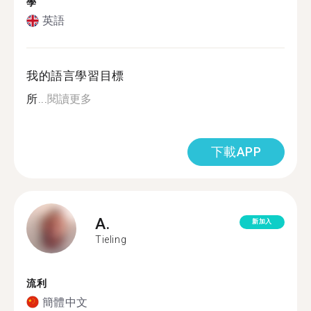
學
英語
我的語言學習目標
所...
閱讀更多
下載APP
A.
新加入
Tieling
流利
簡體中文