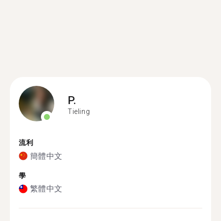
P.
Tieling
流利
簡體中文
學
繁體中文