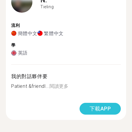
Tieling
流利
簡體中文
繁體中文
學
英語
我的對話夥伴要
Patient &friendl...
閱讀更多
下載APP