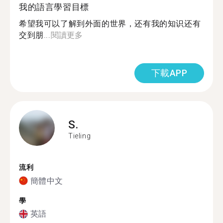
我的語言學習目標
希望我可以了解到外面的世界，还有我的知识还有
交到朋...
閱讀更多
下載APP
S.
Tieling
流利
簡體中文
學
英語