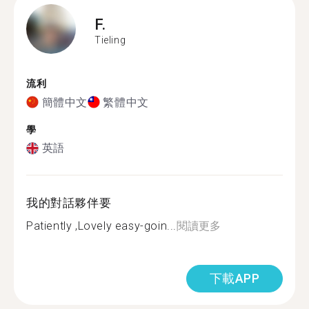
F.
Tieling
流利
簡體中文
繁體中文
學
英語
我的對話夥伴要
Patiently ,Lovely easy-goin...
閱讀更多
下載APP