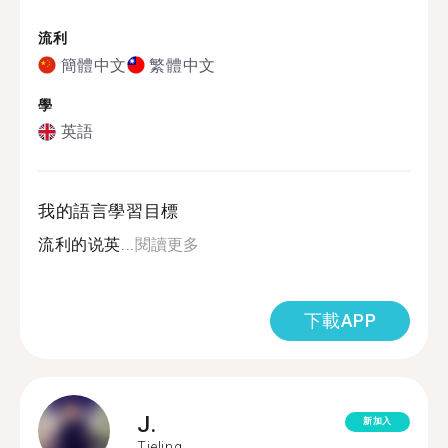
流利
簡體中文
繁體中文
學
英語
我的語言學習目標
流利的说英...
閱讀更多
下載APP
J.
新加入
Tieling