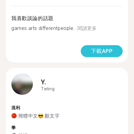
我喜歡談論的話題
games arts differentpeople...
閱讀更多
下載APP
Y.
Tieling
流利
簡體中文
顏文字
學