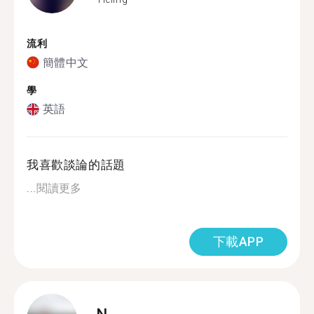
流利
簡體中文
學
英語
我喜歡談論的話題
...
閱讀更多
下載APP
N.