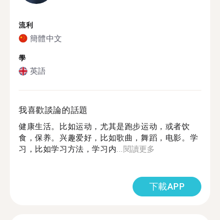
流利
簡體中文
學
英語
我喜歡談論的話題
健康生活。比如运动，尤其是跑步运动，或者饮
食，保养。兴趣爱好，比如歌曲，舞蹈，电影。学
习，比如学习方法，学习内...
閱讀更多
下載APP