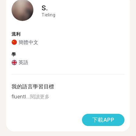
S.
Tieling
流利
簡體中文
學
英語
我的語言學習目標
fluentl...
閱讀更多
下載APP