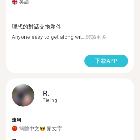
英語
理想的對話交換夥伴
Anyone easy to get along wit...
閱讀更多
下載APP
R.
Tieling
流利
簡體中文
顏文字