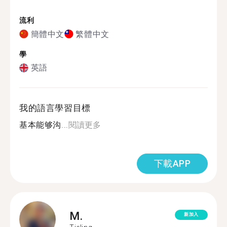
流利
簡體中文
繁體中文
學
英語
我的語言學習目標
基本能够沟...
閱讀更多
下載APP
M.
新加入