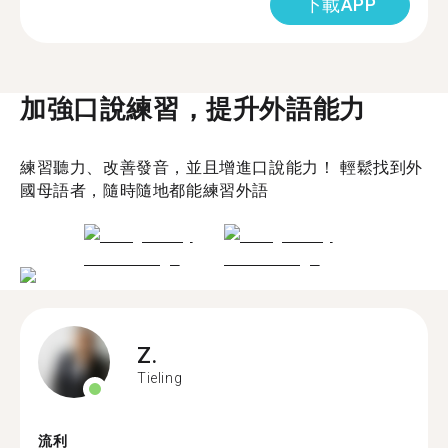
下載APP
加強口說練習，提升外語能力
練習聽力、改善發音，並且增進口說能力！ 輕鬆找到外
國母語者，隨時隨地都能練習外語
Z.
Tieling
流利