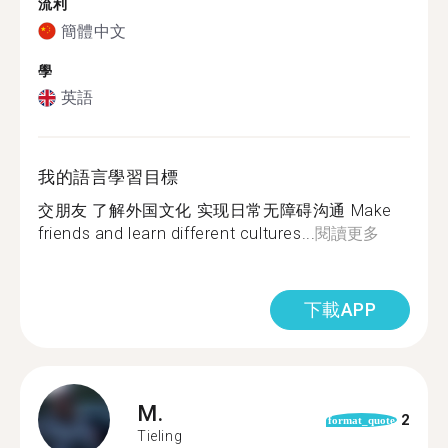
流利
簡體中文
學
英語
我的語言學習目標
交朋友 了解外国文化 实现日常无障碍沟通 Make
friends and learn different cultures...
閱讀更多
下載APP
M.
2
format_quote
Tieling