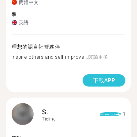
簡體中文
學
英語
理想的語言社群夥伴
inspire others and self-improve...
閱讀更多
下載APP
S.
1
format_quote
Tieling