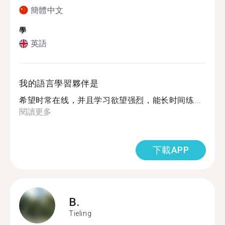
簡體中文
學
英語
我的語言學習夥伴是
希望时常在线，并且学习欲望强烈，能长时间练...
閱讀更多
下載APP
B.
Tieling