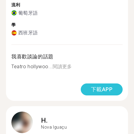
流利
葡萄牙語
學
西班牙語
我喜歡談論的話題
Teatro hollywoo...
閱讀更多
下載APP
H.
Nova Iguaçu