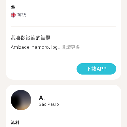
學
英語
我喜歡談論的話題
Amizade, namoro, lbg...
閱讀更多
下載APP
A.
São Paulo
流利