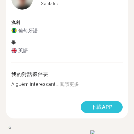
Santaluz
流利
葡萄牙語
學
英語
我的對話夥伴要
Alguém interessant...
閱讀更多
下載APP