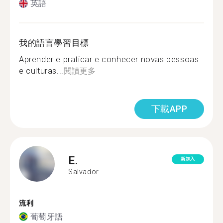
英語
我的語言學習目標
Aprender e praticar e conhecer novas pessoas
e culturas...
閱讀更多
下載APP
E.
新加入
Salvador
流利
葡萄牙語