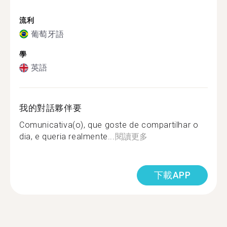
流利
葡萄牙語
學
英語
我的對話夥伴要
Comunicativa(o), que goste de compartilhar o
dia, e queria realmente...
閱讀更多
下載APP