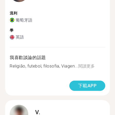
流利
葡萄牙語
學
英語
我喜歡談論的話題
Religião, futebol, filosofia, Viagen...
閱讀更多
下載APP
V.