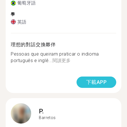
葡萄牙語
學
英語
理想的對話交換夥伴
Pessoas que queiram praticar o indioma
português e inglê...
閱讀更多
下載APP
P.
Barretos