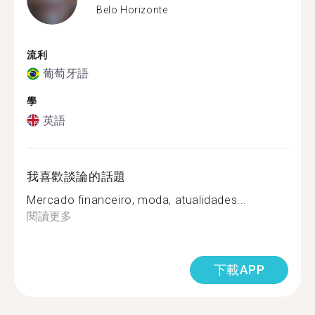
Belo Horizonte
流利
葡萄牙語
學
英語
我喜歡談論的話題
Mercado financeiro, moda, atualidades...
閱讀更多
下載APP