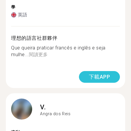
學
英語
理想的語言社群夥伴
Que queira praticar francês e inglês e seja
mulhe...
閱讀更多
下載APP
V.
Angra dos Reis