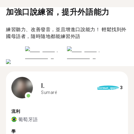
加強口說練習，提升外語能力
練習聽力、改善發音，並且增進口說能力！ 輕鬆找到外
國母語者，隨時隨地都能練習外語
I.
3
format_quote
Sumaré
流利
葡萄牙語
學