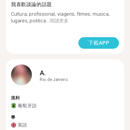
我喜歡談論的話題
Cultura, profissional, viagens, filmes, musica,
lugares, politica...
閱讀更多
下載APP
A.
Rio de Janeiro
流利
葡萄牙語
學
英語