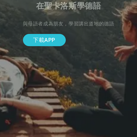
在聖卡洛斯學德語
與母語者成為朋友，學習講出道地的德語
下載APP