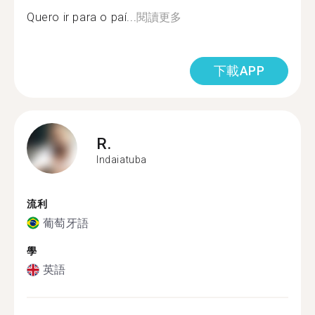
Quero ir para o paí...
閱讀更多
下載APP
R.
Indaiatuba
流利
葡萄牙語
學
英語