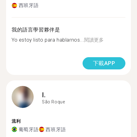
西班牙語
我的語言學習夥伴是
Yo estoy listo para hablarnos...
閱讀更多
下載APP
I.
São Roque
流利
葡萄牙語
西班牙語