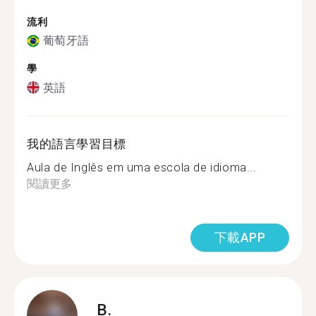
流利
葡萄牙語
學
英語
我的語言學習目標
Aula de Inglês em uma escola de idioma...
閱讀更多
下載APP
B.