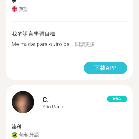
學
英語
我的語言學習目標
Me mudar para outro pai...
閱讀更多
下載APP
C.
新加入
São Paulo
流利
葡萄牙語