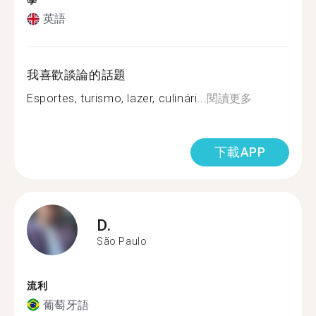
學
英語
我喜歡談論的話題
Esportes, turismo, lazer, culinári...
閱讀更多
下載APP
D.
São Paulo
流利
葡萄牙語