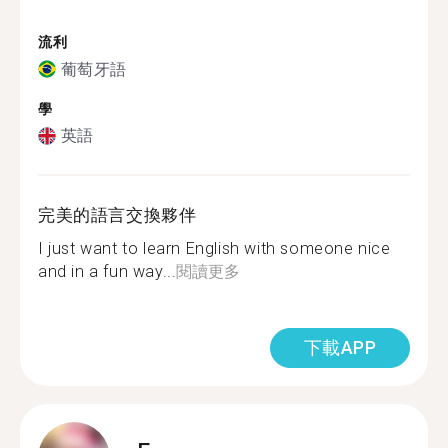
流利
葡萄牙語
學
英語
完美的語言交換夥伴
I just want to learn English with someone nice
and in a fun way...
閱讀更多
下載APP