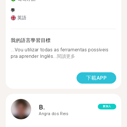
學
英語
我的語言學習目標
...Vou utilizar todas as ferramentas possíveis
pra aprender Inglês...
閱讀更多
下載APP
B.
新加入
Angra dos Reis