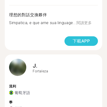
理想的對話交換夥伴
Simpatica, e que ame sua linguage...
閱讀更多
下載APP
J.
Fortaleza
流利
葡萄牙語
學