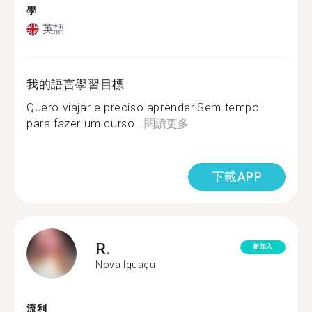
學
英語
我的語言學習目標
Quero viajar e preciso aprender!Sem tempo
para fazer um curso...
閱讀更多
下載APP
R.
新加入
Nova Iguaçu
流利