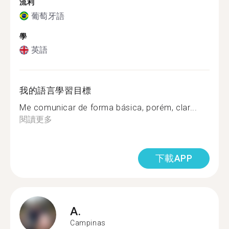
流利
葡萄牙語
學
英語
我的語言學習目標
Me comunicar de forma básica, porém, clar...
閱讀更多
下載APP
A.
Campinas