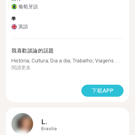
葡萄牙語
學
英語
我喜歡談論的話題
História; Cultura; Dia a dia; Trabalho; Viagens.....
閱讀更多
下載APP
L.
Brasília