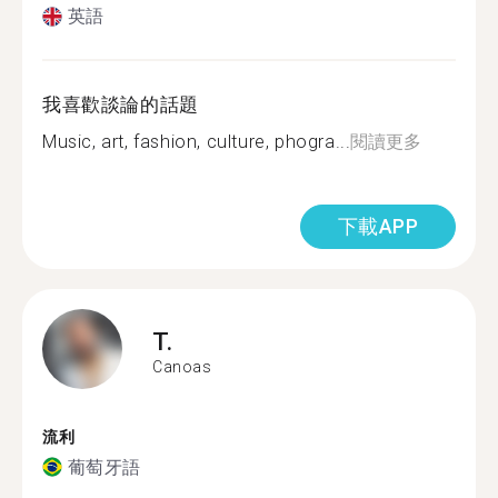
英語
我喜歡談論的話題
Music, art, fashion, culture, phogra...
閱讀更多
下載APP
T.
Canoas
流利
葡萄牙語