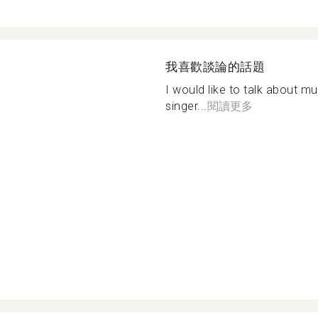
我喜歡談論的話題
I would like to talk about m
singer...
閱讀更多