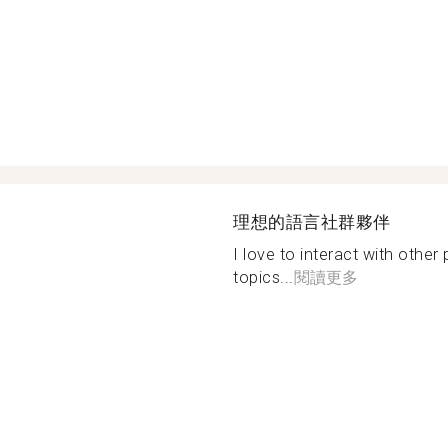
理想的語言社群夥伴
I love to interact with other
topics...
閱讀更多