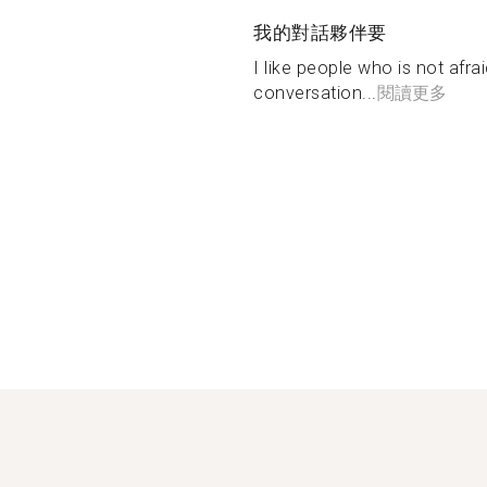
我的對話夥伴要
I like people who is not afr
conversation...
閱讀更多