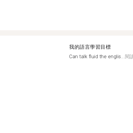
我的語言學習目標
Can talk fluid the englis...
閱