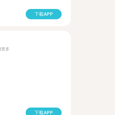
下載APP
讀更多
下載APP