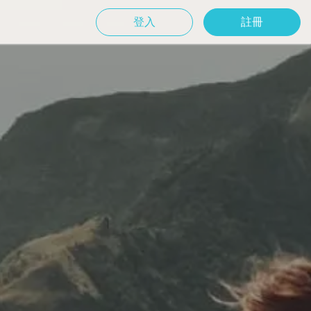
登入
註冊