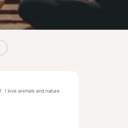
1. I love animals and nature.