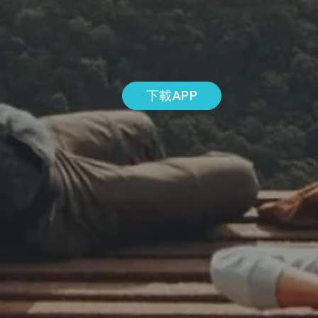
下載APP