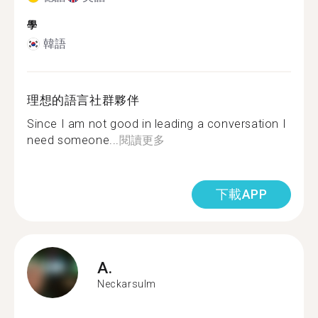
學
韓語
理想的語言社群夥伴
Since I am not good in leading a conversation I
need someone...
閱讀更多
下載APP
A.
Neckarsulm