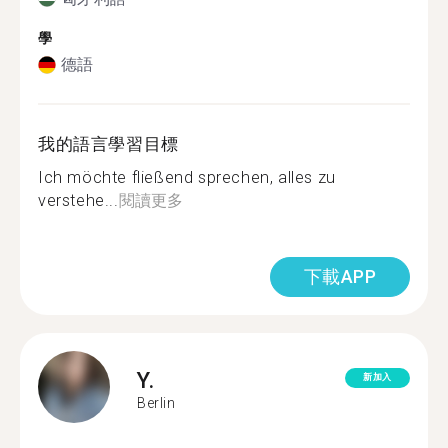
學
德語
我的語言學習目標
Ich möchte fließend sprechen, alles zu
verstehe...
閱讀更多
下載APP
Y.
新加入
Berlin