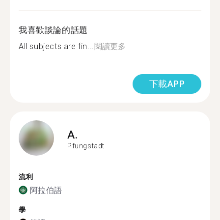
我喜歡談論的話題
All subjects are fin...
閱讀更多
下載APP
A.
Pfungstadt
流利
阿拉伯語
學