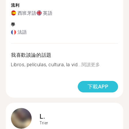
流利
西班牙語
英語
學
法語
我喜歡談論的話題
Libros, películas, cultura, la vid...
閱讀更多
下載APP
L.
Trier