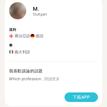
M.
Stuttgart
流利
喬治亞語
德語
學
義大利語
我喜歡談論的話題
Which profession...
閱讀更多
下載APP