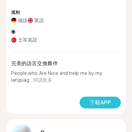
流利
德語
英語
學
土耳其語
完美的語言交換夥伴
People,who Are Nice and help me by my
languag...
閱讀更多
下載APP