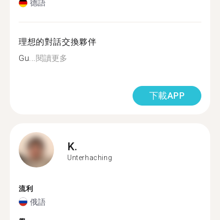
德語
理想的對話交換夥伴
Gu...
閱讀更多
下載APP
K.
Unterhaching
流利
俄語