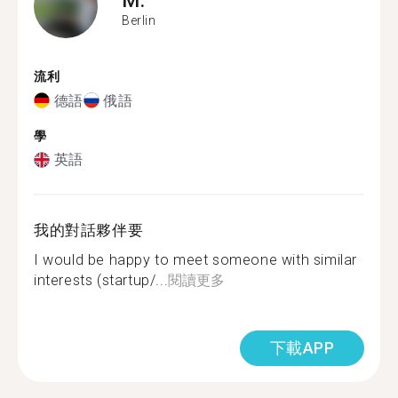
Berlin
流利
德語
俄語
學
英語
我的對話夥伴要
I would be happy to meet someone with similar
interests (startup/...
閱讀更多
下載APP