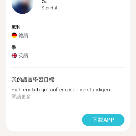
S.
Stendal
流利
德語
學
英語
我的語言學習目標
Sich endlich gut auf englisch verständigen...
閱讀更多
下載APP