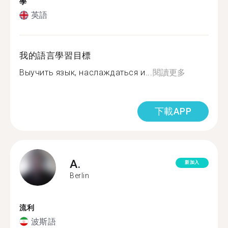
學
英語
我的語言學習目標
Выучить язык, наслаждаться и...
閱讀更多
下載APP
A.
新加入
Berlin
流利
波斯語