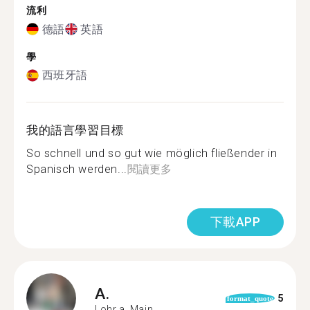
流利
德語
英語
學
西班牙語
我的語言學習目標
So schnell und so gut wie möglich fließender in
Spanisch werden...
閱讀更多
下載APP
A.
5
format_quote
Lohr a. Main