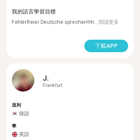
我的語言學習目標
Fehlerfreier Deutsche sprechen!hh...
閱讀更多
下載APP
J.
Frankfurt
流利
韓語
學
英語