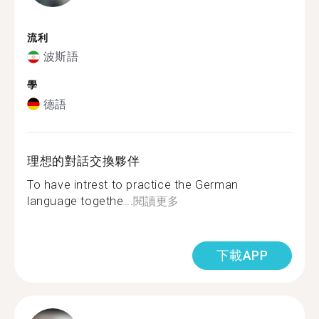
流利
波斯語
學
德語
理想的對話交換夥伴
To have intrest to practice the German
language togethe...
閱讀更多
下載APP