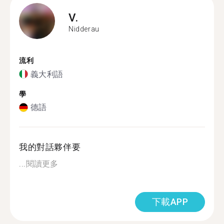
V.
Nidderau
流利
義大利語
學
德語
我的對話夥伴要
...
閱讀更多
下載APP