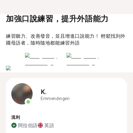
加強口說練習，提升外語能力
練習聽力、改善發音，並且增進口說能力！ 輕鬆找到外
國母語者，隨時隨地都能練習外語
K.
Emmendingen
流利
阿拉伯語
英語