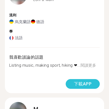
流利
烏克蘭語
德語
學
法語
我喜歡談論的話題
Listing music, making sport, hiking ❤...
閱讀更多
下載APP
M.