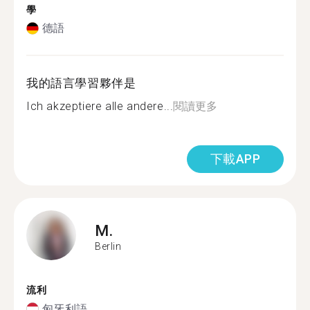
學
德語
我的語言學習夥伴是
Ich akzeptiere alle andere...
閱讀更多
下載APP
M.
Berlin
流利
匈牙利語