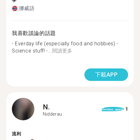
學
挪威語
我喜歡談論的話題
- Everday life (especially food and hobbies) -
Science stuff! -...
閱讀更多
下載APP
N.
1
format_quote
Nidderau
流利