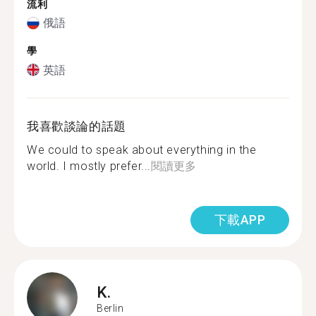
流利
俄語
學
英語
我喜歡談論的話題
We could to speak about everything in the
world. I mostly prefer...
閱讀更多
下載APP
K.
Berlin