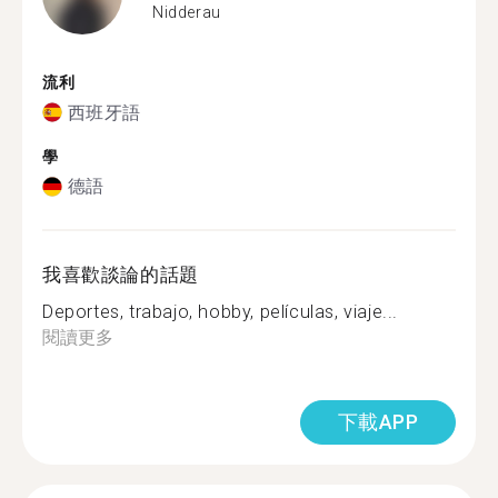
Nidderau
流利
西班牙語
學
德語
我喜歡談論的話題
Deportes, trabajo, hobby, películas, viaje...
閱讀更多
下載APP