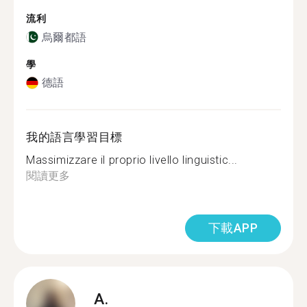
流利
烏爾都語
學
德語
我的語言學習目標
Massimizzare il proprio livello linguistic...
閱讀更多
下載APP
A.