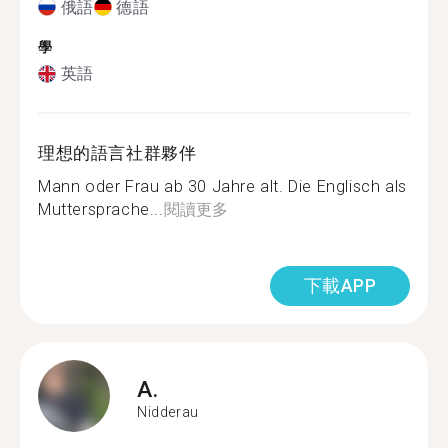
俄語
德語
學
英語
理想的語言社群夥伴
Mann oder Frau ab 30 Jahre alt. Die Englisch als
Muttersprache...
閱讀更多
下載APP
A.
Nidderau