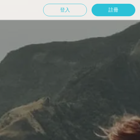
登入
註冊