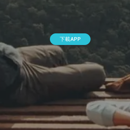
下載APP