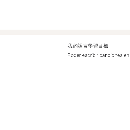
我的語言學習目標
Poder escribir canciones en 