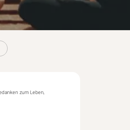
Gedanken zum Leben,