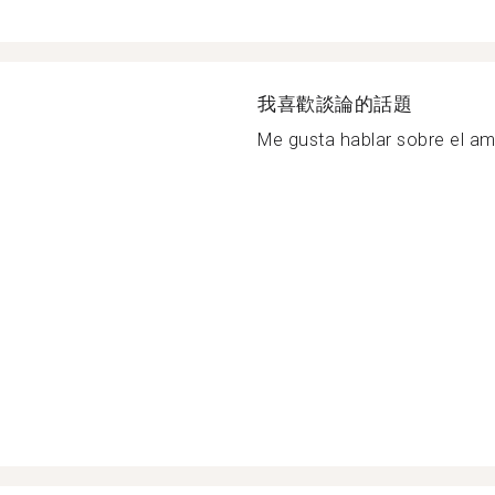
我喜歡談論的話題
Me gusta hablar sobre el amor