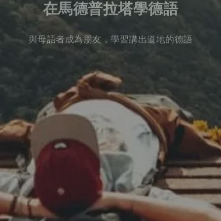
在馬德普拉塔學德語
與母語者成為朋友，學習講出道地的德語