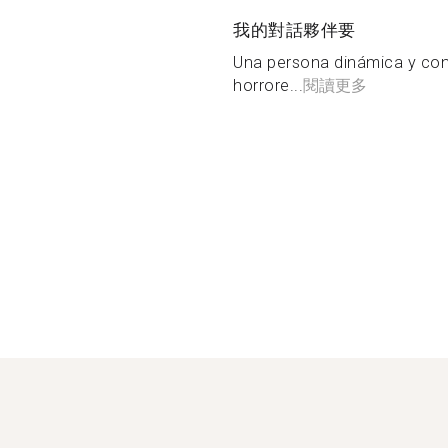
我的對話夥伴要
Una persona dinámica y con 
horrore...
閱讀更多