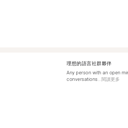
理想的語言社群夥伴
Any person with an open min
conversations...
閱讀更多