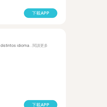
下載APP
distintos idioma...
閱讀更多
下載APP