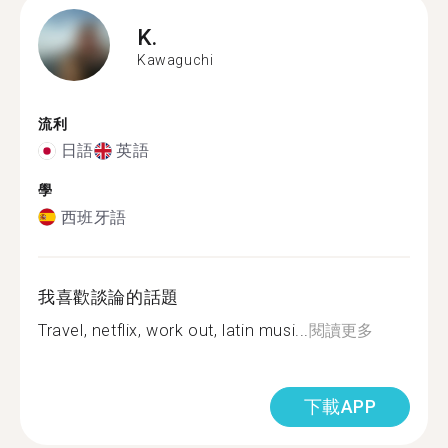
K.
Kawaguchi
流利
日語
英語
學
西班牙語
我喜歡談論的話題
Travel, netflix, work out, latin musi...
閱讀更多
下載APP