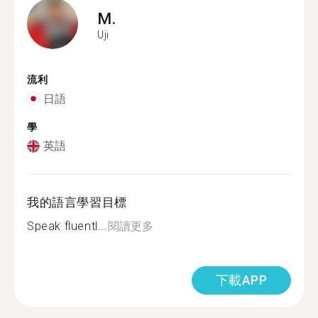
M.
Uji
流利
日語
學
英語
我的語言學習目標
Speak fluentl...
閱讀更多
下載APP