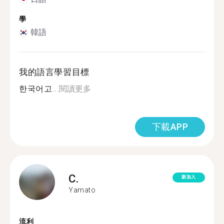
學
韓語
我的語言學習目標
한국어고...
閱讀更多
下載APP
C.
新加入
Yamato
流利