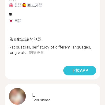
英語
西班牙語
學
日語
我喜歡談論的話題
Racquetball, self study of different languages,
long walk...
閱讀更多
下載APP
L.
Tokushima