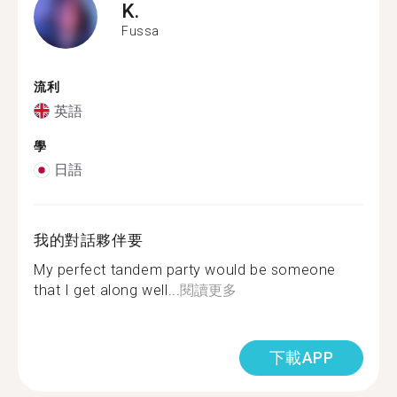
K.
Fussa
流利
英語
學
日語
我的對話夥伴要
My perfect tandem party would be someone
that I get along well...
閱讀更多
下載APP