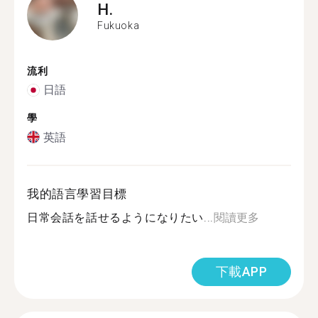
H.
Fukuoka
流利
日語
學
英語
我的語言學習目標
日常会話を話せるようになりたい...
閱讀更多
下載APP