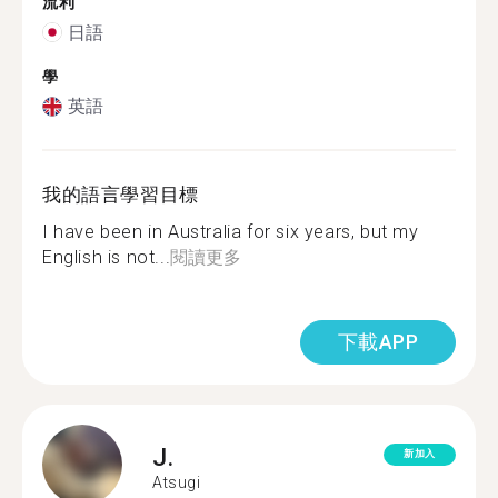
流利
日語
學
英語
我的語言學習目標
I have been in Australia for six years, but my
English is not...
閱讀更多
下載APP
J.
新加入
Atsugi