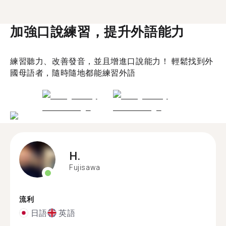
加強口說練習，提升外語能力
練習聽力、改善發音，並且增進口說能力！ 輕鬆找到外
國母語者，隨時隨地都能練習外語
H.
Fujisawa
流利
日語
英語