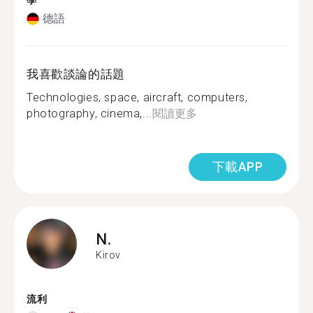
學
德語
我喜歡談論的話題
Technologies, space, aircraft, computers,
photography, cinema,...
閱讀更多
下載APP
N.
Kirov
流利