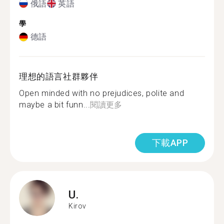
俄語
英語
學
德語
理想的語言社群夥伴
Open minded with no prejudices, polite and
maybe a bit funn...
閱讀更多
下載APP
U.
Kirov