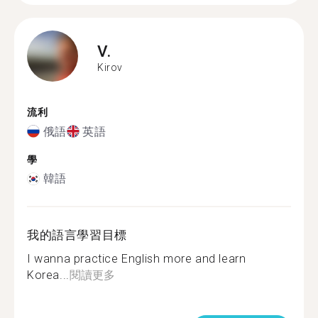
V.
Kirov
流利
俄語
英語
學
韓語
我的語言學習目標
I wanna practice English more and learn
Korea...
閱讀更多