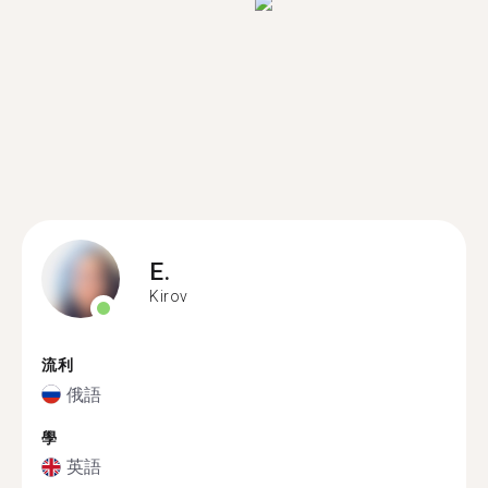
E.
Kirov
流利
俄語
學
英語