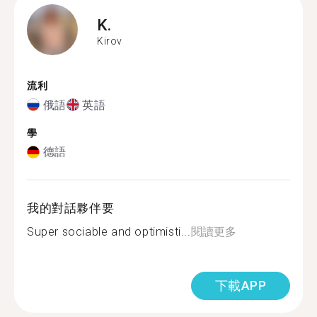
K.
Kirov
流利
俄語
英語
學
德語
我的對話夥伴要
Super sociable and optimisti...
閱讀更多
下載APP