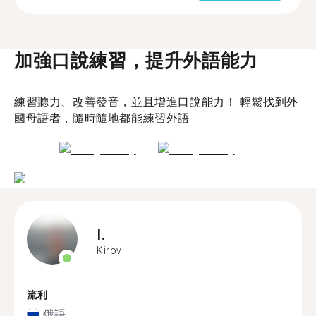
加強口說練習，提升外語能力
練習聽力、改善發音，並且增進口說能力！ 輕鬆找到外
國母語者，隨時隨地都能練習外語
I.
Kirov
流利
俄語