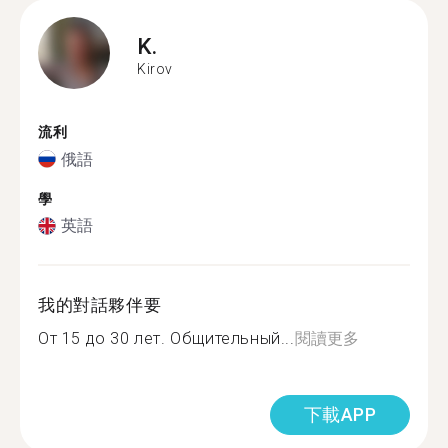
K.
Kirov
流利
俄語
學
英語
我的對話夥伴要
От 15 до 30 лет. Общительный...
閱讀更多
下載APP