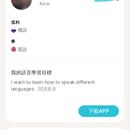
Kirov
流利
俄語
學
英語
我的語言學習目標
I want to learn how to speak different
languages...
閱讀更多
下載APP