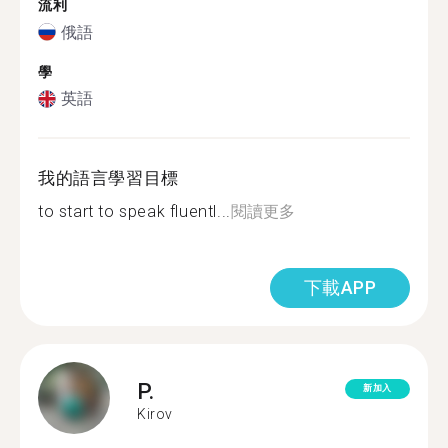
流利
俄語
學
英語
我的語言學習目標
to start to speak fluentl...
閱讀更多
下載APP
P.
新加入
Kirov