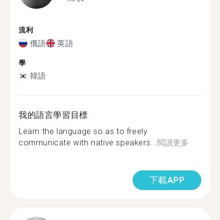
流利
俄語
英語
學
韓語
我的語言學習目標
Learn the language so as to freely
communicate with native speakers...
閱讀更多
下載APP