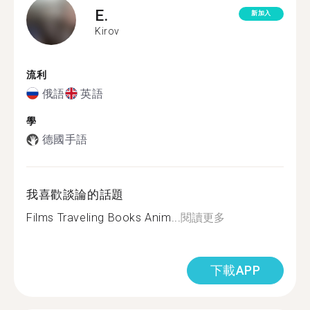
E.
新加入
Kirov
流利
俄語
英語
學
德國手語
我喜歡談論的話題
Films Traveling Books Anim...
閱讀更多
下載APP