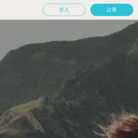
登入
註冊