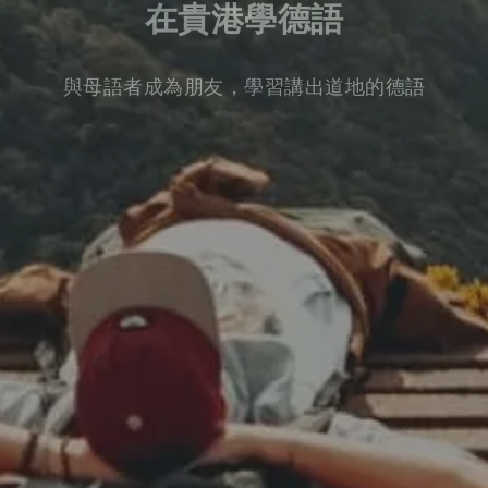
在貴港學德語
與母語者成為朋友，學習講出道地的德語