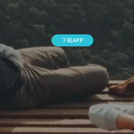
下載APP