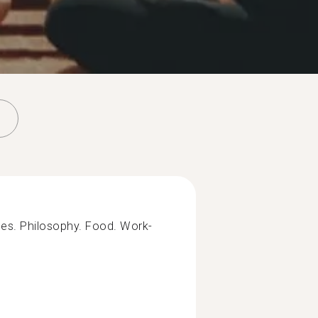
mes. Philosophy. Food. Work-