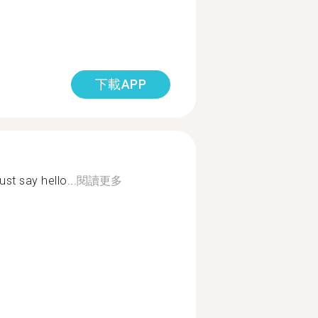
下載APP
ust say hello...
閱讀更多