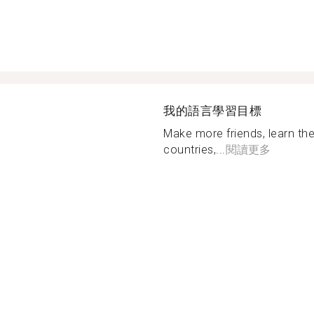
我的語言學習目標
Make more friends, learn the
countries,...
閱讀更多