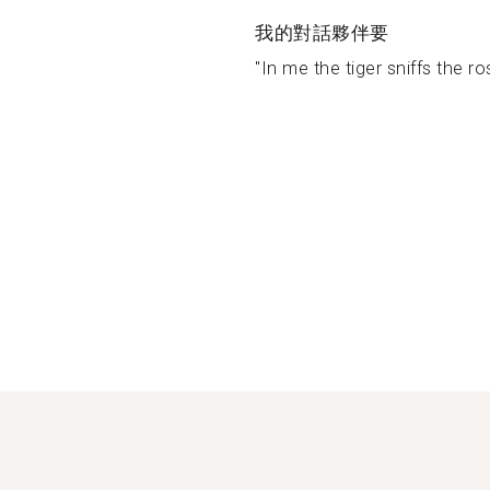
我的對話夥伴要
"In me the tiger sniffs the ros