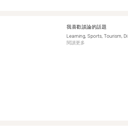
我喜歡談論的話題
Learning, Sports, Tourism, Di
閱讀更多