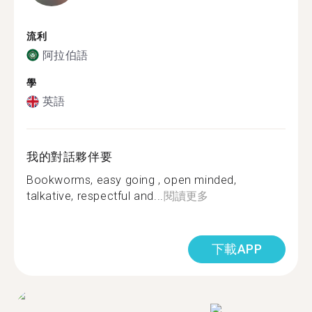
流利
阿拉伯語
學
英語
我的對話夥伴要
Bookworms, easy going , open minded,
talkative, respectful and...
閱讀更多
下載APP