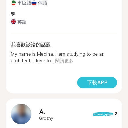
車臣語
俄語
學
英語
我喜歡談論的話題
My name is Medina. I am studying to be an
architect. I love to...
閱讀更多
下載APP
A.
2
format_quote
Grozny