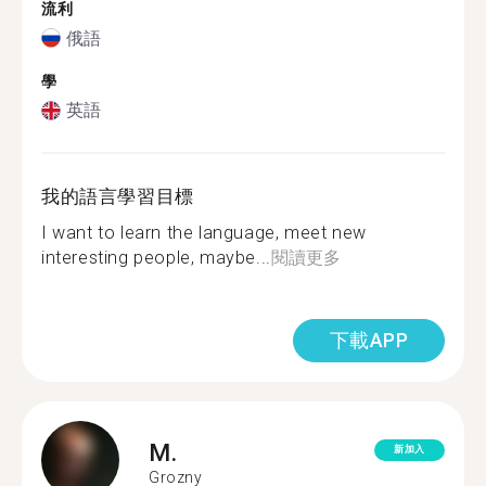
流利
俄語
學
英語
我的語言學習目標
I want to learn the language, meet new
interesting people, maybe...
閱讀更多
下載APP
M.
新加入
Grozny