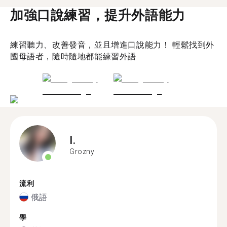
加強口說練習，提升外語能力
練習聽力、改善發音，並且增進口說能力！ 輕鬆找到外
國母語者，隨時隨地都能練習外語
I.
Grozny
流利
俄語
學