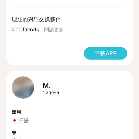
理想的對話交換夥伴
kind,friendly...
閱讀更多
下載APP
M.
Nagoya
流利
日語
學