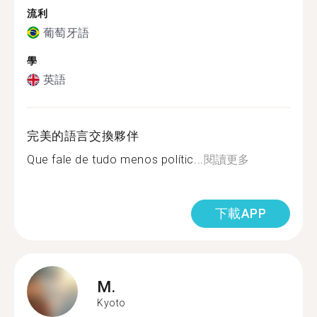
流利
葡萄牙語
學
英語
完美的語言交換夥伴
Que fale de tudo menos polític...
閱讀更多
下載APP
M.
Kyoto