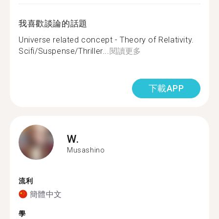
我喜歡談論的話題
Universe related concept - Theory of Relativity.
Scifi/Suspense/Thriller...
閱讀更多
下載APP
W.
Musashino
流利
簡體中文
學