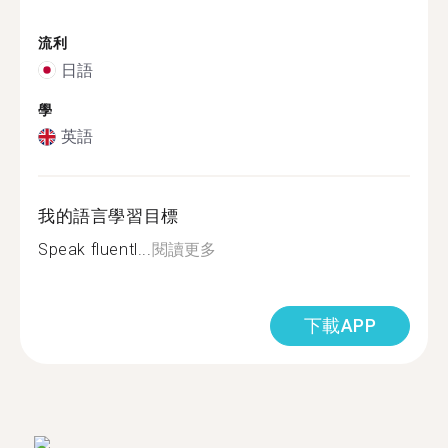
流利
日語
學
英語
我的語言學習目標
Speak fluentl...
閱讀更多
下載APP