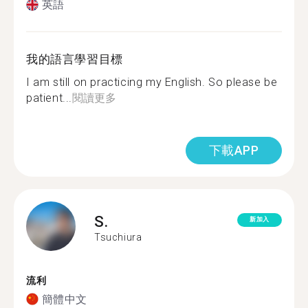
英語
我的語言學習目標
I am still on practicing my English. So please be
patient...
閱讀更多
下載APP
S.
新加入
Tsuchiura
流利
簡體中文