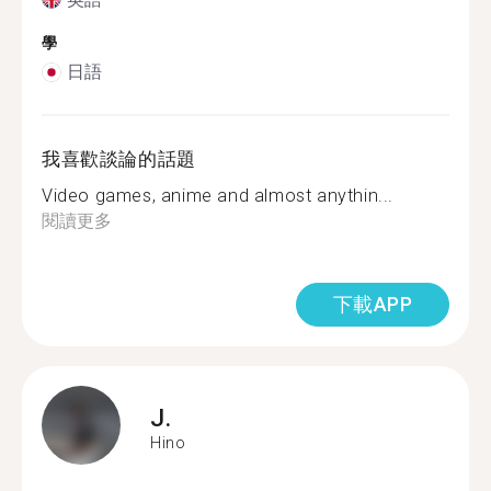
學
日語
我喜歡談論的話題
Video games, anime and almost anythin...
閱讀更多
下載APP
J.
Hino