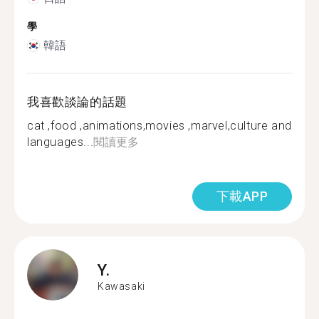
學
韓語
我喜歡談論的話題
cat ,food ,animations,movies ,marvel,culture and
languages...
閱讀更多
下載APP
Y.
Kawasaki