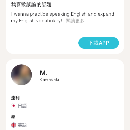
我喜歡談論的話題
I wanna practice speaking English and expand
my English vocabulary!...
閱讀更多
下載APP
M.
Kawasaki
流利
日語
學
英語