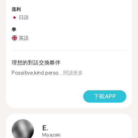
流利
日語
學
英語
理想的對話交換夥伴
Possitive,kind perso...
閱讀更多
下載APP
E.
Miyazaki