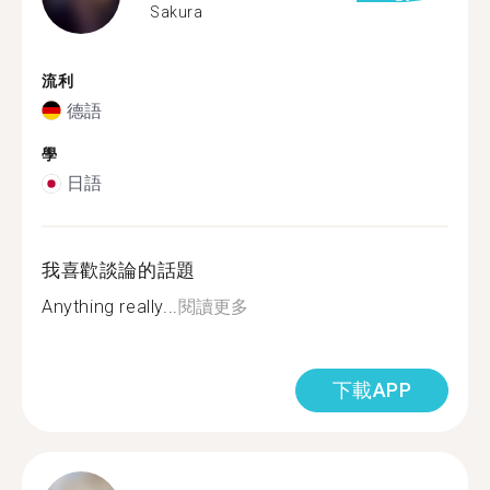
Sakura
流利
德語
學
日語
我喜歡談論的話題
Anything really...
閱讀更多
下載APP