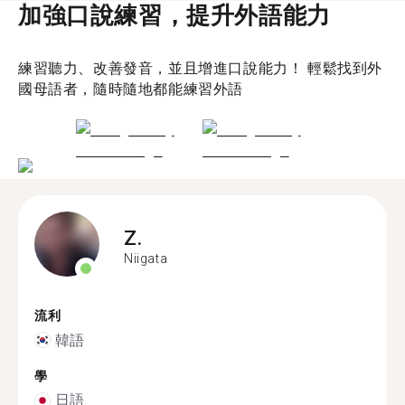
加強口說練習，提升外語能力
練習聽力、改善發音，並且增進口說能力！ 輕鬆找到外
國母語者，隨時隨地都能練習外語
Z.
Niigata
流利
韓語
學
日語