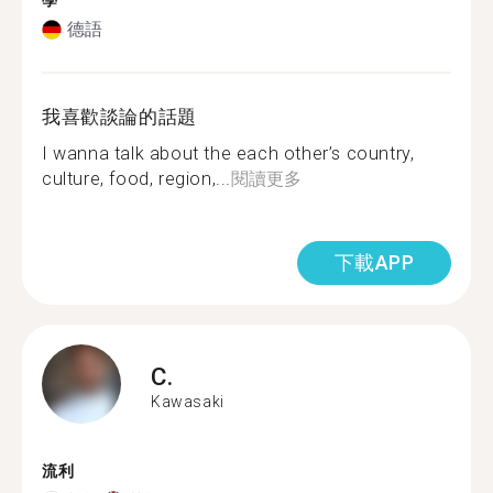
學
德語
我喜歡談論的話題
I wanna talk about the each other’s country,
culture, food, region,...
閱讀更多
下載APP
C.
Kawasaki
流利