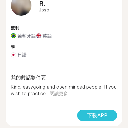
R.
Joso
流利
葡萄牙語
英語
學
日語
我的對話夥伴要
Kind, easygoing and open minded people. If you
wish to practice...
閱讀更多
下載APP