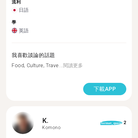
流利
日語
學
英語
我喜歡談論的話題
Food, Culture, Trave...
閱讀更多
下載APP
K.
2
format_quote
Komono