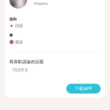
Urayasu
流利
日語
學
英語
我喜歡談論的話題
...
閱讀更多
下載APP