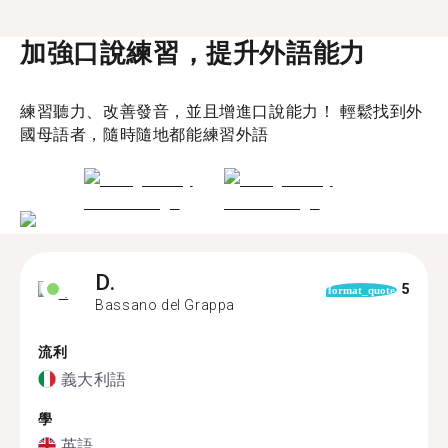
加強口說練習，提升外語能力
練習聽力、改善發音，並且增進口說能力！ 輕鬆找到外
國母語者，隨時隨地都能練習外語
D.
5
format_quote
Bassano del Grappa
流利
義大利語
學
英語