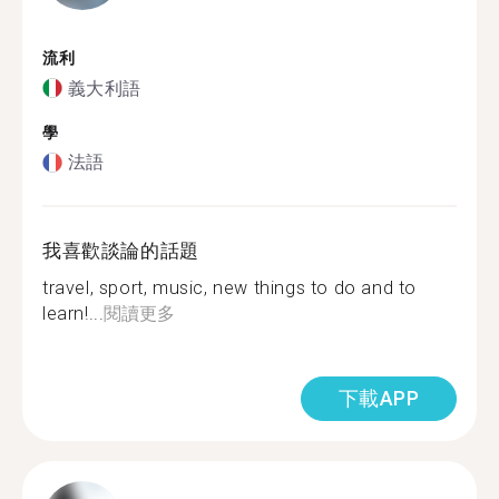
流利
義大利語
學
法語
我喜歡談論的話題
travel, sport, music, new things to do and to
learn!...
閱讀更多
下載APP