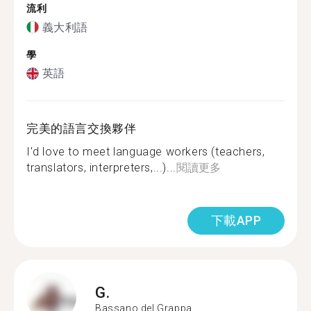
流利
義大利語
學
英語
完美的語言交換夥伴
I'd love to meet language workers (teachers,
translators, interpreters,...)...
閱讀更多
下載APP
G.
Bassano del Grappa