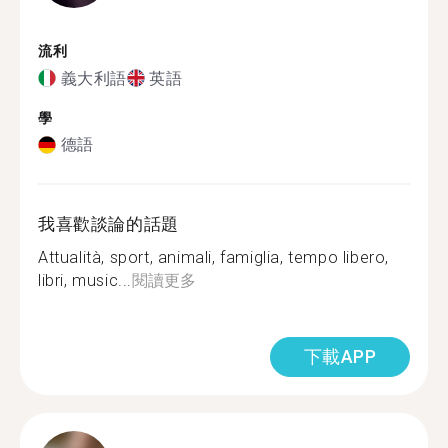
流利
義大利語
英語
學
德語
我喜歡談論的話題
Attualità, sport, animali, famiglia, tempo libero,
libri, music...
閱讀更多
下載APP