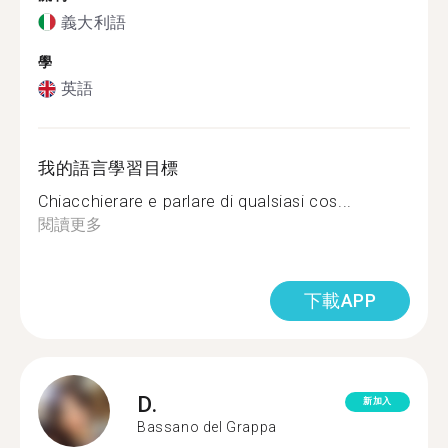
義大利語
學
英語
我的語言學習目標
Chiacchierare e parlare di qualsiasi cos...
閱讀更多
下載APP
D.
新加入
Bassano del Grappa