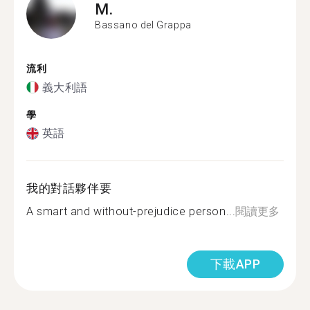
M.
Bassano del Grappa
流利
義大利語
學
英語
我的對話夥伴要
A smart and without-prejudice person...
閱讀更多
下載APP