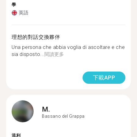
學
英語
理想的對話交換夥伴
Una persona che abbia voglia di ascoltare e che
sia disposto...
閱讀更多
下載APP
M.
Bassano del Grappa
流利