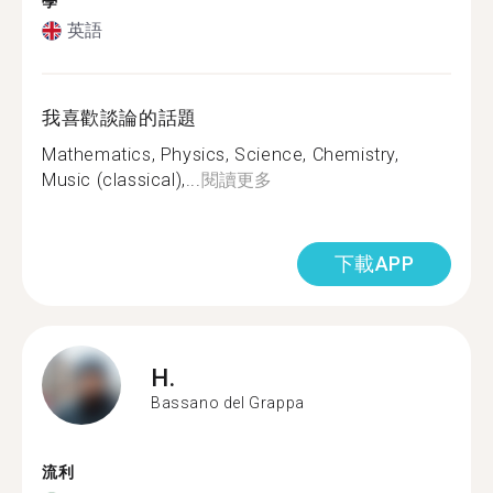
學
英語
我喜歡談論的話題
Mathematics, Physics, Science, Chemistry,
Music (classical),...
閱讀更多
下載APP
H.
Bassano del Grappa
流利