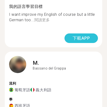
我的語言學習目標
I want improve my English of course but a little
German too...
閱讀更多
下載APP
M.
Bassano del Grappa
流利
葡萄牙語
義大利語
學
西班牙語