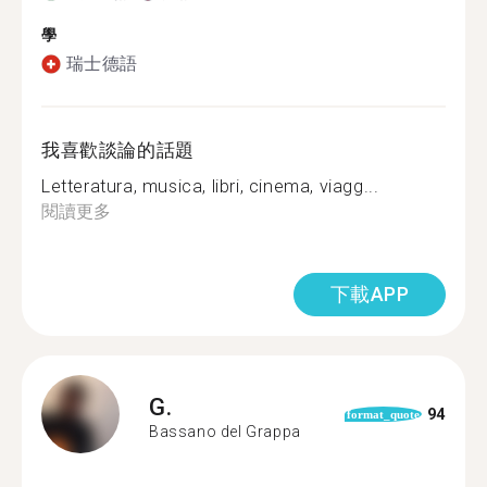
學
瑞士德語
我喜歡談論的話題
Letteratura, musica, libri, cinema, viagg...
閱讀更多
下載APP
G.
94
format_quote
Bassano del Grappa