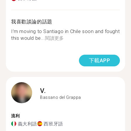
我喜歡談論的話題
I’m moving to Santiago in Chile soon and fought
this would be...
閱讀更多
下載APP
V.
Bassano del Grappa
流利
義大利語
西班牙語