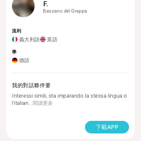
F.
Bassano del Grappa
流利
義大利語
英語
學
德語
我的對話夥伴要
Interessi simili, sta imparando la stessa lingua o
l'italian...
閱讀更多
下載APP