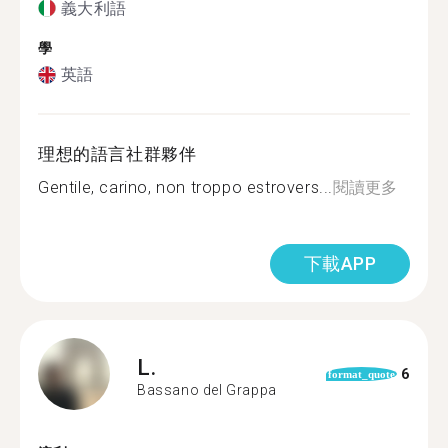
義大利語
學
英語
理想的語言社群夥伴
Gentile, carino, non troppo estrovers...
閱讀更多
下載APP
L.
6
format_quote
Bassano del Grappa