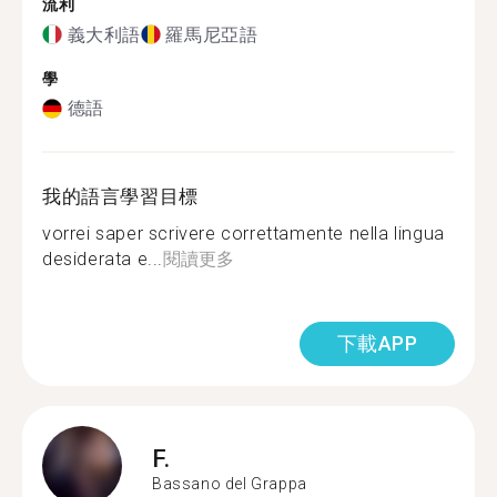
流利
義大利語
羅馬尼亞語
學
德語
我的語言學習目標
vorrei saper scrivere correttamente nella lingua
desiderata e...
閱讀更多
下載APP
F.
Bassano del Grappa