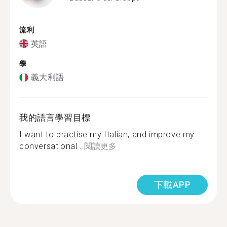
流利
英語
學
義大利語
我的語言學習目標
I want to practise my Italian, and improve my
conversational...
閱讀更多
下載APP