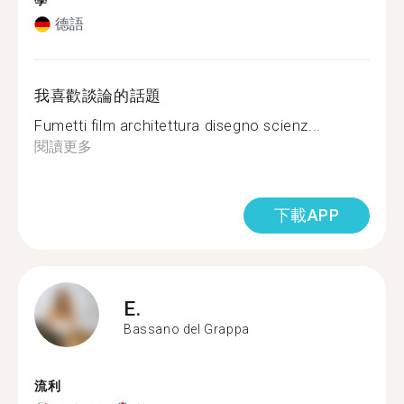
學
德語
我喜歡談論的話題
Fumetti film architettura disegno scienz...
閱讀更多
下載APP
E.
Bassano del Grappa
流利