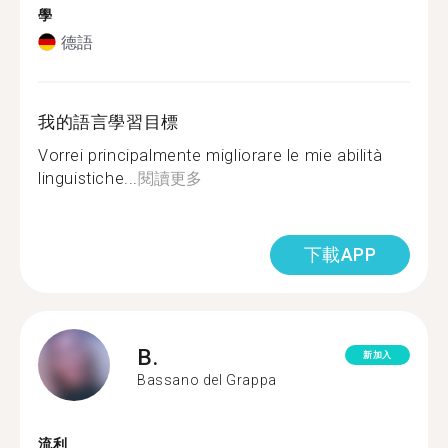
學
德語
我的語言學習目標
Vorrei principalmente migliorare le mie abilità
linguistiche...
閱讀更多
下載APP
B.
新加入
Bassano del Grappa
流利