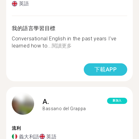
英語
我的語言學習目標
Conversational English in the past years I've
learned how to...
閱讀更多
下載APP
A.
新加入
Bassano del Grappa
流利
義大利語
英語