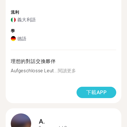
流利
義大利語
學
德語
理想的對話交換夥伴
Aufgeschlosse Leut...
閱讀更多
下載APP
A.