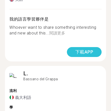
我的語言學習夥伴是
Whoever want to share something interesting
and new about this...
閱讀更多
下載APP
L.
Bassano del Grappa
流利
義大利語
學