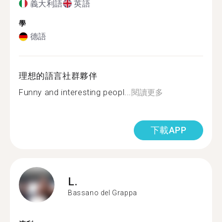
義大利語
英語
學
德語
理想的語言社群夥伴
Funny and interesting peopl...
閱讀更多
下載APP
L.
Bassano del Grappa