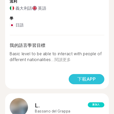
流利
義大利語
英語
學
日語
我的語言學習目標
Basic level to be able to interact with people of
different nationalities...
閱讀更多
下載APP
L.
新加入
Bassano del Grappa