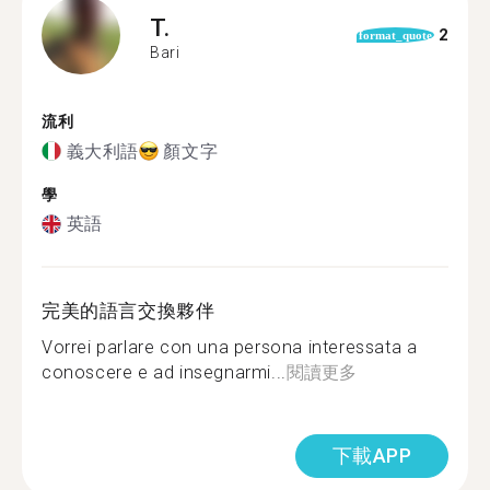
T.
2
format_quote
Bari
流利
義大利語
顏文字
學
英語
完美的語言交換夥伴
Vorrei parlare con una persona interessata a
conoscere e ad insegnarmi...
閱讀更多
下載APP