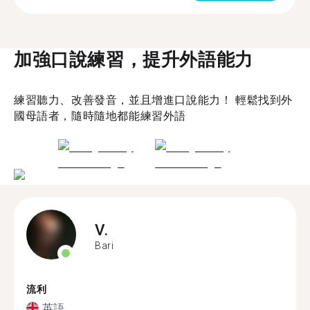
加強口說練習，提升外語能力
練習聽力、改善發音，並且增進口說能力！ 輕鬆找到外
國母語者，隨時隨地都能練習外語
V.
Bari
流利
英語