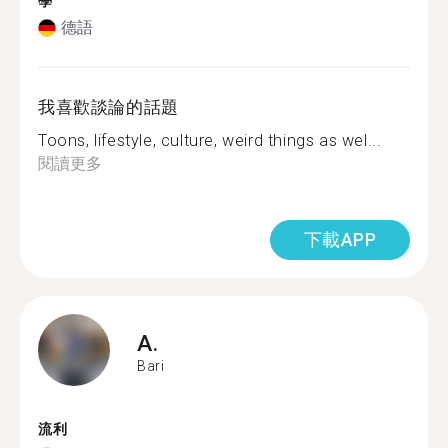
學
德語
我喜歡談論的話題
Toons, lifestyle, culture, weird things as wel...
閱讀更多
下載APP
A.
Bari
流利