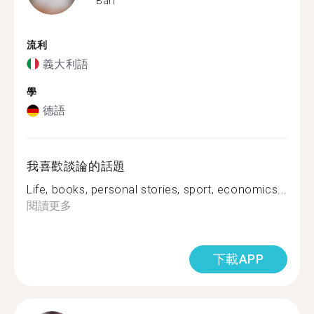
Bari
流利
義大利語
學
德語
我喜歡談論的話題
Life, books, personal stories, sport, economics...
閱讀更多
下載APP