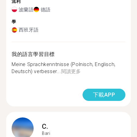
流利
波蘭語
德語
學
西班牙語
我的語言學習目標
Meine Sprachkenntnisse (Polnisch, Englisch,
Deutsch) verbesser...
閱讀更多
下載APP
C.
Bari