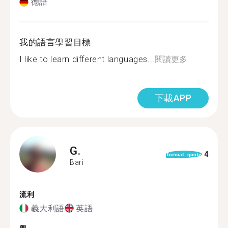
德語
我的語言學習目標
I like to learn different languages...
閱讀更多
下載APP
G.
4
format_quote
Bari
流利
義大利語
英語