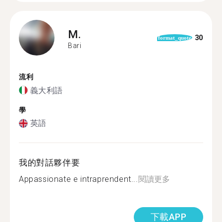
M.
30
format_quote
Bari
流利
義大利語
學
英語
我的對話夥伴要
Appassionate e intraprendent...
閱讀更多
下載APP