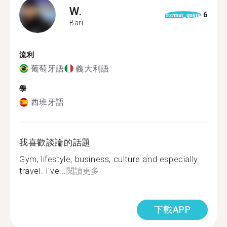
W.
6
format_quote
Bari
流利
葡萄牙語
義大利語
學
西班牙語
我喜歡談論的話題
Gym, lifestyle, business, culture and especially
travel. I've...
閱讀更多
下載APP