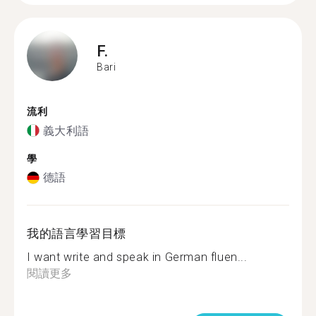
F.
Bari
流利
義大利語
學
德語
我的語言學習目標
I want write and speak in German fluen...
閱讀更多