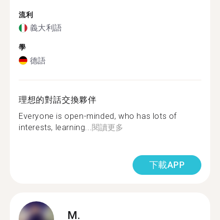
流利
義大利語
學
德語
理想的對話交換夥伴
Everyone is open-minded, who has lots of
interests, learning...
閱讀更多
下載APP
M.