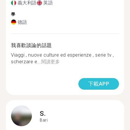
義大利語
英語
學
德語
我喜歡談論的話題
Viaggi , nuove culture ed esperienze , serie tv ,
scherzare e...
閱讀更多
下載APP
S.
Bari