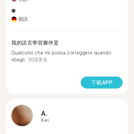
學
德語
我的語言學習夥伴是
Qualcuno che mi possa correggere quando
sbagli...
閱讀更多
下載APP
A.
Bari