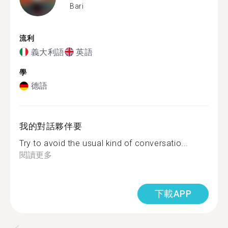
Bari
流利
義大利語
英語
學
德語
我的對話夥伴要
Try to avoid the usual kind of conversatio...
閱讀更多
下載APP