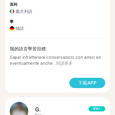
流利
義大利語
學
德語
我的語言學習目標
Saper intrattenere conversazioni con amici ed
eventualmente anche...
閱讀更多
下載APP
G.
新加入