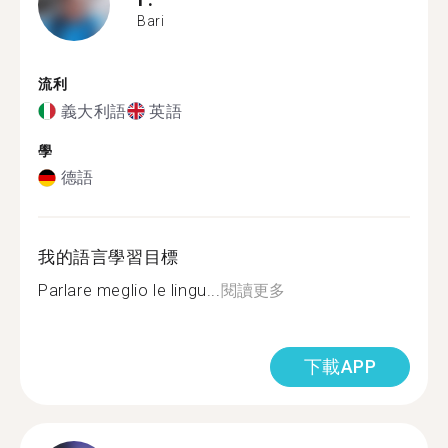
Bari
流利
義大利語
英語
學
德語
我的語言學習目標
Parlare meglio le lingu...
閱讀更多
下載APP