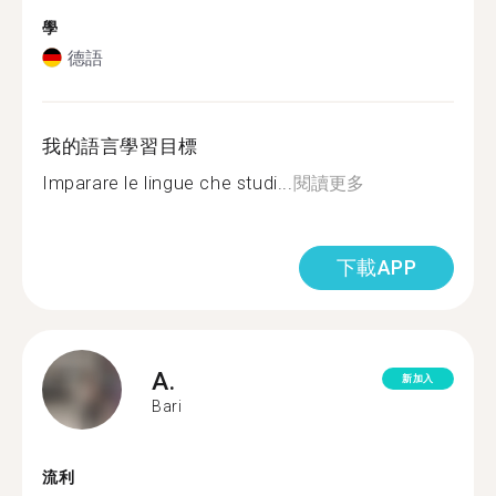
學
德語
我的語言學習目標
Imparare le lingue che studi...
閱讀更多
下載APP
A.
新加入
Bari
流利