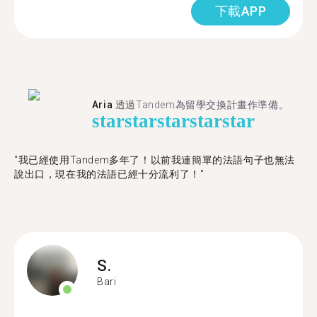
下載APP
Aria
透過Tandem為留學交換計畫作準備。
star
star
star
star
star
"我已經使用Tandem多年了！以前我連簡單的法語句子也無法
說出口，現在我的法語已經十分流利了！"
S.
Bari