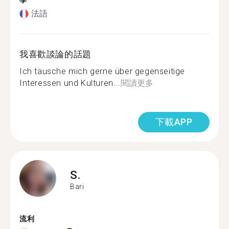
學
法語
我喜歡談論的話題
Ich tausche mich gerne über gegenseitige
Interessen und Kulturen...
閱讀更多
下載APP
S.
Bari
流利