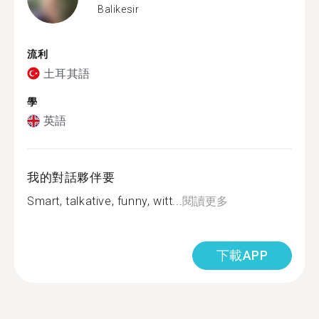
Balikesir
流利
土耳其語
學
英語
我的對話夥伴要
Smart, talkative, funny, witt...
閱讀更多
下載APP