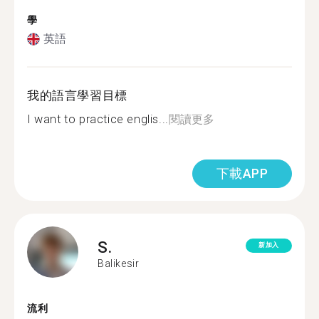
學
英語
我的語言學習目標
I want to practice englis...
閱讀更多
下載APP
S.
新加入
Balikesir
流利