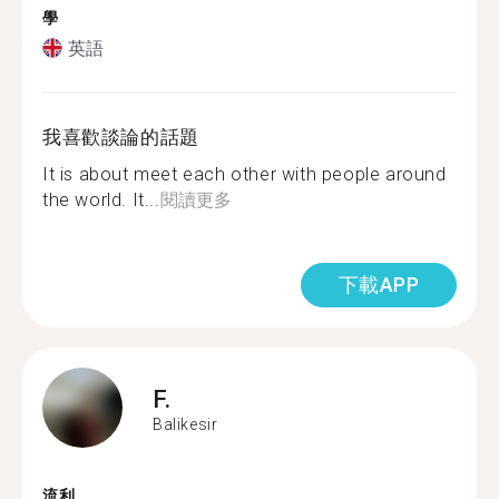
學
英語
我喜歡談論的話題
It is about meet each other with people around
the world. It...
閱讀更多
下載APP
F.
Balikesir
流利