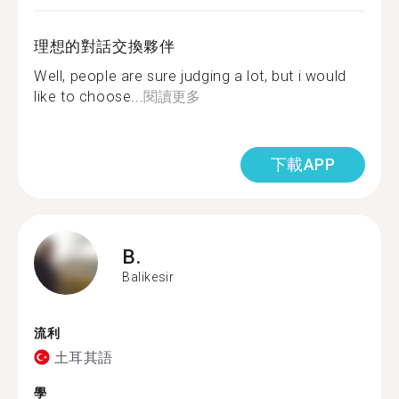
理想的對話交換夥伴
Well, people are sure judging a lot, but i would
like to choose...
閱讀更多
下載APP
B.
Balikesir
流利
土耳其語
學