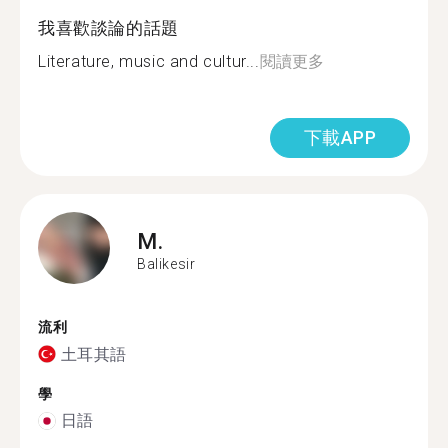
我喜歡談論的話題
Literature, music and cultur...
閱讀更多
下載APP
M.
Balikesir
流利
土耳其語
學
日語