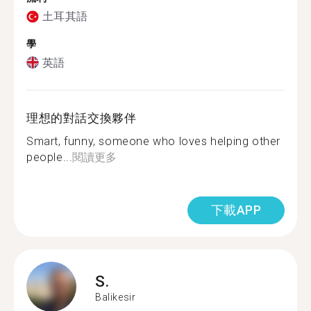
土耳其語
學
英語
理想的對話交換夥伴
Smart, funny, someone who loves helping other
people...
閱讀更多
下載APP
S.
Balikesir