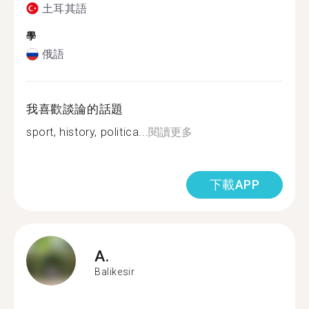
土耳其語
學
俄語
我喜歡談論的話題
sport, history, politica...
閱讀更多
下載APP
A.
Balikesir