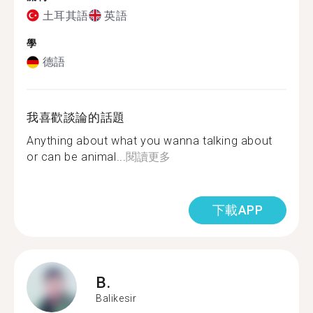
土耳其語
英語
學
德語
我喜歡談論的話題
Anything about what you wanna talking about
or can be animal...
閱讀更多
下載APP
B.
Balikesir