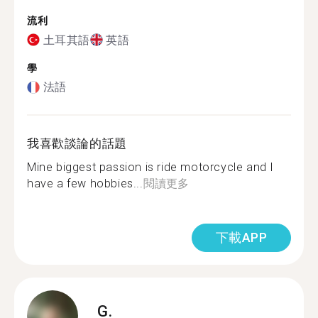
流利
土耳其語
英語
學
法語
我喜歡談論的話題
Mine biggest passion is ride motorcycle and I
have a few hobbies...
閱讀更多
下載APP
G.