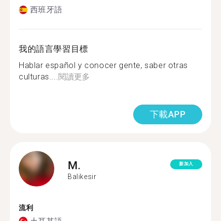
西班牙語
我的語言學習目標
Hablar español y conocer gente, saber otras
culturas....
閱讀更多
下載APP
M.
新加入
Balikesir
流利