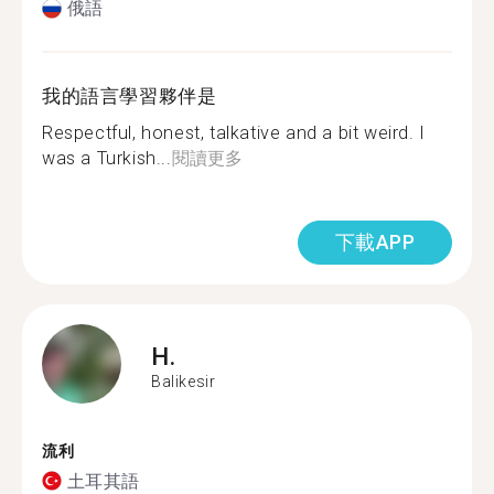
俄語
我的語言學習夥伴是
Respectful, honest, talkative and a bit weird. I
was a Turkish...
閱讀更多
下載APP
H.
Balikesir
流利
土耳其語