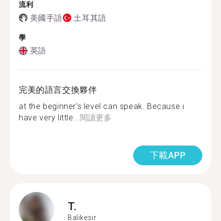
流利
美國手語
土耳其語
學
英語
完美的語言交換夥伴
at the beginner's level can speak. Because ı
have very little...
閱讀更多
下載APP
T.
Balikesir