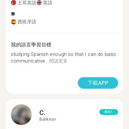
土耳其語
英語
學
西班牙語
我的語言學習目標
studying Spanish enough so that I can do basic
communicative...
閱讀更多
下載APP
C.
新加入
Balikesir