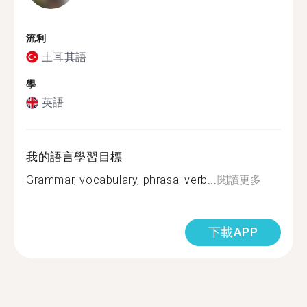
流利
土耳其語
學
英語
我的語言學習目標
Grammar, vocabulary, phrasal verb...
閱讀更多
下載APP