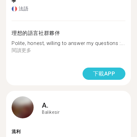
學
法語
理想的語言社群夥伴
Polite, honest, willing to answer my questions :...
閱讀更多
下載APP
A.
Balikesir
流利