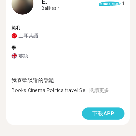
E.
1
format_quote
Balikesir
流利
土耳其語
學
英語
我喜歡談論的話題
Books Cinema Politics travel Se...
閱讀更多
下載APP