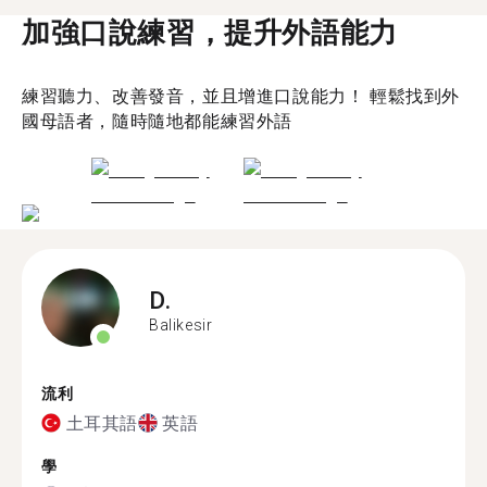
加強口說練習，提升外語能力
練習聽力、改善發音，並且增進口說能力！ 輕鬆找到外
國母語者，隨時隨地都能練習外語
D.
Balikesir
流利
土耳其語
英語
學