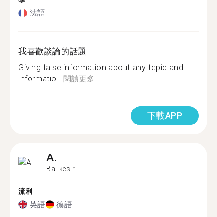
學
法語
我喜歡談論的話題
Giving false information about any topic and
informatio...
閱讀更多
下載APP
A.
Balikesir
流利
英語
德語