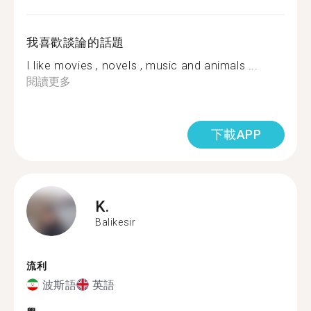
我喜歡談論的話題
I like movies , novels , music and animals ...
閱讀更多
下載APP
K.
Balikesir
流利
波斯語
英語