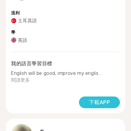
流利
土耳其語
學
英語
我的語言學習目標
English will be good, improve my englis...
閱讀更多
下載APP