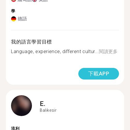
學
德語
我的語言學習目標
Language, experience, different cultur...
閱讀更多
下載APP
E.
Balikesir
流利