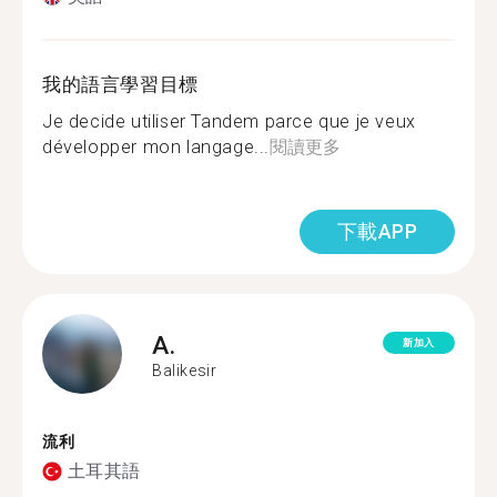
我的語言學習目標
Je decide utiliser Tandem parce que je veux
développer mon langage...
閱讀更多
下載APP
A.
新加入
Balikesir
流利
土耳其語