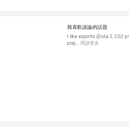
我喜歡談論的話題
I like esports (Dota 2, CS2 pr
pop,...
閱讀更多