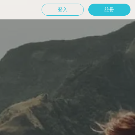
登入
註冊