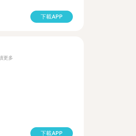
下載APP
讀更多
下載APP