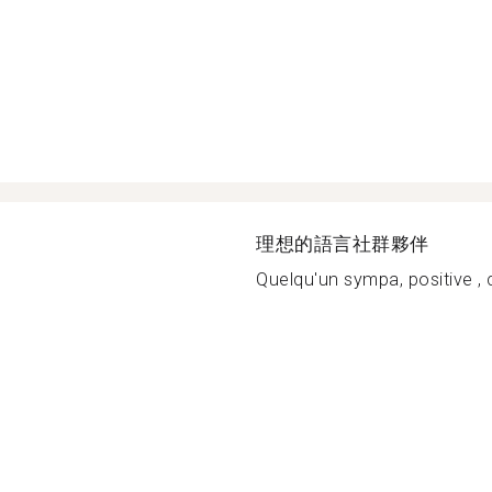
理想的語言社群夥伴
Quelqu'un sympa, positive , cré