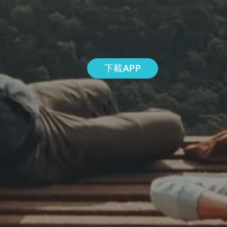
下載APP