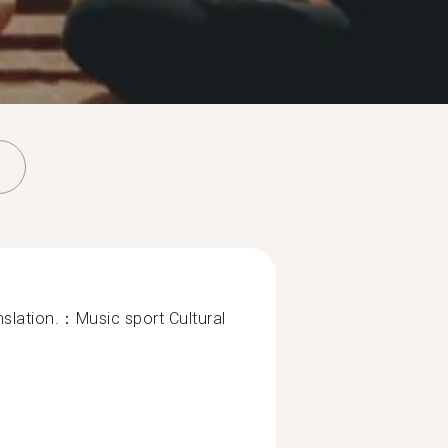
on.：Music sport Cultural