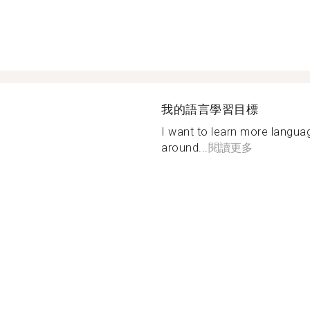
我的語言學習目標
I want to learn more languag
around...
閱讀更多