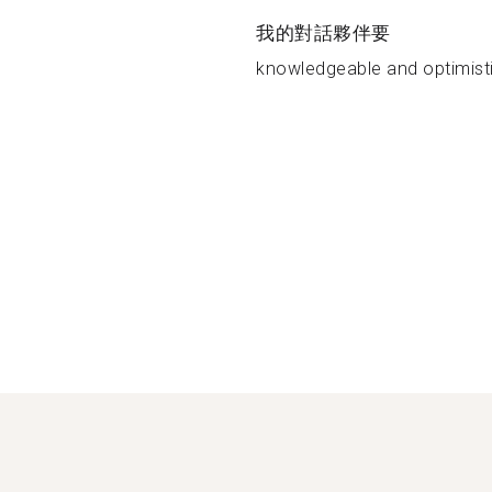
我的對話夥伴要
knowledgeable and optimisti.