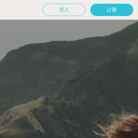
登入
註冊