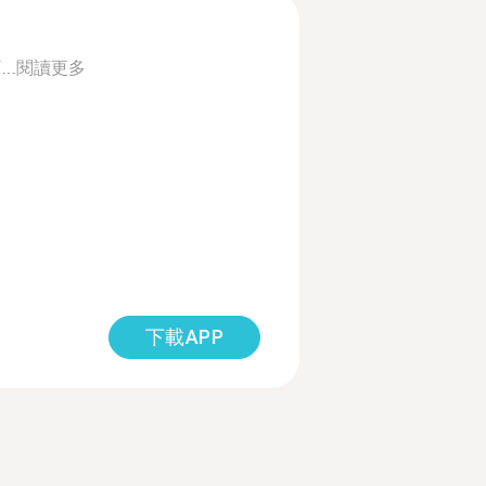
..
閱讀更多
下載APP