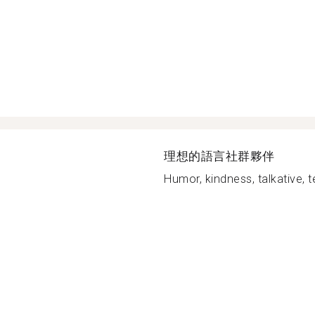
理想的語言社群夥伴
Humor, kindness, talkative, t