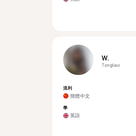
W.
Tongliao
流利
簡體中文
學
英語