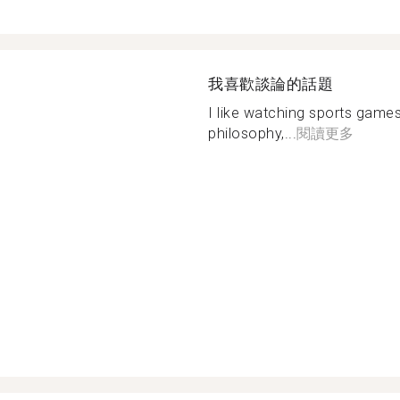
我喜歡談論的話題
I like watching sports games,
philosophy,...
閱讀更多