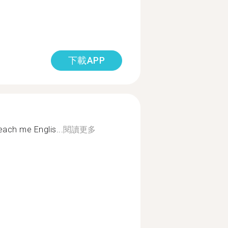
下載APP
each me Englis...
閱讀更多