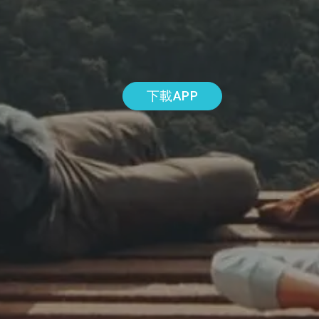
下載APP