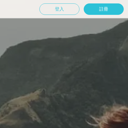
登入
註冊