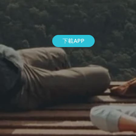
下載APP