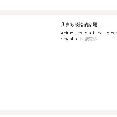
我喜歡談論的話題
Animes, escola, filmes, gost
resenha...
閱讀更多