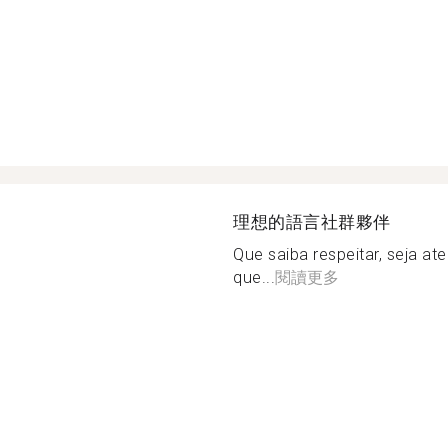
理想的語言社群夥伴
Que saiba respeitar, seja a
que...
閱讀更多