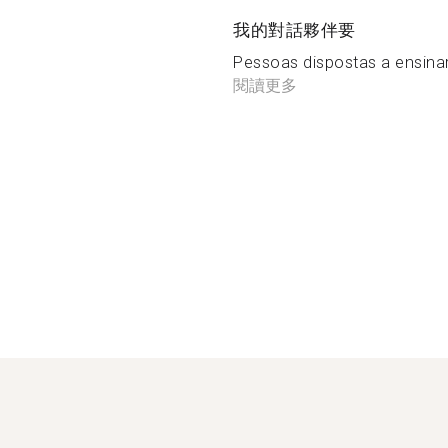
我的對話夥伴要
Pessoas dispostas a ensin
閱讀更多