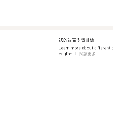
我的語言學習目標
Learn more about different 
english. I...
閱讀更多