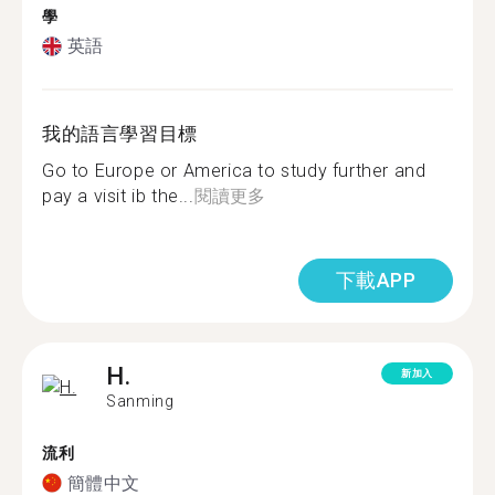
學
英語
我的語言學習目標
Go to Europe or America to study further and
pay a visit ib the...
閱讀更多
下載APP
H.
新加入
Sanming
流利
簡體中文