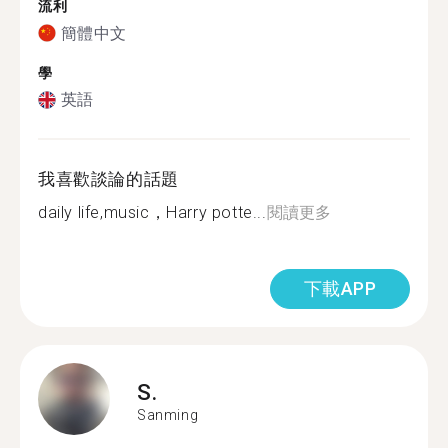
流利
簡體中文
學
英語
我喜歡談論的話題
daily life,music，Harry potte...
閱讀更多
下載APP
S.
Sanming