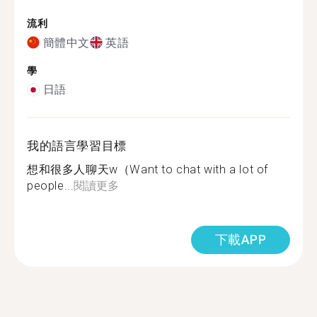
流利
簡體中文
英語
學
日語
我的語言學習目標
想和很多人聊天w（Want to chat with a lot of
people...
閱讀更多
下載APP