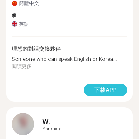
簡體中文
學
英語
理想的對話交換夥伴
Someone who can speak English or Korea...
閱讀更多
下載APP
W.
Sanming