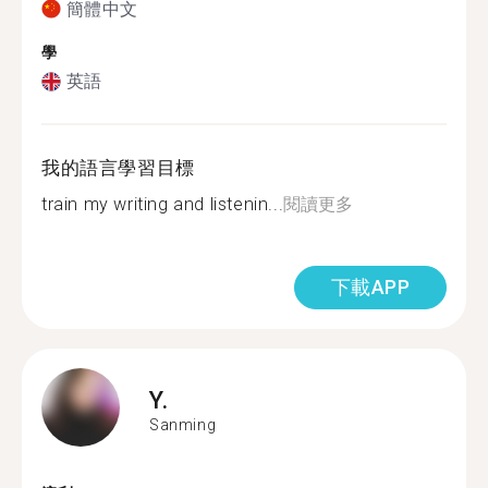
簡體中文
學
英語
我的語言學習目標
train my writing and listenin...
閱讀更多
下載APP
Y.
Sanming