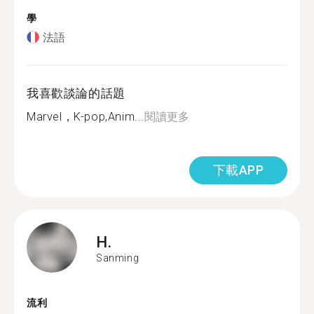
學
法語
我喜歡談論的話題
Marvel，K-pop,Anim...
閱讀更多
下載APP
H.
Sanming
流利