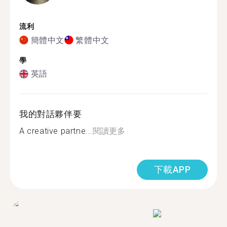
流利
簡體中文
繁體中文
學
英語
我的對話夥伴要
A creative partne...
閱讀更多
下載APP