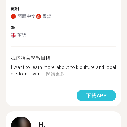
流利
簡體中文
粵語
學
英語
我的語言學習目標
I want to learn more about folk culture and local
custom.I want...
閱讀更多
下載APP
H.