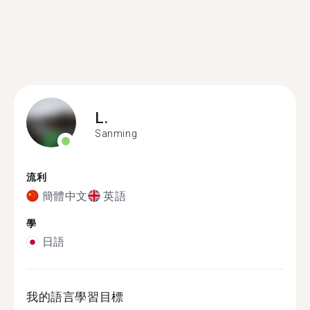
L.
Sanming
流利
簡體中文
英語
學
日語
我的語言學習目標