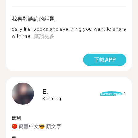
我喜歡談論的話題
daily life, books and everthing you want to share
with me...
閱讀更多
下載APP
E.
1
format_quote
Sanming
流利
簡體中文
顏文字