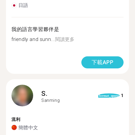
日語
我的語言學習夥伴是
friendly and sunn...
閱讀更多
下載APP
S.
1
format_quote
Sanming
流利
簡體中文