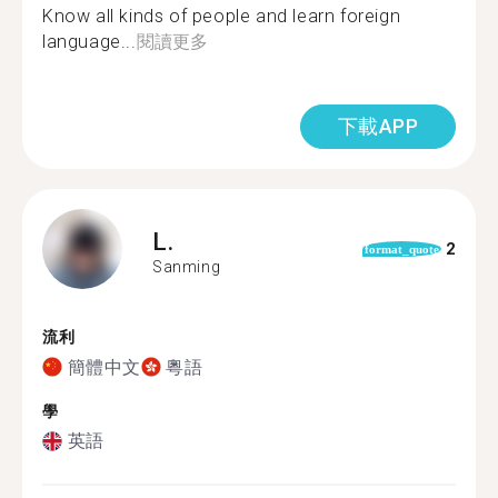
Know all kinds of people and learn foreign
language...
閱讀更多
下載APP
L.
2
format_quote
Sanming
流利
簡體中文
粵語
學
英語