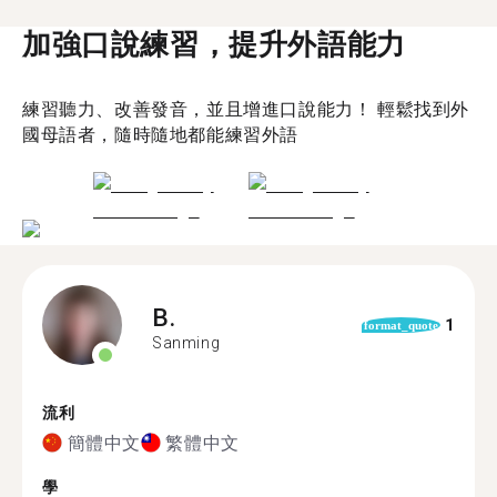
加強口說練習，提升外語能力
練習聽力、改善發音，並且增進口說能力！ 輕鬆找到外
國母語者，隨時隨地都能練習外語
B.
1
format_quote
Sanming
流利
簡體中文
繁體中文
學