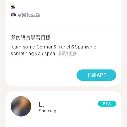
學
塞爾維亞語
我的語言學習目標
learn some German&French&Spanish or
something you spea...
閱讀更多
下載APP
L.
新加入
Sanming