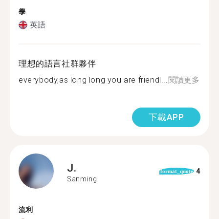
學
英語
理想的語言社群夥伴
everybody,as long long you are friendl...
閱讀更多
下載APP
J.
4
format_quote
Sanming
流利