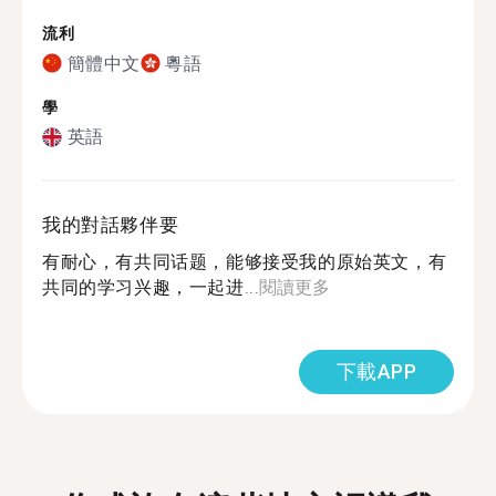
流利
簡體中文
粵語
學
英語
我的對話夥伴要
有耐心，有共同话题，能够接受我的原始英文，有
共同的学习兴趣，一起进...
閱讀更多
下載APP