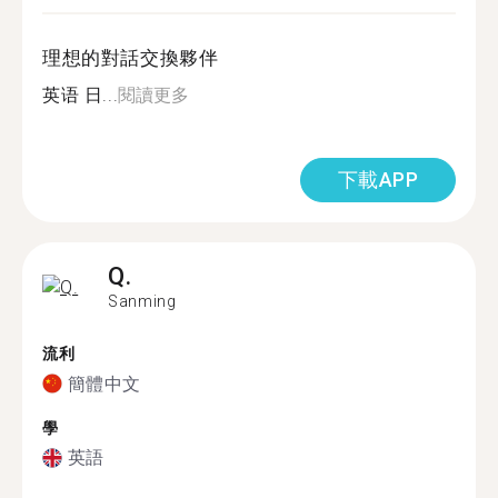
理想的對話交換夥伴
英语 日...
閱讀更多
下載APP
Q.
Sanming
流利
簡體中文
學
英語